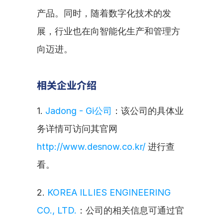
产品。同时，随着数字化技术的发
展，行业也在向智能化生产和管理方
向迈进。
相关企业介绍
1. 
Jadong - Gi公司
：该公司的具体业
务详情可访问其官网 
http://www.desnow.co.kr/
 进行查
看。
2. 
KOREA ILLIES ENGINEERING 
CO., LTD.
：公司的相关信息可通过官