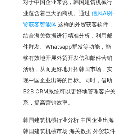
对于中国企业来说，韩国建筑机械行
业蕴含着巨大的商机。通过 
信风AI外
贸获客智能体
 这样的外贸获客软件，
结合海关数据进行精准分析，利用邮
件群发、Whatsapp群发等功能，能
够有效地开展外贸开发信和邮件营销
活动，从而更好地开拓韩国市场，实
现中国企业出海的目标。同时，借助
B2B CRM系统可以更好地管理客户关
系，提高营销效率。
韩国建筑机械行业分析 中国企业出海
韩国建筑机械市场 海关数据 外贸软件 