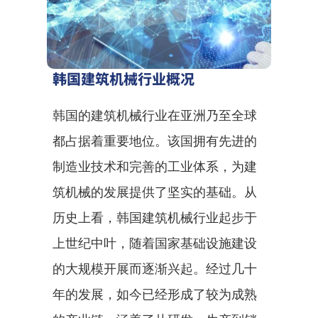
韩国建筑机械行业概况
韩国的建筑机械行业在亚洲乃至全球
都占据着重要地位。该国拥有先进的
制造业技术和完善的工业体系，为建
筑机械的发展提供了坚实的基础。从
历史上看，韩国建筑机械行业起步于
上世纪中叶，随着国家基础设施建设
的大规模开展而逐渐兴起。经过几十
年的发展，如今已经形成了较为成熟