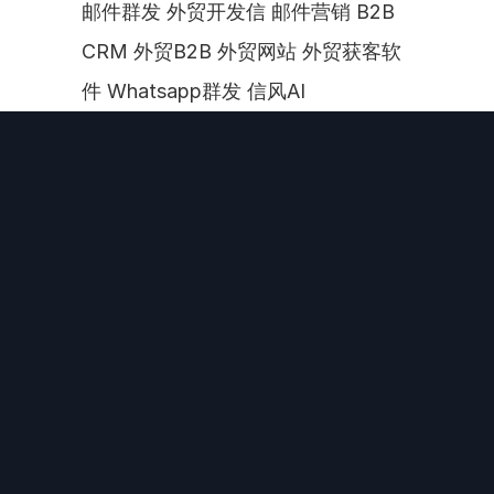
邮件群发 外贸开发信 邮件营销 B2B 
CRM 外贸B2B 外贸网站 外贸获客软
件 Whatsapp群发 信风AI