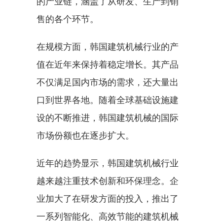
的产业链，涵盖了从研发、生产到销
售的各个环节。
在规模方面，韩国建筑机械行业的产
值在近年来保持着稳定增长。其产品
不仅满足国内市场的需求，还大量出
口到世界各地。随着全球基础设施建
设的不断推进，韩国建筑机械的国际
市场份额也在逐步扩大。
近年的趋势显示，韩国建筑机械行业
越来越注重技术创新和环保理念。企
业加大了在研发方面的投入，推出了
一系列智能化、高效节能的建筑机械