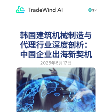
Select Language
简体中文
韩国建筑机械制造与
代理行业深度剖析：
中国企业出海新契机
2025年6月17日