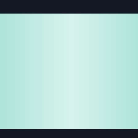
免费试用
企业咨询