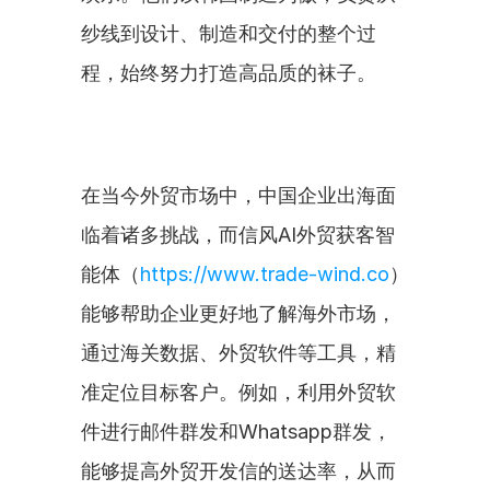
纱线到设计、制造和交付的整个过
程，始终努力打造高品质的袜子。
在当今外贸市场中，中国企业出海面
临着诸多挑战，而信风AI外贸获客智
能体（
https://www.trade-wind.co
）
能够帮助企业更好地了解海外市场，
通过海关数据、外贸软件等工具，精
准定位目标客户。例如，利用外贸软
件进行邮件群发和Whatsapp群发，
能够提高外贸开发信的送达率，从而