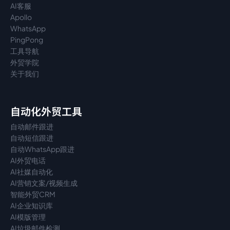
AI客服
Apollo
WhatsApp
PingPong
工具导航
外贸学院
关于我们
自动化外贸工具
自动邮件跟进
自动短信跟进
自动WhatsApp跟进
AI外贸电话
AI社媒自动化
AI营销文案/视频生成
智能外贸CRM
AI企业知识库
AI模版管理
AI垃圾邮件检测