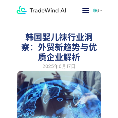
Select Language
简体中文
韩国婴儿袜行业洞
察：外贸新趋势与优
质企业解析
2025年6月17日