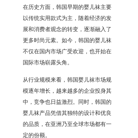
在历史方面，韩国早期的婴儿袜主要
以传统实用款式为主，随着经济的发
展和消费者观念的转变，逐渐融入了
更多时尚元素。如今，韩国的婴儿袜
不仅在国内市场广受欢迎，也开始在
国际市场崭露头角。
从行业规模来看，韩国婴儿袜市场规
模逐年增长，越来越多的企业投身其
中，竞争也日益激烈。同时，韩国的
婴儿袜产品凭借其独特的设计和优良
的品质，在亚洲乃至全球市场都有一
定的份额。