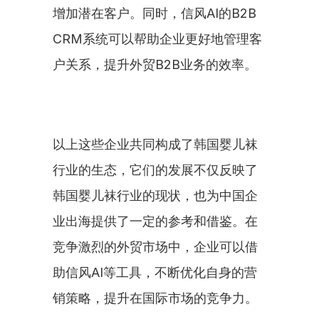
增加潜在客户。同时，信风AI的B2B 
CRM系统可以帮助企业更好地管理客
户关系，提升外贸B2B业务的效率。
以上这些企业共同构成了韩国婴儿袜
行业的生态，它们的发展不仅反映了
韩国婴儿袜行业的现状，也为中国企
业出海提供了一定的参考和借鉴。在
竞争激烈的外贸市场中，企业可以借
助信风AI等工具，不断优化自身的营
销策略，提升在国际市场的竞争力。