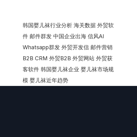
韩国婴儿袜行业分析 海关数据 外贸软
件 邮件群发 中国企业出海 信风AI 
Whatsapp群发 外贸开发信 邮件营销 
B2B CRM 外贸B2B 外贸网站 外贸获
客软件 韩国婴儿袜企业 婴儿袜市场规
模 婴儿袜近年趋势