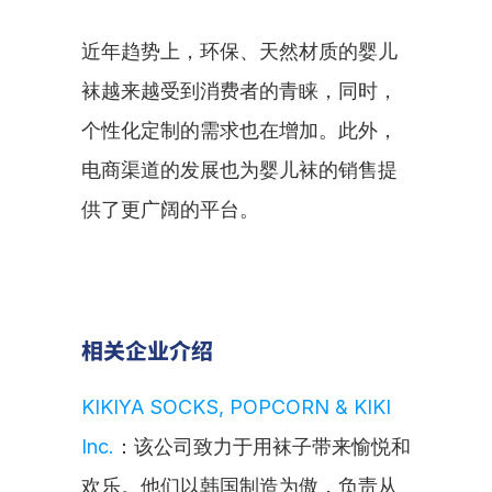
近年趋势上，环保、天然材质的婴儿
袜越来越受到消费者的青睐，同时，
个性化定制的需求也在增加。此外，
电商渠道的发展也为婴儿袜的销售提
供了更广阔的平台。
相关企业介绍
KIKIYA SOCKS, POPCORN & KIKI 
Inc.
：该公司致力于用袜子带来愉悦和
欢乐。他们以韩国制造为傲，负责从