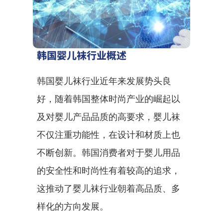
韩国婴儿袜行业概述
韩国婴儿袜行业近年来发展势头良
好，随着韩国整体时尚产业的崛起以
及对婴儿产品品质的高要求，婴儿袜
不仅注重功能性，在设计和材质上也
不断创新。韩国消费者对于婴儿用品
的安全性和时尚性有着较高的追求，
这推动了婴儿袜行业朝着高品质、多
样化的方向发展。