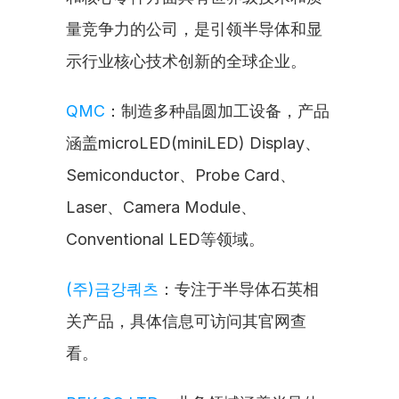
量竞争力的公司，是引领半导体和显
示行业核心技术创新的全球企业。
QMC
：制造多种晶圆加工设备，产品
涵盖microLED(miniLED) Display、
Semiconductor、Probe Card、
Laser、Camera Module、
Conventional LED等领域。
(주)금강쿼츠
：专注于半导体石英相
关产品，具体信息可访问其官网查
看。