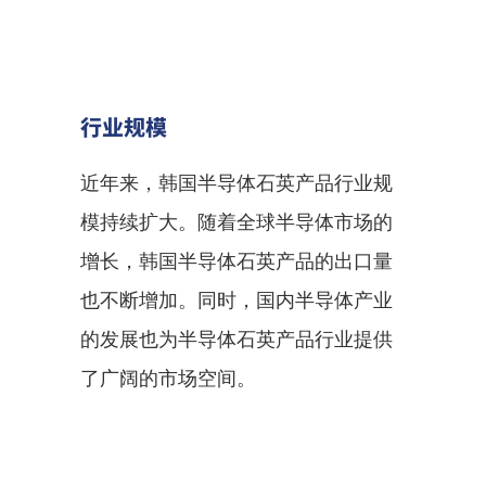
行业规模
近年来，韩国半导体石英产品行业规
模持续扩大。随着全球半导体市场的
增长，韩国半导体石英产品的出口量
也不断增加。同时，国内半导体产业
的发展也为半导体石英产品行业提供
了广阔的市场空间。