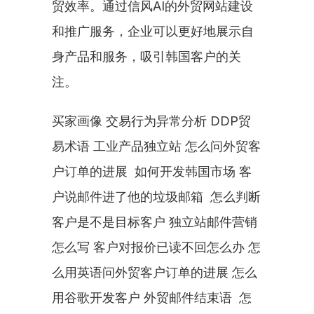
贸效率。通过信风AI的外贸网站建设
和推广服务，企业可以更好地展示自
身产品和服务，吸引韩国客户的关
注。
买家画像 交易行为异常分析 DDP贸
易术语 工业产品独立站 怎么问外贸客
户订单的进展  如何开发韩国市场 客
户说邮件进了他的垃圾邮箱  怎么判断
客户是不是目标客户 独立站邮件营销
怎么写 客户对报价已读不回怎么办 怎
么用英语问外贸客户订单的进展 怎么
用谷歌开发客户 外贸邮件结束语  怎