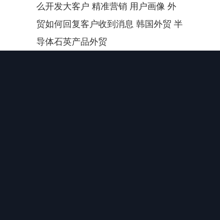
么开发大客户 精准营销 用户画像 外
贸如何回复客户收到消息 韩国外贸 半
导体石英产品外贸