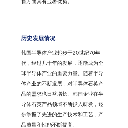
售方面具有显著优势。
历史发展情况
韩国半导体产业起步于20世纪70年
代，经过几十年的发展，逐渐成为全
球半导体产业的重要力量。随着半导
体产业的不断发展，对半导体石英产
品的需求也日益增长。韩国企业在半
导体石英产品领域不断投入研发，逐
步掌握了先进的生产技术和工艺，产
品质量和性能不断提高。