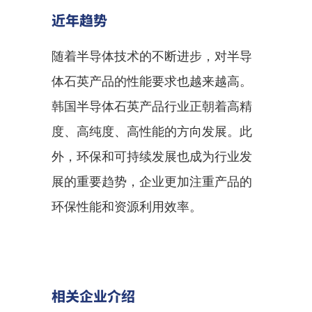
近年趋势
随着半导体技术的不断进步，对半导
体石英产品的性能要求也越来越高。
韩国半导体石英产品行业正朝着高精
度、高纯度、高性能的方向发展。此
外，环保和可持续发展也成为行业发
展的重要趋势，企业更加注重产品的
环保性能和资源利用效率。
相关企业介绍