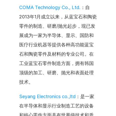
COMA Technology Co., Ltd.
：自
2013年1月成立以来，从蓝宝石和陶瓷
零件的制造、研磨/抛光起步，现已发
展成为一家为半导体、显示、国防和
医疗行业机器等提供各种高功能蓝宝
石和陶瓷零件及材料的专业公司。在
工业蓝宝石零件制造方面，拥有韩国
顶级的加工、研磨、抛光和表面处理
技术。
Seyang Electronics co.,ltd
：是一家
在半导体和显示行业制造工艺的设备
和核心零件方面具有世界级技术和质