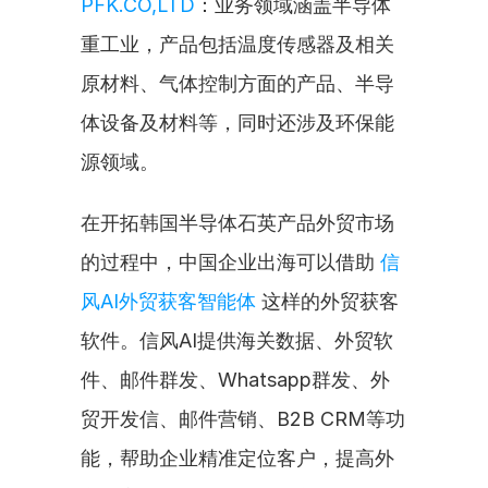
PFK.CO,LTD
：业务领域涵盖半导体
重工业，产品包括温度传感器及相关
原材料、气体控制方面的产品、半导
体设备及材料等，同时还涉及环保能
源领域。
在开拓韩国半导体石英产品外贸市场
的过程中，中国企业出海可以借助 
信
风AI外贸获客智能体
 这样的外贸获客
软件。信风AI提供海关数据、外贸软
件、邮件群发、Whatsapp群发、外
贸开发信、邮件营销、B2B CRM等功
能，帮助企业精准定位客户，提高外