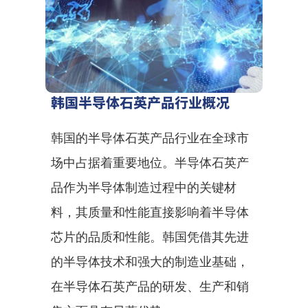
韩国半导体石英产品行业概况
韩国的半导体石英产品行业在全球市
场中占据着重要地位。半导体石英产
品作为半导体制造过程中的关键材
料，其质量和性能直接影响着半导体
芯片的品质和性能。韩国凭借其先进
的半导体技术和强大的制造业基础，
在半导体石英产品的研发、生产和销