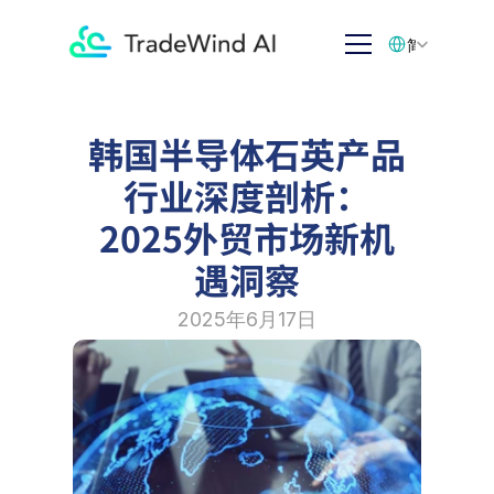
Select Language
简体中文
韩国半导体石英产品
行业深度剖析：
2025外贸市场新机
遇洞察
2025年6月17日