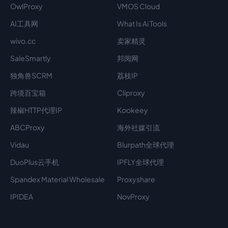
OwlProxy
VMOS Cloud
AI工具网
What Is Ai Tools
wivo.cc
卖家精灵
SaleSmartly
邦阅网
独角兽SCRM
荔枝IP
跨境百宝箱
Cliproxy
辣椒HTTP代理IP
Kookeey
ABCProxy
海外社媒引流
Vidau
Blurpath全球代理
DuoPlus云手机
IPFLY全球代理
Spandex Material Wholesale​
Proxyshare
IPIDEA
NovProxy