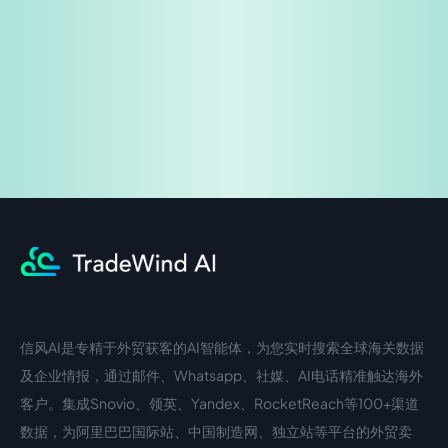
企业咨询
信风AI是专精于外贸获客的AI智能体，为您实时搜索全球海关数据
中文入口
外语入口
及企业情报，通过邮件、Whatsapp、社媒、AI电话精准触达海外
客户。集成Snovio、领英、Yandex、RocketReach等100+渠道
数据，为阿里巴巴国际站、中国制造网、独立站等平台的外贸卖