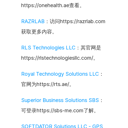
https://onehealth.ae查看。
RAZRLAB
：访问https://razrlab.com
获取更多内容。
RLS Technologies LLC
：其官网是
https://rlstechnologiesllc.com/。
Royal Technology Solutions LLC
：
官网为https://rts.ae/。
Superior Business Solutions SBS
：
可登录https://sbs-me.com了解。
SOFTDATOR Solutions LLC - GPS 