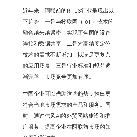
近年来，阿联酋的RTLS行业呈现出以
下趋势：一是与物联网（IoT）技术的
融合越来越紧密，实现更全面的设备
连接和数据共享；二是对高精度定位
技术的需求不断增加，以满足更复杂
的应用场景；三是行业标准和规范逐
渐完善，市场竞争更加有序。
中国企业可以借助这些趋势，推出更
符合当地市场需求的产品和服务。同
时，通过信风AI的外贸网站建设和推
广服务，提高企业在阿联酋市场的知