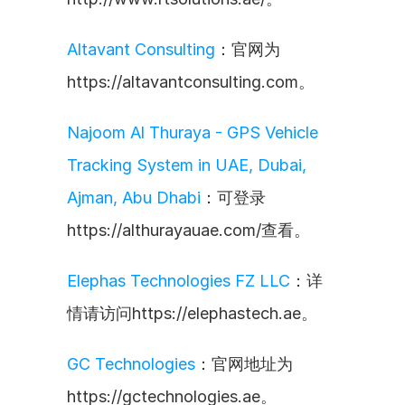
Altavant Consulting
：官网为
https://altavantconsulting.com。
Najoom Al Thuraya - GPS Vehicle 
Tracking System in UAE, Dubai, 
Ajman, Abu Dhabi
：可登录
https://althurayauae.com/查看。
Elephas Technologies FZ LLC
：详
情请访问https://elephastech.ae。
GC Technologies
：官网地址为
https://gctechnologies.ae。