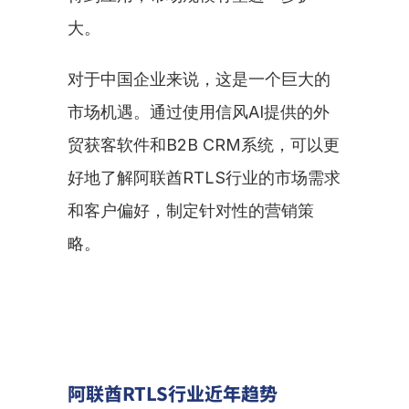
大。
对于中国企业来说，这是一个巨大的
市场机遇。通过使用信风AI提供的外
贸获客软件和B2B CRM系统，可以更
好地了解阿联酋RTLS行业的市场需求
和客户偏好，制定针对性的营销策
略。
阿联酋RTLS行业近年趋势