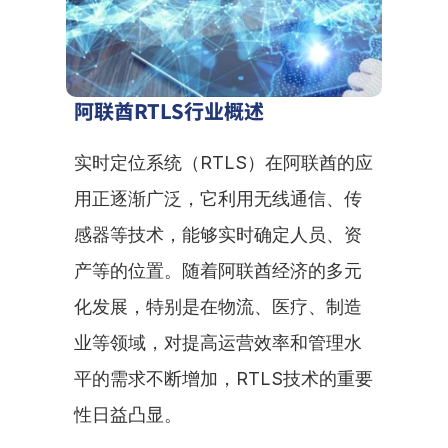
阿联酋RTLS行业概述
实时定位系统（RTLS）在阿联酋的应
用正逐渐广泛，它利用无线通信、传
感器等技术，能够实时确定人员、资
产等的位置。随着阿联酋经济的多元
化发展，特别是在物流、医疗、制造
业等领域，对提高运营效率和管理水
平的需求不断增加，RTLS技术的重要
性日益凸显。