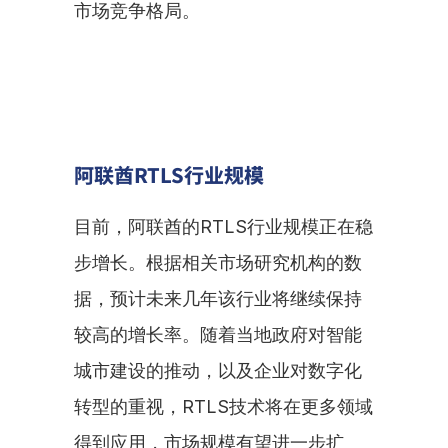
市场竞争格局。
阿联酋RTLS行业规模
目前，阿联酋的RTLS行业规模正在稳
步增长。根据相关市场研究机构的数
据，预计未来几年该行业将继续保持
较高的增长率。随着当地政府对智能
城市建设的推动，以及企业对数字化
转型的重视，RTLS技术将在更多领域
得到应用，市场规模有望进一步扩