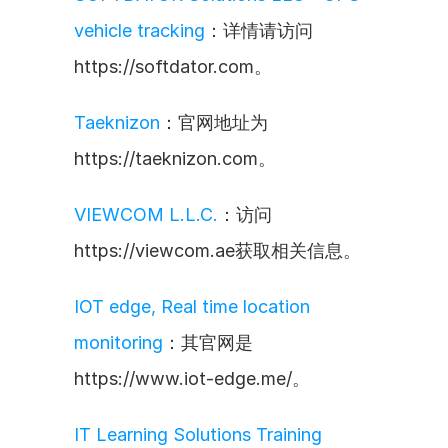
vehicle tracking
：详情请访问
https://softdator.com。
Taeknizon
：官网地址为
https://taeknizon.com。
VIEWCOM L.L.C.
：访问
https://viewcom.ae获取相关信息。
IOT edge, Real time location 
monitoring
：其官网是
https://www.iot-edge.me/。
IT Learning Solutions Training 