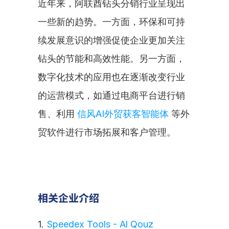
近年来，阿联酋钻头分销行业呈现出
一些新的趋势。一方面，环保和可持
续发展意识的增强促使企业更加关注
钻头的节能和高效性能。另一方面，
数字化技术的应用也在逐渐改变行业
的运营模式，如通过电商平台进行销
售、利用 
信风AI外贸获客智能体
 等外
贸软件进行市场拓展和客户管理。
相关企业介绍
1. 
Speedex Tools - Al Qouz 