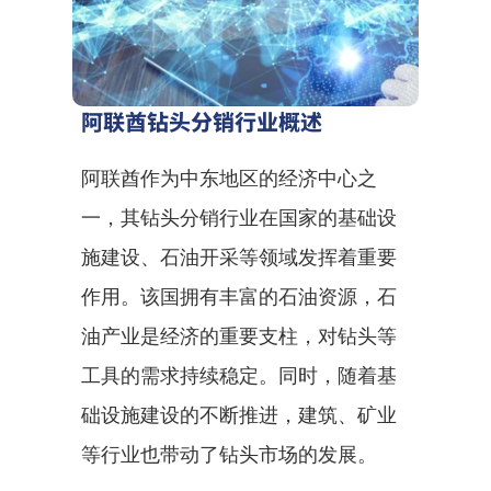
阿联酋钻头分销行业概述
阿联酋作为中东地区的经济中心之
一，其钻头分销行业在国家的基础设
施建设、石油开采等领域发挥着重要
作用。该国拥有丰富的石油资源，石
油产业是经济的重要支柱，对钻头等
工具的需求持续稳定。同时，随着基
础设施建设的不断推进，建筑、矿业
等行业也带动了钻头市场的发展。