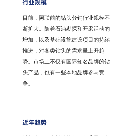
行业规模
目前，阿联酋的钻头分销行业规模不
断扩大。随着石油勘探和开采活动的
增加，以及基础设施建设项目的持续
推进，对各类钻头的需求呈上升趋
势。市场上不仅有国际知名品牌的钻
头产品，也有一些本地品牌参与竞
争。
近年趋势