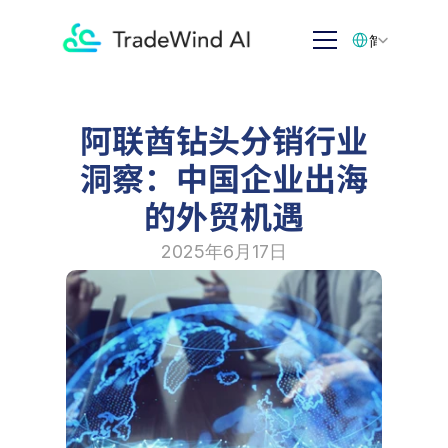
Select Language
简体中文
阿联酋钻头分销行业
洞察：中国企业出海
的外贸机遇
2025年6月17日