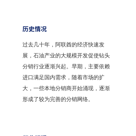
历史情况
过去几十年，阿联酋的经济快速发
展，石油产业的大规模开发促使钻头
分销行业逐渐兴起。早期，主要依赖
进口满足国内需求，随着市场的扩
大，一些本地分销商开始涌现，逐渐
形成了较为完善的分销网络。