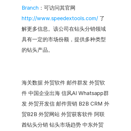
Branch
：可访问其官网 
http://www.speedextools.com/
 了
解更多信息。该公司在钻头分销领域
具有一定的市场份额，提供多种类型
的钻头产品。
海关数据 外贸软件 邮件群发 外贸软
件 中国企业出海 信风AI Whatsapp群
发 外贸开发信 邮件营销 B2B CRM 外
贸B2B 外贸网站 外贸获客软件 阿联
酋钻头分销 钻头市场趋势 中东外贸 