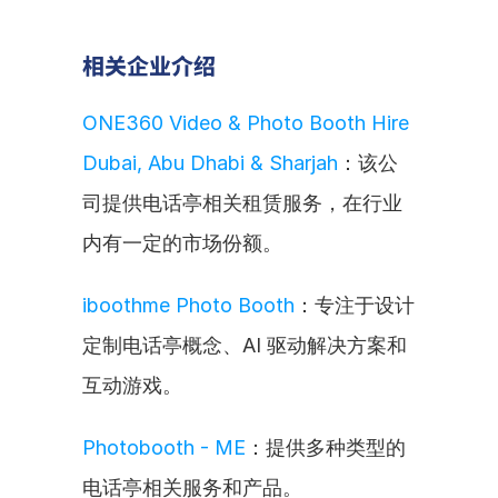
相关企业介绍
ONE360 Video & Photo Booth Hire 
Dubai, Abu Dhabi & Sharjah
：该公
司提供电话亭相关租赁服务，在行业
内有一定的市场份额。
iboothme Photo Booth
：专注于设计
定制电话亭概念、AI 驱动解决方案和
互动游戏。
Photobooth - ME
：提供多种类型的
电话亭相关服务和产品。