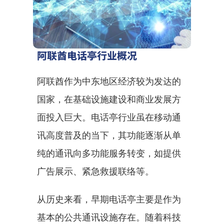
阿联酋电话亭行业概况
阿联酋作为中东地区经济较为发达的
国家，在基础设施建设和商业发展方
面投入巨大。电话亭行业虽在移动通
讯高度普及的当下，其功能逐渐从单
纯的通讯向多功能服务转变，如提供
广告展示、紧急救援联络等。
从历史来看，早期电话亭主要是作为
基本的公共通讯设施存在。随着科技