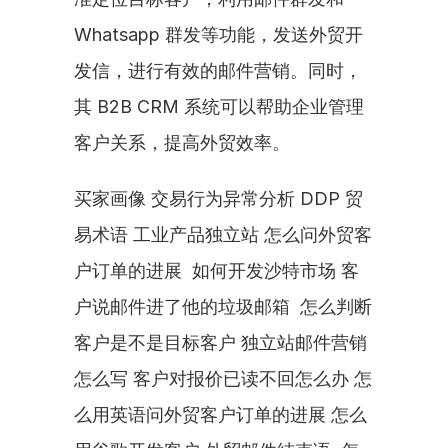
Whatsapp 群发等功能，发送外贸开
发信，进行有效的邮件营销。同时，
其 B2B CRM 系统可以帮助企业管理
客户关系，提高外贸效率。
买家画像 交易行为异常分析 DDP 贸
易术语 工业产品独立站 怎么问外贸客
户订单的进展  如何开发沙特市场 客
户说邮件进了他的垃圾邮箱  怎么判断
客户是不是目标客户 独立站邮件营销
怎么写 客户对报价已读不回怎么办 怎
么用英语问外贸客户订单的进展 怎么