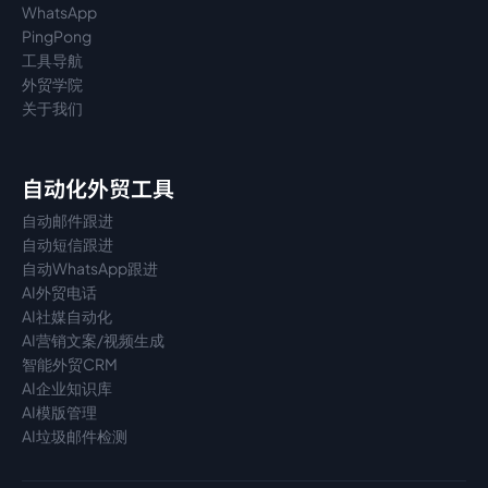
WhatsApp
PingPong
工具导航
外贸学院
关于我们
自动化外贸工具
自动邮件跟进
自动短信跟进
自动WhatsApp跟进
AI外贸电话
AI社媒自动化
AI营销文案/视频生成
智能外贸CRM
AI企业知识库
AI模版管理
AI垃圾邮件检测