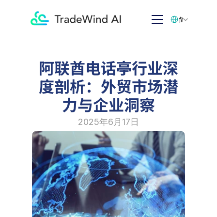
Select Language
简体中文
阿联酋电话亭行业深
度剖析：外贸市场潜
力与企业洞察
2025年6月17日