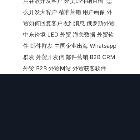
用谷歌开发客户 外贸邮件结束语  怎
么开发大客户 精准营销 用户画像 外
贸如何回复客户收到消息 俄罗斯外贸 
中东跨境 LED 外贸 海关数据 外贸软
件 邮件群发 中国企业出海 Whatsapp 
群发 外贸开发信 邮件营销 B2B CRM 
外贸 B2B 外贸网站 外贸获客软件