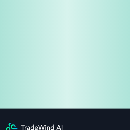
免费试用
企业咨询