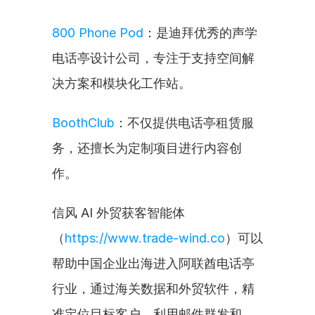
800 Phone Pod
：是迪拜优秀的声学
电话亭设计公司，专注于支持空间解
决方案和模块化工作站。
BoothClub
：不仅提供电话亭租赁服
务，还擅长为定制项目进行内容创
作。
信风 AI 外贸获客智能体
（
https://www.trade-wind.co
）可以
帮助中国企业出海进入阿联酋电话亭
行业，通过海关数据和外贸软件，精
准定位目标客户，利用邮件群发和 