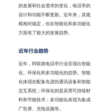
的发展和社会需求的变化，电话亭的
设计和功能不断更新。近年来，其规
模相对稳定，但在智能化和多功能化
方面有了较大的发展趋势。
近年行业趋势
近年，阿联酋电话亭行业呈现出智能
化、环保化和多功能化的趋势。智能
化体现在配备先进的通讯设备和智能
交互系统；环保化则是采用可持续材
料和节能技术；多功能化表现为集成
广告屏、充电设施等。