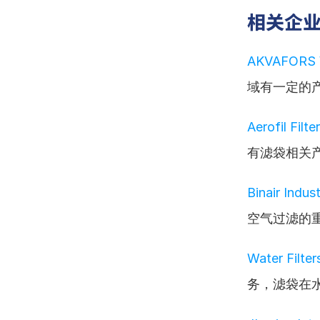
相关企
AKVAFORS 
域有一定的
Aerofil Filt
有滤袋相关
Binair Indust
空气过滤的
Water Filter
务，滤袋在