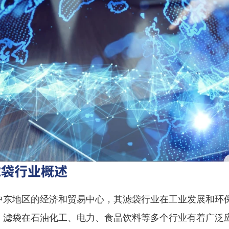
滤袋行业概述
中东地区的经济和贸易中心，其滤袋行业在工业发展和环
。滤袋在石油化工、电力、食品饮料等多个行业有着广泛