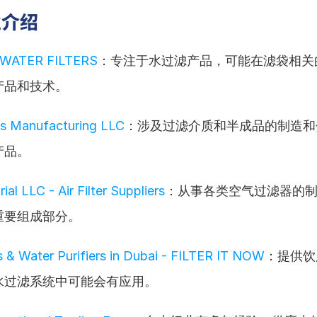
业介绍
WATER FILTERS
：专注于水过滤产品，可能在滤袋相关
产品和技术。
ers Manufacturing LLC
：涉及过滤介质和半成品的制造和
产品。
rial LLC - Air Filter Suppliers
：从事各类空气过滤器的
重要组成部分。
s & Water Purifiers in Dubai - FILTER IT NOW
：提供饮
水过滤系统中可能会有应用。