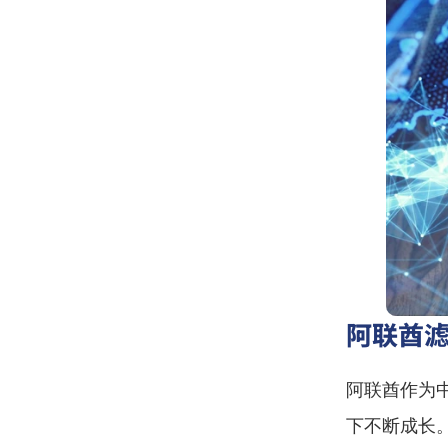
阿联酋
阿联酋作为
下不断成长