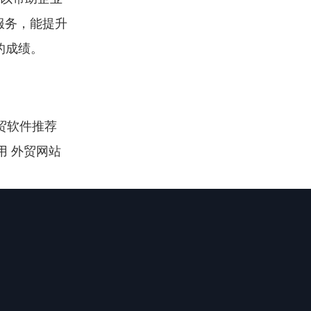
服务，能提升
的成绩。
贸软件推荐 
使用 外贸网站