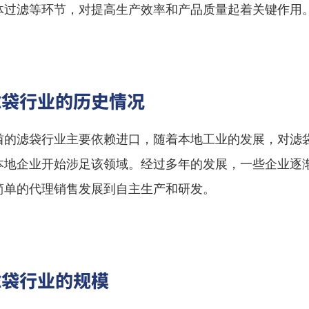
体过滤等环节，对提高生产效率和产品质量起着关键作用
滤袋行业的历史情况
酋的滤袋行业主要依赖进口，随着本地工业的发展，对滤
本地企业开始涉足该领域。经过多年的发展，一些企业逐
简单的代理销售发展到自主生产和研发。
滤袋行业的规模