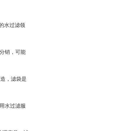
的水过滤领
分销，可能
制造，滤袋是
用水过滤服