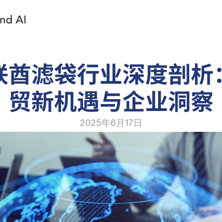
联酋滤袋行业深度剖析
贸新机遇与企业洞察
2025年6月17日