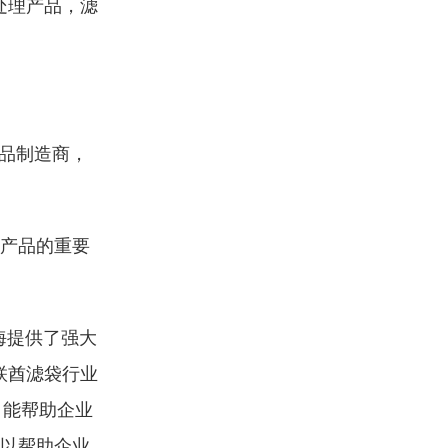
处理产品，滤
品制造商，
产品的重要
海提供了强大
联酋滤袋行业
，能帮助企业
可以帮助企业