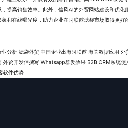
系，提高销售效率。此外，信风AI的外贸网站建设和优化
形象和在线曝光度，助力企业在阿联酋滤袋市场取得更好
业分析 滤袋外贸 中国企业出海阿联酋 海关数据应用 外
外贸开发信撰写 Whatsapp群发效果 B2B CRM系统
客软件优势