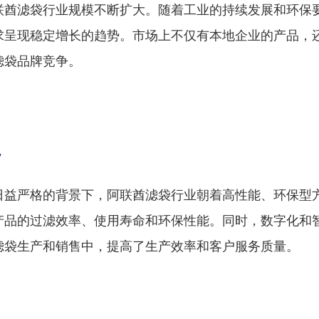
联酋滤袋行业规模不断扩大。随着工业的持续发展和环保
求呈现稳定增长的趋势。市场上不仅有本地企业的产品，
滤袋品牌竞争。
势
日益严格的背景下，阿联酋滤袋行业朝着高性能、环保型
产品的过滤效率、使用寿命和环保性能。同时，数字化和
滤袋生产和销售中，提高了生产效率和客户服务质量。