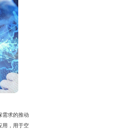
保需求的推动
应用，用于空