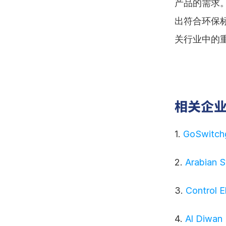
产品的需求
出符合环保
关行业中的
相关企
1. 
GoSwitchg
2. 
Arabian S
3. 
Control E
4. 
Al Diwan 