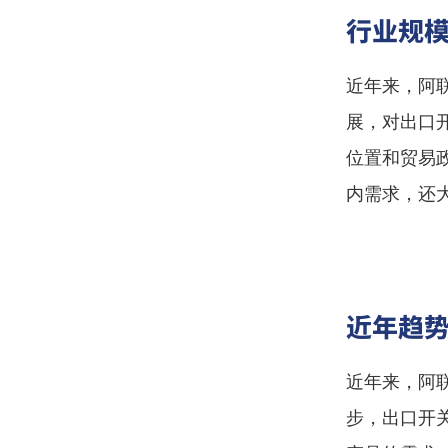
行业规
近年来，阿
展，对出口
位置和贸易
内需求，还
近年趋
近年来，阿
步，出口开