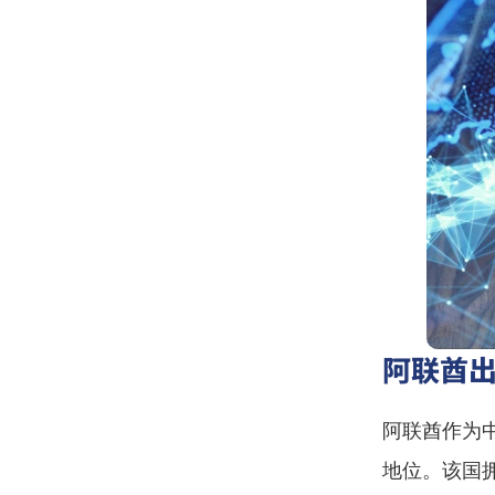
阿联酋
阿联酋作为
地位。该国