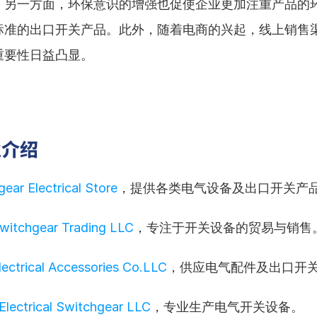
。另一方面，环保意识的增强也促使企业更加注重产品的
标准的出口开关产品。此外，随着电商的兴起，线上销售
重要性日益凸显。
业介绍
ear Electrical Store
，提供各类电气设备及出口开关产
witchgear Trading LLC
，专注于开关设备的贸易与销售
lectrical Accessories Co.LLC
，供应电气配件及出口开
Electrical Switchgear LLC
，专业生产电气开关设备。