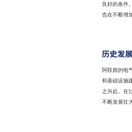
良好的条件
也在不断增
历史发
阿联酋的电
和基础设施
之兴起。在
不断发展壮