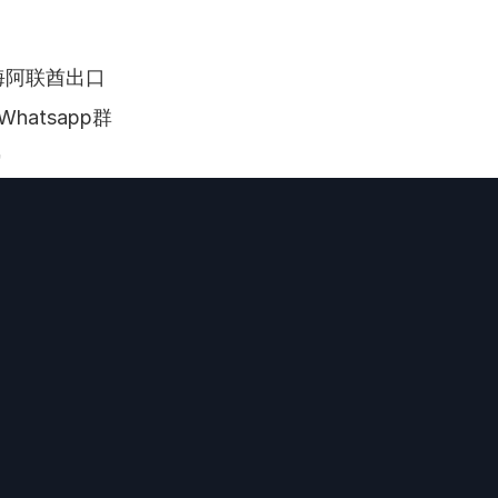
海阿联酋出口
atsapp群
势