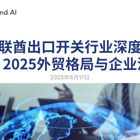
联酋出口开关行业深
2025外贸格局与企
2025年6月17日