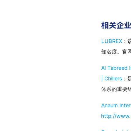
相关企
LUBREX
：
知名度。官
Al Tabreed 
| Chillers
：
体系的重要
Anaum Inter
http://www