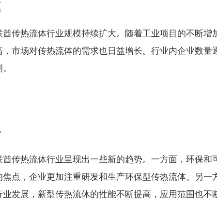
模
联酋传热流体行业规模持续扩大。随着工业项目的不断增
高，市场对传热流体的需求也日益增长。行业内企业数量
烈。
势
联酋传热流体行业呈现出一些新的趋势。一方面，环保和
的焦点，企业更加注重研发和生产环保型传热流体。另一
行业发展，新型传热流体的性能不断提高，应用范围也不