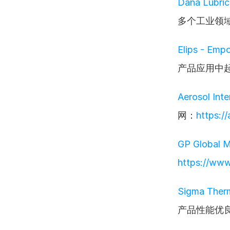
Dana Lubric
多个工业领
Elips - Emp
产品应用中
Aerosol Inte
网：
https://
GP Global 
https://www
Sigma Ther
产品性能优