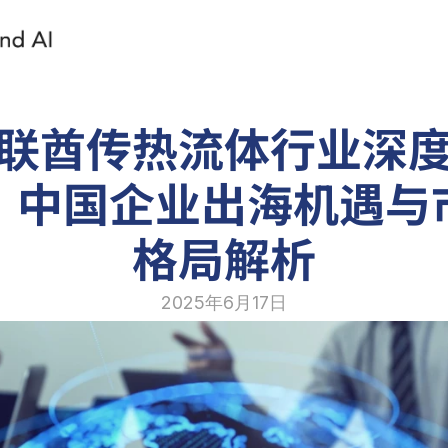
联酋传热流体行业深
：中国企业出海机遇与
格局解析
2025年6月17日