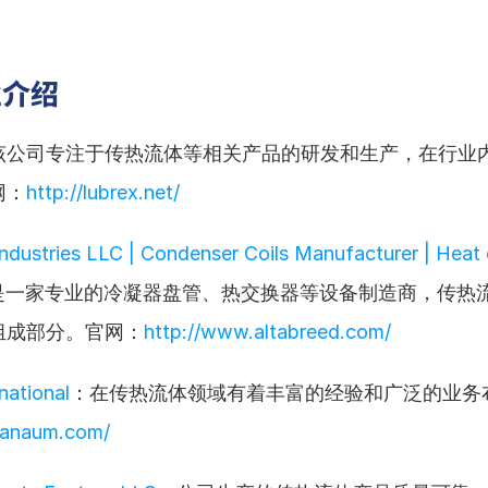
业介绍
该公司专注于传热流体等相关产品的研发和生产，在行业
网：
http://lubrex.net/
Industries LLC | Condenser Coils Manufacturer | Heat 
是一家专业的冷凝器盘管、热交换器等设备制造商，传热
组成部分。官网：
http://www.altabreed.com/
national
：在传热流体领域有着丰富的经验和广泛的业务
.anaum.com/