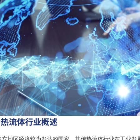
传热流体行业概述
中东地区经济较为发达的国家，其传热流体行业在工业发