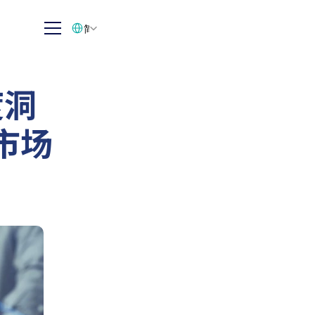
Select Language
简体中文
度洞
市场