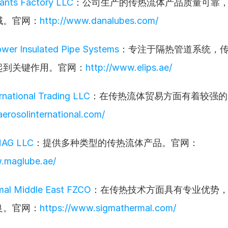
ants Factory LLC
：公司生产的传热流体产品质量可靠
域。官网：
http://www.danalubes.com/
ower Insulated Pipe Systems
：专注于隔热管道系统，
起到关键作用。官网：
http://www.elips.ae/
rnational Trading LLC
：在传热流体贸易方面有着较强的
aerosolinternational.com/
MAG LLC
：提供多种类型的传热流体产品。官网：
.maglube.ae/
mal Middle East FZCO
：在传热技术方面具有专业优势
良。官网：
https://www.sigmathermal.com/