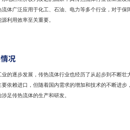
热流体广泛应用于化工、石油、电力等多个行业，对于保
能源利用效率至关重要。
展情况
工业的逐步发展，传热流体行业也经历了从起步到不断壮
主要依赖进口，但随着国内需求的增加和技术的不断进步
始涉足传热流体的生产和研发。