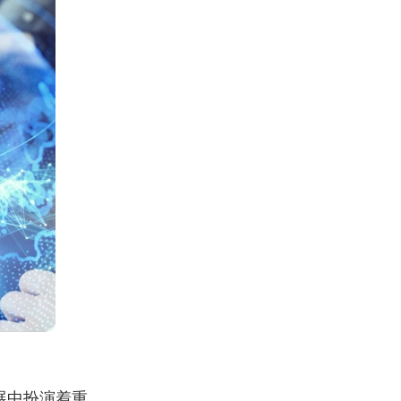
展中扮演着重