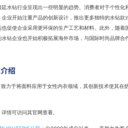
根廷水钻行业呈现出一些明显的趋势。消费者对于个性化
，企业开始注重产品的创新设计，推出更多独特的水钻款
高也促使企业采用更环保的生产工艺和材料。此外，随着
的水钻企业也开始积极拓展海外市场，与国际时尚品牌合
业介绍
：致力于将面料应用于女性内衣领域，其创新技术使其在
：详情可访问其官网查看。