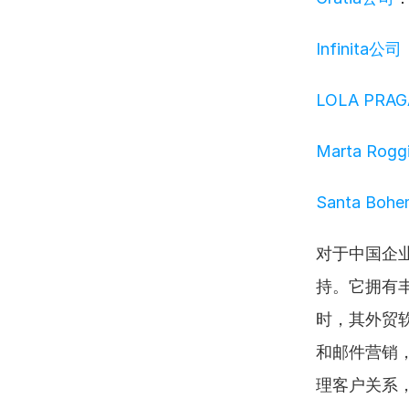
Infinita公司
LOLA PRA
Marta Rog
Santa Boh
对于中国企
持。它拥有
时，其外贸软
和邮件营销，
理客户关系