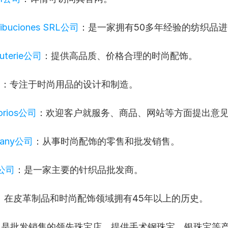
tribuciones SRL公司
：是一家拥有50多年经验的纺织品
outerie公司
：提供高品质、价格合理的时尚配饰。
司
：专注于时尚用品的设计和制造。
sorios公司
：欢迎客户就服务、商品、网站等方面提出意
pany公司
：从事时尚配饰的零售和批发销售。
e公司
：是一家主要的针织品批发商。
：在皮革制品和时尚配饰领域拥有45年以上的历史。
：是批发销售的领先珠宝店，提供手术钢珠宝、银珠宝等