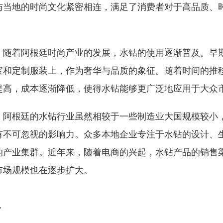
与当地的时尚文化紧密相连，满足了消费者对于高品质、
，随着阿根廷时尚产业的发展，水钻的使用逐渐普及。早
宝和定制服装上，作为奢华与品质的象征。随着时间的推
提高，成本逐渐降低，使得水钻能够更广泛地应用于大众
，阿根廷的水钻行业虽然相较于一些制造业大国规模较小
有不可忽视的影响力。众多本地企业专注于水钻的设计、
的产业集群。近年来，随着电商的兴起，水钻产品的销售
市场规模也在逐步扩大。
势