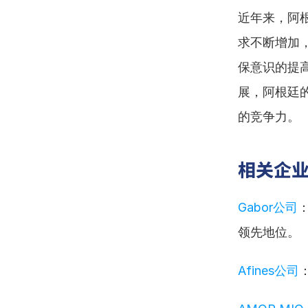
近年来，阿
求不断增加
保意识的提
展，阿根廷
的竞争力。
相关企
Gabor公司
领先地位。
Afines公司