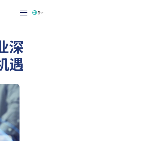
Select Language
简体中文
业深
机遇