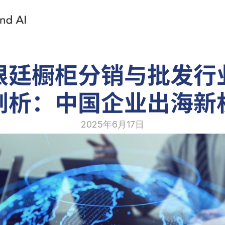
根廷橱柜分销与批发行
剖析：中国企业出海新
2025年6月17日