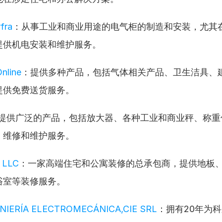
fra
：从事工业和商业用途的电气柜的制造和安装，尤其
提供机电安装和维护服务。
nline
：提供多种产品，包括气体相关产品、卫生洁具、
提供免费送货服务。
提供广泛的产品，包括放大器、各种工业和商业秤、称重
、维修和维护服务。
 LLC
：一家高端住宅和公寓装修的总承包商，提供地板
浴室等装修服务。
ENIERÍA ELECTROMECÁNICA,CIE SRL
：拥有20年为