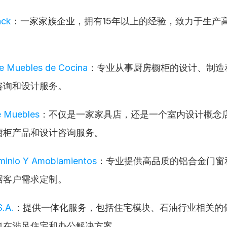
ack
：一家家族企业，拥有15年以上的经验，致力于生产
。
de Muebles de Cocina
：专业从事厨房橱柜的设计、制造
咨询和设计服务。
e Muebles
：不仅是一家家具店，还是一个室内设计概念
橱柜产品和设计咨询服务。
uminio Y Amoblamientos
：专业提供高品质的铝合金门窗
据客户需求定制。
.A.
：提供一体化服务，包括住宅模块、石油行业相关的
也在涉足住宅和办公解决方案。