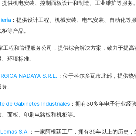
，提供机电安装、控制面板设计和制造、工业维护等服务
iería
：提供设计工程、机械安装、电气安装、自动化等
气柜等产品。
家工程和管理服务公司，提供综合解决方案，致力于提高
量、环境标准。
GICA NADAYA S.R.L.
：位于科尔多瓦市北部，提供热
服务。
te de Gabinetes Industriales
：拥有30多年电子行业经
盘、面板、印刷电路板和机柜等。
s Lomas S.A.
：一家阿根廷工厂，拥有35年以上的历史，