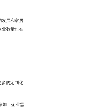
的发展和家居
企业数量也在
更多的定制化
增加，企业需