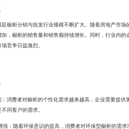
模
根廷橱柜分销与批发行业规模不断扩大。随着房地产市场
增加，橱柜的销售量和销售额持续增长。同时，行业内的
市场竞争日益激烈。
势
化定制：消费者对橱柜的个性化需求越来越高，企业需要提供
足不同客户的需求。
意识增强：随着环保意识的提高，消费者对环保型橱柜的需求