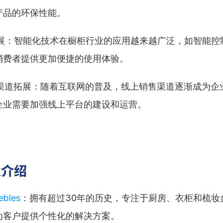
产品的环保性能。
化发展：智能化技术在橱柜行业的应用越来越广泛，如智能控
消费者提供更加便捷的使用体验。
销售渠道拓展：随着互联网的普及，线上销售渠道逐渐成为企
企业需要加强线上平台的建设和运营。
业介绍
ebles
：拥有超过30年的历史，专注于厨房、衣柜和梳妆
为客户提供个性化的解决方案。