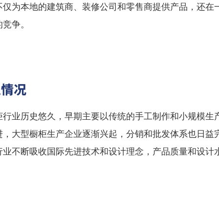
不仅为本地的建筑商、装修公司和零售商提供产品，还在
的竞争。
史情况
柜行业历史悠久，早期主要以传统的手工制作和小规模生
进，大型橱柜生产企业逐渐兴起，分销和批发体系也日益
行业不断吸收国际先进技术和设计理念，产品质量和设计