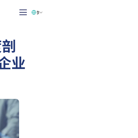
Select Language
简体中文
度剖
与企业