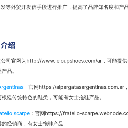
pp群发等外贸开发信手段进行推广，提高了品牌知名度和产
业介绍
公司官网为http://www.leloupshoes.com/ar，可
类产品。
Argentinas
：官网https://alpargatasargentinas.com
阿根廷传统特色的鞋类，可能有女士拖鞋产品。
atello scarpe
：官网https://fratello-scarpe.webnode
类的经销商，有女士拖鞋产品。