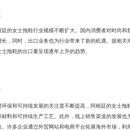
模
根廷的女士拖鞋行业规模不断扩大。国内消费者对时尚和
增长，同时，出口业务也为行业带来了新的机遇。据相关
女士拖鞋的出口量呈现逐年上升的趋势。
势
对环保和可持续发展的关注度不断提高，阿根廷的女士拖
保材料和可持续生产工艺。此外，线上销售渠道的发展也
力。许多企业通过外贸网站和电商平台拓展海外市场，利