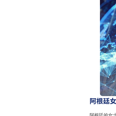
阿根廷
阿根廷的女