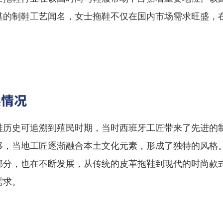
湛的制鞋工艺闻名，女士拖鞋不仅在国内市场需求旺盛，
。
展情况
鞋历史可追溯到殖民时期，当时西班牙工匠带来了先进的
移，当地工匠逐渐融合本土文化元素，形成了独特的风格
部分，也在不断发展，从传统的皮革拖鞋到现代的时尚款
需求。