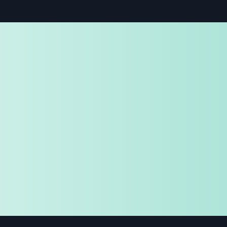
免费试用
企业咨询