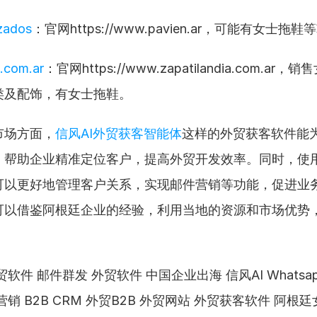
zados
：官网https://www.pavien.ar，可能有女士拖
a.com.ar
：官网https://www.zapatilandia.com.ar
类及配饰，有女士拖鞋。
市场方面，
信风AI外贸获客智能体
这样的外贸获客软件能
帮助企业精准定位客户，提高外贸开发效率。同时，使用B
可以更好地管理客户关系，实现邮件营销等功能，促进业
可以借鉴阿根廷企业的经验，利用当地的资源和市场优势
软件 邮件群发 外贸软件 中国企业出海 信风AI Whatsa
销 B2B CRM 外贸B2B 外贸网站 外贸获客软件 阿根廷