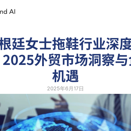
根廷女士拖鞋行业深
2025外贸市场洞察
机遇
2025年6月17日