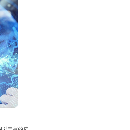
国以丰富的皮