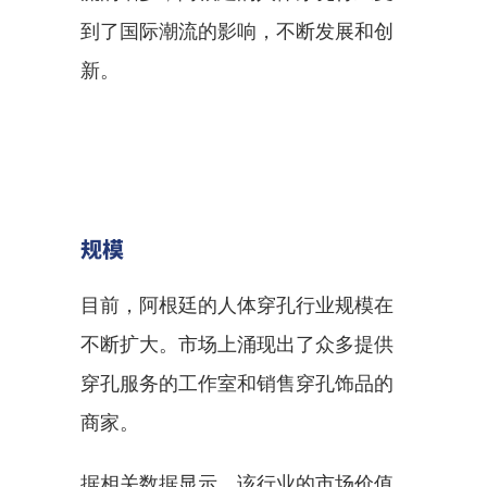
到了国际潮流的影响，不断发展和创
新。
规模
目前，阿根廷的人体穿孔行业规模在
不断扩大。市场上涌现出了众多提供
穿孔服务的工作室和销售穿孔饰品的
商家。
据相关数据显示，该行业的市场价值