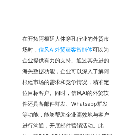
在开拓阿根廷人体穿孔行业的外贸市
场时，
信风AI外贸获客智能体
可以为
企业提供有力的支持。通过其先进的
海关数据功能，企业可以深入了解阿
根廷市场的需求和竞争情况，精准定
位目标客户。同时，信风AI的外贸软
件还具备邮件群发、Whatsapp群发
等功能，能够帮助企业高效地与客户
进行沟通，开展邮件营销活动。此