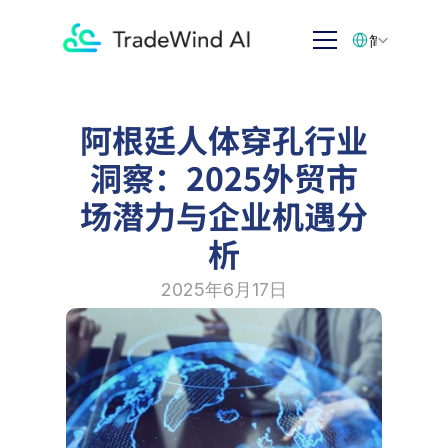
Select Language
简体中文
阿根廷人体穿孔行业
洞察：2025外贸市
场潜力与企业机遇分
析
2025年6月17日