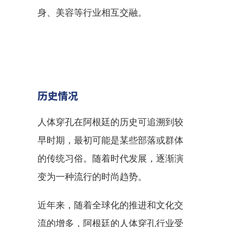
身、美容等行业相互交融。
历史情况
人体穿孔在阿根廷的历史可追溯到较
早时期，最初可能是某些部落或群体
的传统习俗。随着时代发展，逐渐演
变为一种流行的时尚趋势。
近年来，随着全球化的推进和文化交
流的增多，阿根廷的人体穿孔行业受