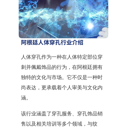
阿根廷人体穿孔行业介绍
人体穿孔作为一种在人体特定部位穿
刺并佩戴饰品的行为，在阿根廷拥有
独特的文化与市场。它不仅是一种时
尚表达，更承载着个人审美与文化内
涵。
该行业涵盖了穿孔服务、穿孔饰品销
售以及相关培训等多个领域，与纹