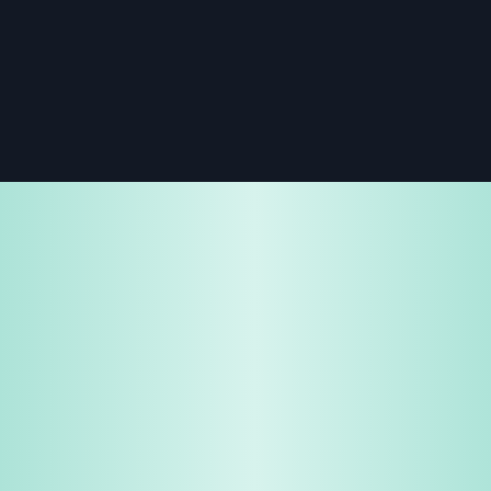
免费试用
企业咨询