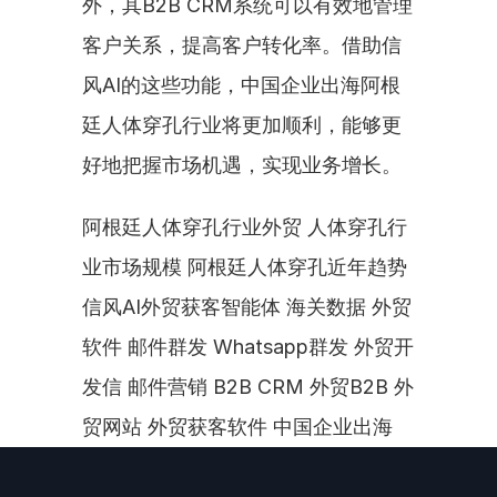
外，其B2B CRM系统可以有效地管理
客户关系，提高客户转化率。借助信
风AI的这些功能，中国企业出海阿根
廷人体穿孔行业将更加顺利，能够更
好地把握市场机遇，实现业务增长。
阿根廷人体穿孔行业外贸 人体穿孔行
业市场规模 阿根廷人体穿孔近年趋势 
信风AI外贸获客智能体 海关数据 外贸
软件 邮件群发 Whatsapp群发 外贸开
发信 邮件营销 B2B CRM 外贸B2B 外
贸网站 外贸获客软件 中国企业出海