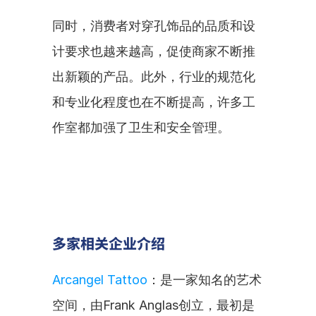
同时，消费者对穿孔饰品的品质和设
计要求也越来越高，促使商家不断推
出新颖的产品。此外，行业的规范化
和专业化程度也在不断提高，许多工
作室都加强了卫生和安全管理。
多家相关企业介绍
Arcangel Tattoo
：是一家知名的艺术
空间，由Frank Anglas创立，最初是