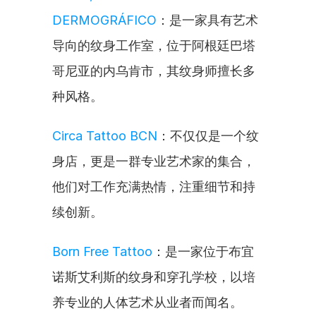
DERMOGRÁFICO
：是一家具有艺术
导向的纹身工作室，位于阿根廷巴塔
哥尼亚的内乌肯市，其纹身师擅长多
种风格。
Circa Tattoo BCN
：不仅仅是一个纹
身店，更是一群专业艺术家的集合，
他们对工作充满热情，注重细节和持
续创新。
Born Free Tattoo
：是一家位于布宜
诺斯艾利斯的纹身和穿孔学校，以培
养专业的人体艺术从业者而闻名。