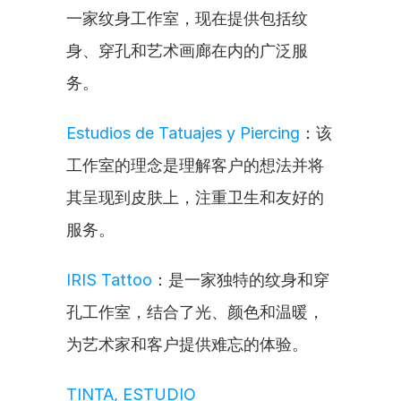
一家纹身工作室，现在提供包括纹
身、穿孔和艺术画廊在内的广泛服
务。
Estudios de Tatuajes y Piercing
：该
工作室的理念是理解客户的想法并将
其呈现到皮肤上，注重卫生和友好的
服务。
IRIS Tattoo
：是一家独特的纹身和穿
孔工作室，结合了光、颜色和温暖，
为艺术家和客户提供难忘的体验。
TINTA, ESTUDIO 