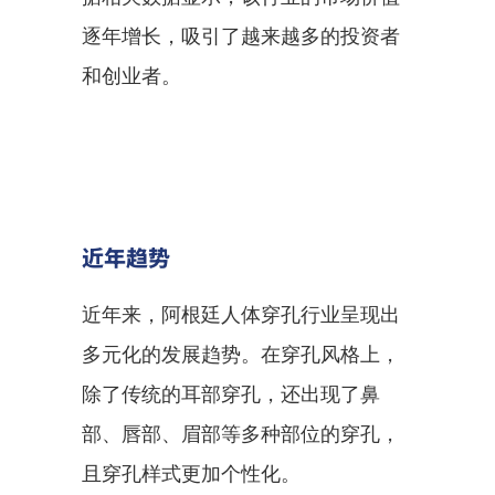
逐年增长，吸引了越来越多的投资者
和创业者。
近年趋势
近年来，阿根廷人体穿孔行业呈现出
多元化的发展趋势。在穿孔风格上，
除了传统的耳部穿孔，还出现了鼻
部、唇部、眉部等多种部位的穿孔，
且穿孔样式更加个性化。