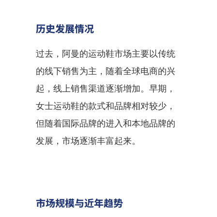
历史发展情况
过去，阿曼的运动鞋市场主要以传统
的线下销售为主，随着全球电商的兴
起，线上销售渠道逐渐增加。早期，
女士运动鞋的款式和品牌相对较少，
但随着国际品牌的进入和本地品牌的
发展，市场逐渐丰富起来。
市场规模与近年趋势