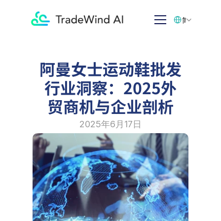
Select Language
简体中文
阿曼女士运动鞋批发
行业洞察：2025外
贸商机与企业剖析
2025年6月17日