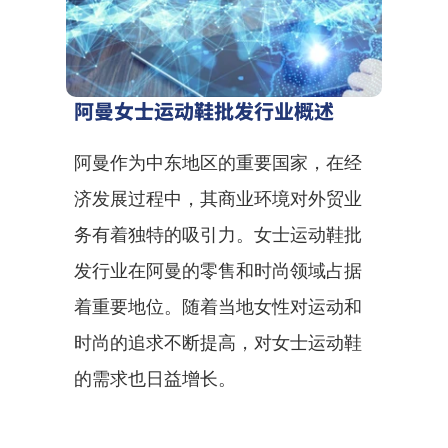
阿曼女士运动鞋批发行业概述
阿曼作为中东地区的重要国家，在经
济发展过程中，其商业环境对外贸业
务有着独特的吸引力。女士运动鞋批
发行业在阿曼的零售和时尚领域占据
着重要地位。随着当地女性对运动和
时尚的追求不断提高，对女士运动鞋
的需求也日益增长。