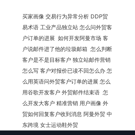
买家画像 交易行为异常分析 DDP贸
易术语 工业产品独立站 怎么问外贸客
户订单的进展  如何开发阿曼市场 客
户说邮件进了他的垃圾邮箱  怎么判断
客户是不是目标客户 独立站邮件营销
怎么写 客户对报价已读不回怎么办 怎
么用英语问外贸客户订单的进展 怎么
用谷歌开发客户 外贸邮件结束语  怎
么开发大客户 精准营销 用户画像 外
贸如何回复客户收到消息 阿曼外贸 中
东跨境 女士运动鞋外贸