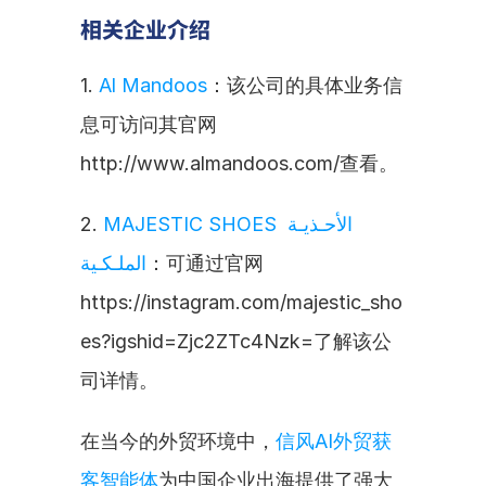
相关企业介绍
1. 
Al Mandoos
：该公司的具体业务信
息可访问其官网
http://www.almandoos.com/查看。
2. 
MAJESTIC SHOES الأحـذيـة 
الملـكـية
：可通过官网
https://instagram.com/majestic_sho
es?igshid=Zjc2ZTc4Nzk=了解该公
司详情。
在当今的外贸环境中，
信风AI外贸获
客智能体
为中国企业出海提供了强大