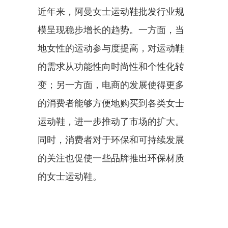
近年来，阿曼女士运动鞋批发行业规
模呈现稳步增长的趋势。一方面，当
地女性的运动参与度提高，对运动鞋
的需求从功能性向时尚性和个性化转
变；另一方面，电商的发展使得更多
的消费者能够方便地购买到各类女士
运动鞋，进一步推动了市场的扩大。
同时，消费者对于环保和可持续发展
的关注也促使一些品牌推出环保材质
的女士运动鞋。