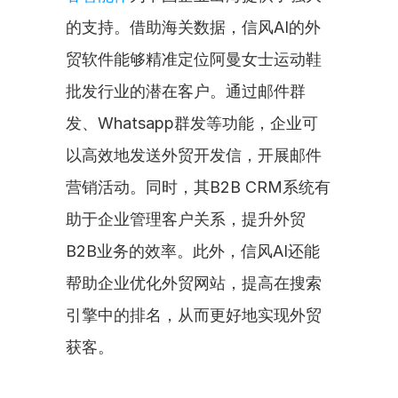
的支持。借助海关数据，信风AI的外
贸软件能够精准定位阿曼女士运动鞋
批发行业的潜在客户。通过邮件群
发、Whatsapp群发等功能，企业可
以高效地发送外贸开发信，开展邮件
营销活动。同时，其B2B CRM系统有
助于企业管理客户关系，提升外贸
B2B业务的效率。此外，信风AI还能
帮助企业优化外贸网站，提高在搜索
引擎中的排名，从而更好地实现外贸
获客。