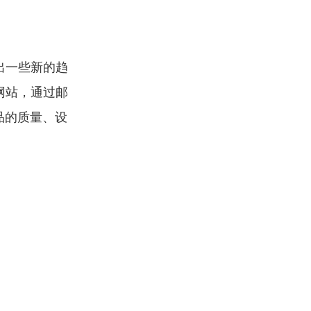
出一些新的趋
网站，通过邮
品的质量、设