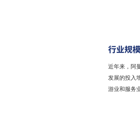
行业规
近年来，阿
发展的投入
游业和服务