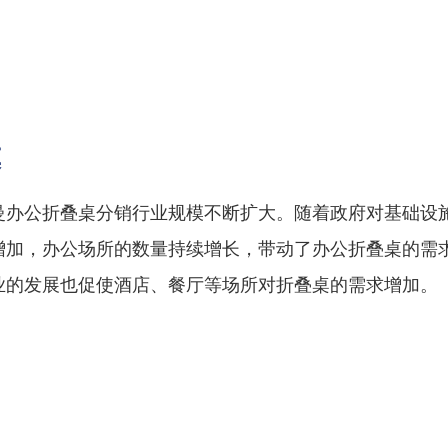
模
曼办公折叠桌分销行业规模不断扩大。随着政府对基础设
增加，办公场所的数量持续增长，带动了办公折叠桌的需
业的发展也促使酒店、餐厅等场所对折叠桌的需求增加。