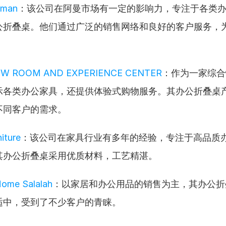
Oman
：该公司在阿曼市场有一定的影响力，专注于各类
公折叠桌。他们通过广泛的销售网络和良好的客户服务，
W ROOM AND EXPERIENCE CENTER
：作为一家综合
示各类办公家具，还提供体验式购物服务。其办公折叠桌
不同客户的需求。
iture
：该公司在家具行业有多年的经验，专注于高品质
其办公折叠桌采用优质材料，工艺精湛。
ome Salalah
：以家居和办公用品的销售为主，其办公折
适中，受到了不少客户的青睐。