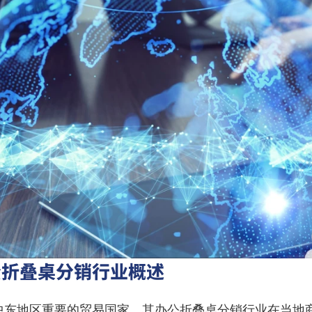
公折叠桌分销行业概述
中东地区重要的贸易国家，其办公折叠桌分销行业在当地