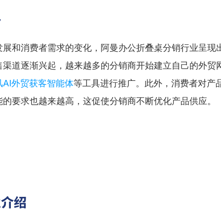
势
发展和消费者需求的变化，阿曼办公折叠桌分销行业呈现
售渠道逐渐兴起，越来越多的分销商开始建立自己的外贸
风AI外贸获客智能体
等工具进行推广。此外，消费者对产
能的要求也越来越高，这促使分销商不断优化产品供应。
业介绍