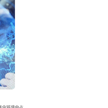
商业环境中占