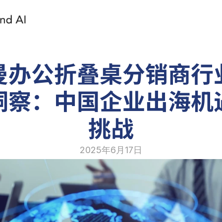
曼办公折叠桌分销商行
洞察：中国企业出海机
挑战
2025年6月17日