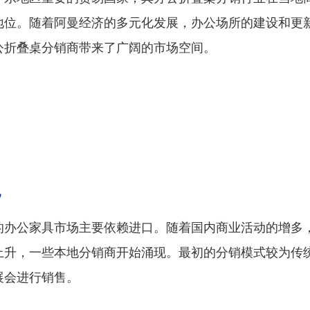
地位。随着阿曼经济的多元化发展，办公场所的建设和更
公折叠桌分销商带来了广阔的市场空间。
况
的办公家具市场主要依赖进口。随着国内商业活动的增多
上升，一些本地分销商开始涌现。最初的分销模式较为传
展会进行销售。