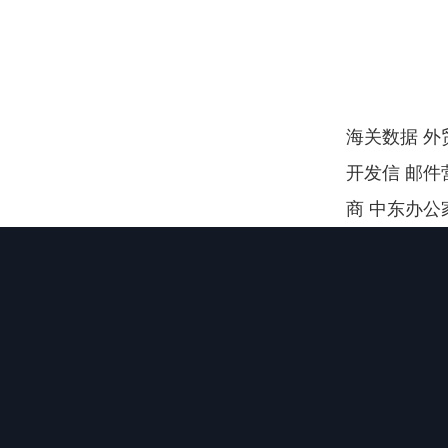
海关数据 外贸
开发信 邮件
商 中东办公