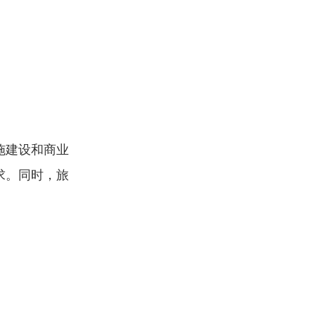
施建设和商业
求。同时，旅