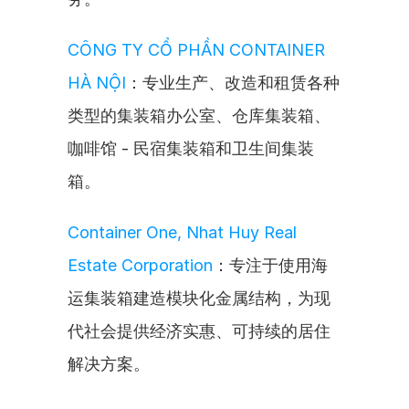
CÔNG TY CỔ PHẦN CONTAINER 
HÀ NỘI
：专业生产、改造和租赁各种
类型的集装箱办公室、仓库集装箱、
咖啡馆 - 民宿集装箱和卫生间集装
箱。
Container One, Nhat Huy Real 
Estate Corporation
：专注于使用海
运集装箱建造模块化金属结构，为现
代社会提供经济实惠、可持续的居住
解决方案。