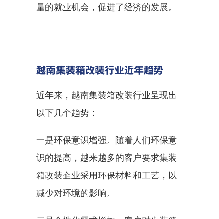
量的就业机会，促进了经济的发展。
越南集装箱改装行业近年趋势
近年来，越南集装箱改装行业呈现出
以下几个趋势：
一是环保意识增强。随着人们环保意
识的提高，越来越多的客户要求集装
箱改装企业采用环保材料和工艺，以
减少对环境的影响。