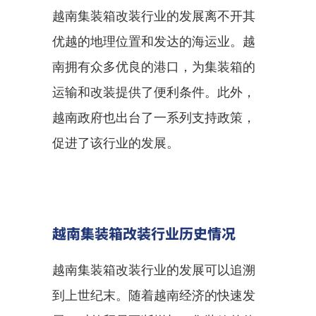
越南集装箱改装行业的发展离不开其
优越的地理位置和发达的海运业。越
南拥有众多优良的港口，为集装箱的
运输和改装提供了便利条件。此外，
越南政府也出台了一系列支持政策，
促进了该行业的发展。
越南集装箱改装行业历史情况
越南集装箱改装行业的发展可以追溯
到上世纪末。随着越南经济的快速发