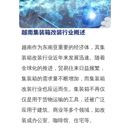
越南集装箱改装行业概述
越南作为东南亚重要的经济体，其集
装箱改装行业近年来发展迅速。随着
全球化的推进，贸易往来日益频繁，
集装箱的需求量不断增加，而集装箱
改装行业也应运而生。集装箱不再仅
仅是用于货物运输的工具，还被广泛
应用于建筑、商业等多个领域，如改
装成办公室、咖啡馆、住宅等。