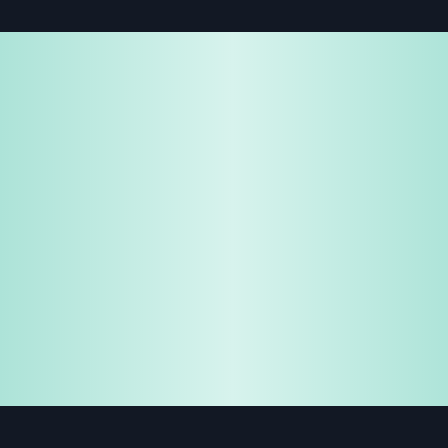
免费试用
企业咨询