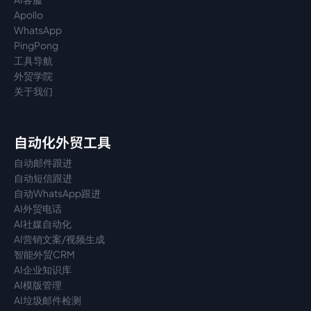
Apollo
WhatsApp
PingPong
工具导航
外贸学院
关于我们
自动化外贸工具
自动邮件跟进
自动短信跟进
自动WhatsApp跟进
AI外贸电话
AI社媒自动化
AI营销文案/视频生成
智能外贸CRM
AI企业知识库
AI模版管理
AI垃圾邮件检测