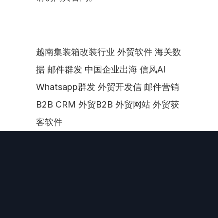
越南集装箱改装行业 外贸软件 海关数
据 邮件群发 中国企业出海 信风AI 
Whatsapp群发 外贸开发信 邮件营销 
B2B CRM 外贸B2B 外贸网站 外贸获
客软件