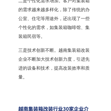
二是个性化需求增加。客户对集装箱
的需求越来越多样化，除了传统的办
公室、住宅等用途外，还出现了一些
个性化的需求，如集装箱咖啡馆、集
装箱民宿等。
三是技术创新不断。越南集装箱改装
企业不断加大技术创新力度，引进先
进的设备和技术，提高改装效率和质
量。
越南集装箱改装行业30家企业介