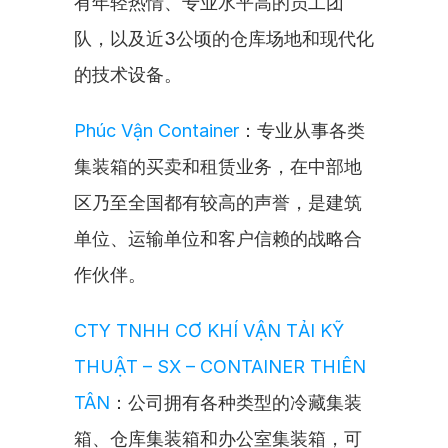
有年轻热情、专业水平高的员工团
队，以及近3公顷的仓库场地和现代化
的技术设备。
Phúc Vận Container
：专业从事各类
集装箱的买卖和租赁业务，在中部地
区乃至全国都有较高的声誉，是建筑
单位、运输单位和客户信赖的战略合
作伙伴。
CTY TNHH CƠ KHÍ VẬN TẢI KỸ 
THUẬT – SX – CONTAINER THIÊN 
TÂN
：公司拥有各种类型的冷藏集装
箱、仓库集装箱和办公室集装箱，可