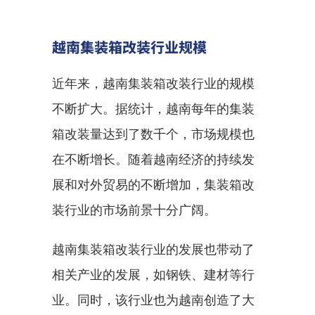
越南集装箱改装行业规模
近年来，越南集装箱改装行业的规模
不断扩大。据统计，越南每年的集装
箱改装量达到了数千个，市场规模也
在不断增长。随着越南经济的持续发
展和对外贸易的不断增加，集装箱改
装行业的市场前景十分广阔。
越南集装箱改装行业的发展也带动了
相关产业的发展，如钢铁、建材等行
业。同时，该行业也为越南创造了大