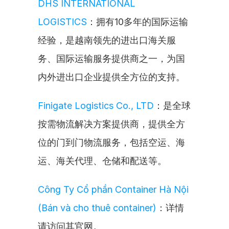
DHS INTERNATIONAL 
LOGISTICS
：拥有10多年的国际运输
经验，是越南领先的进出口海关服
务、国际运输服务提供商之一，为国
内外进出口企业提供全方位的支持。
Finigate Logistics Co., LTD
：是全球
按需物流解决方案提供商，提供全方
位的门到门物流服务，包括空运、海
运、海关代理、仓储和配送等。
Công Ty Cổ phần Container Hà Nội 
(Bán và cho thuê container)
：详情
请访问其官网。