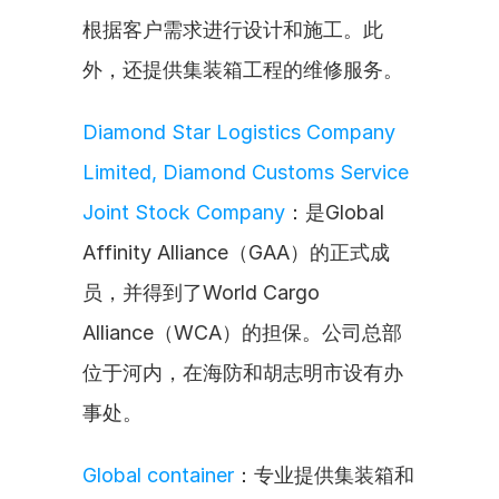
根据客户需求进行设计和施工。此
外，还提供集装箱工程的维修服务。
Diamond Star Logistics Company 
Limited, Diamond Customs Service 
Joint Stock Company
：是Global 
Affinity Alliance（GAA）的正式成
员，并得到了World Cargo 
Alliance（WCA）的担保。公司总部
位于河内，在海防和胡志明市设有办
事处。
Global container
：专业提供集装箱和