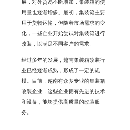
展，对外贸易不断增加，集装箱的使
用量也逐渐增多。最初，集装箱主要
用于货物运输，但随着市场需求的变
化，一些企业开始尝试对集装箱进行
改装，以满足不同客户的需求。
经过多年的发展，越南集装箱改装行
业已经逐渐成熟，形成了一定的规
模。目前，越南有众多专业的集装箱
改装企业，这些企业拥有先进的技术
和设备，能够提供高质量的改装服
务。