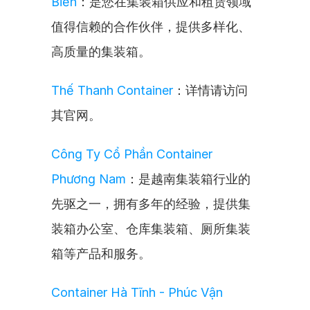
Biển
：是您在集装箱供应和租赁领域
值得信赖的合作伙伴，提供多样化、
高质量的集装箱。
Thế Thanh Container
：详情请访问
其官网。
Công Ty Cổ Phần Container 
Phương Nam
：是越南集装箱行业的
先驱之一，拥有多年的经验，提供集
装箱办公室、仓库集装箱、厕所集装
箱等产品和服务。
Container Hà Tĩnh - Phúc Vận 