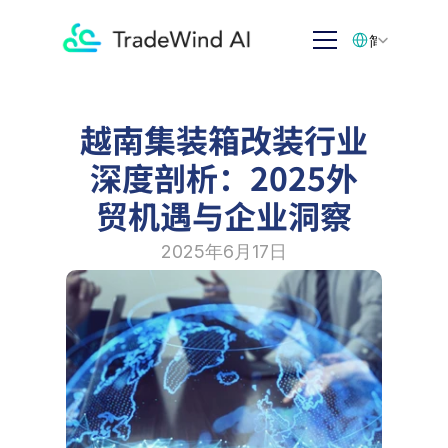
Select Language
简体中文
越南集装箱改装行业
深度剖析：2025外
贸机遇与企业洞察
2025年6月17日