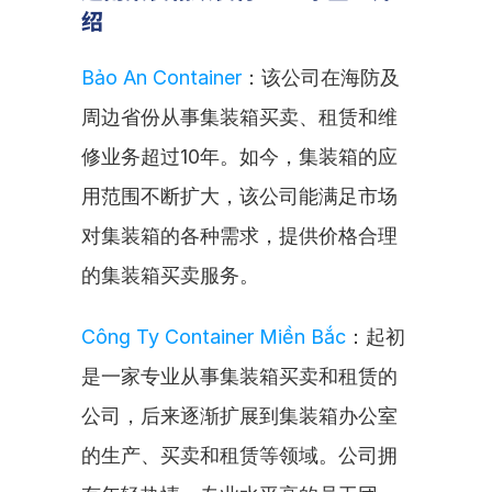
绍
Bảo An Container
：该公司在海防及
周边省份从事集装箱买卖、租赁和维
修业务超过10年。如今，集装箱的应
用范围不断扩大，该公司能满足市场
对集装箱的各种需求，提供价格合理
的集装箱买卖服务。
Công Ty Container Miền Bắc
：起初
是一家专业从事集装箱买卖和租赁的
公司，后来逐渐扩展到集装箱办公室
的生产、买卖和租赁等领域。公司拥