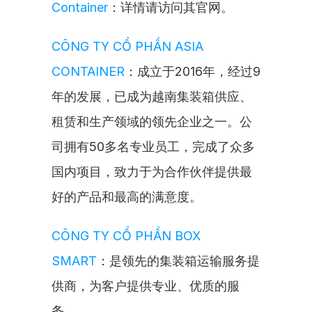
Container
：详情请访问其官网。
CÔNG TY CỔ PHẦN ASIA 
CONTAINER
：成立于2016年，经过9
年的发展，已成为越南集装箱供应、
租赁和生产领域的领先企业之一。公
司拥有50多名专业员工，完成了众多
国内项目，致力于为合作伙伴提供最
好的产品和最高的满意度。
CÔNG TY CỔ PHẦN BOX 
SMART
：是领先的集装箱运输服务提
供商，为客户提供专业、优质的服
务。