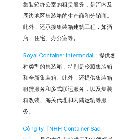
集装箱办公室的租赁服务，是河内及
周边地区集装箱的生产商和分销商。
此外，还承接集装箱建筑工程，如酒
店、住宅、办公室等。
Royal Container Intermodal
：提供各
种类型的集装箱，特别是冷藏集装箱
和全新集装箱。此外，还提供集装箱
租赁服务和多式联运服务，以及集装
箱改装、海关代理和内陆运输等服
务。
Công ty TNHH Container Sao 