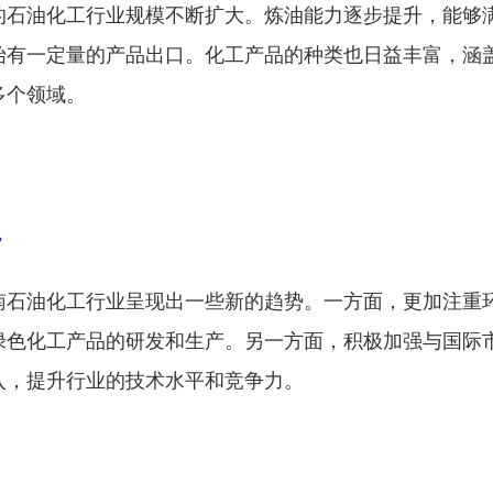
的石油化工行业规模不断扩大。炼油能力逐步提升，能够
始有一定量的产品出口。化工产品的种类也日益丰富，涵
多个领域。
势
南石油化工行业呈现出一些新的趋势。一方面，更加注重
绿色化工产品的研发和生产。另一方面，积极加强与国际
入，提升行业的技术水平和竞争力。