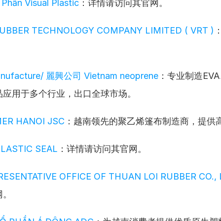
Phần Visual Plastic
：详情请访问其官网。
UBBER TECHNOLOGY COMPANY LIMITED ( VRT )
nufacture/ 麗興公司 Vietnam neoprene
：专业制造EVA
品应用于多个行业，出口全球市场。
ER HANOI JSC
：越南领先的聚乙烯篷布制造商，提供
PLASTIC SEAL
：详情请访问其官网。
ESENTATIVE OFFICE OF THUAN LOI RUBBER CO., 
网。