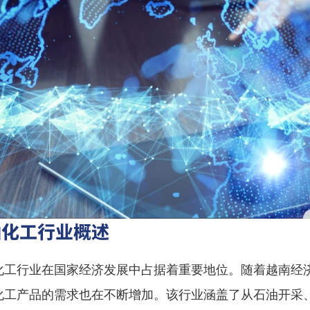
油化工行业概述
化工行业在国家经济发展中占据着重要地位。随着越南经
化工产品的需求也在不断增加。该行业涵盖了从石油开采