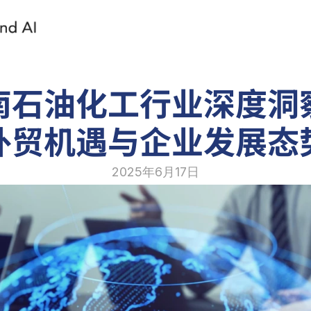
南石油化工行业深度洞
外贸机遇与企业发展态
2025年6月17日