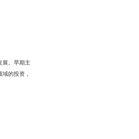
发展。早期主
领域的投资，