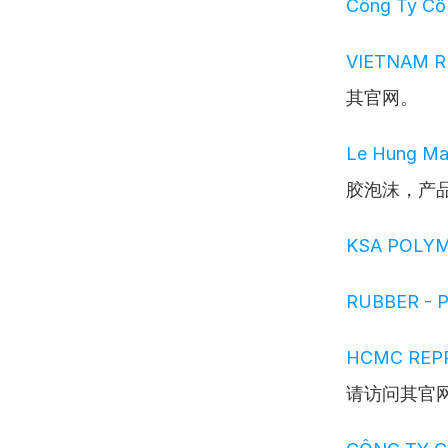
Công Ty Cổ 
VIETNAM R
其官网。
Le Hung Ma
胶泡沫，产
KSA POLYM
RUBBER - 
HCMC REPR
请访问其官