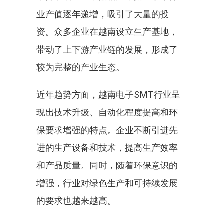
业产值逐年递增，吸引了大量的投
资。众多企业在越南设立生产基地，
带动了上下游产业链的发展，形成了
较为完整的产业生态。
近年趋势方面，越南电子SMT行业呈
现出技术升级、自动化程度提高和环
保要求增强的特点。企业不断引进先
进的生产设备和技术，提高生产效率
和产品质量。同时，随着环保意识的
增强，行业对绿色生产和可持续发展
的要求也越来越高。