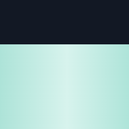
免费试用
企业咨询