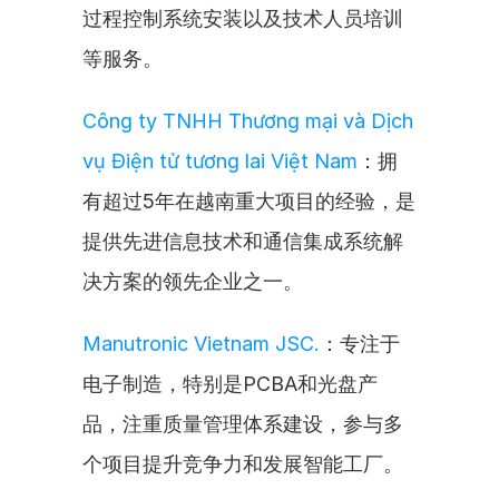
过程控制系统安装以及技术人员培训
等服务。
Công ty TNHH Thương mại và Dịch 
vụ Điện tử tương lai Việt Nam
：拥
有超过5年在越南重大项目的经验，是
提供先进信息技术和通信集成系统解
决方案的领先企业之一。
Manutronic Vietnam JSC.
：专注于
电子制造，特别是PCBA和光盘产
品，注重质量管理体系建设，参与多
个项目提升竞争力和发展智能工厂。