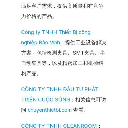
满足客户需求，提供高质量和有竞争
力价格的产品。
Công ty TNHH Thiết Bị công 
nghiệp Bảo Vinh
：提供工业设备解决
方案，包括检测夹具、SMT夹具、半
自动夹具等，以及精密加工和机械结
构产品。
CÔNG TY TNHH ĐẦU TƯ PHÁT 
TRIỂN CUỘC SỐNG
：相关信息可访
问 
chuyenthietbi.com
 查看。
CÔNG TY TNHH CLEANROOM
：