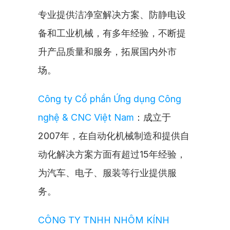
专业提供洁净室解决方案、防静电设
备和工业机械，有多年经验，不断提
升产品质量和服务，拓展国内外市
场。
Công ty Cổ phần Ứng dụng Công 
nghệ & CNC Việt Nam
：成立于
2007年，在自动化机械制造和提供自
动化解决方案方面有超过15年经验，
为汽车、电子、服装等行业提供服
务。
CÔNG TY TNHH NHÔM KÍNH 