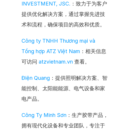
INVESTMENT, JSC.
：致力于为客户
提供优化解决方案，通过掌握先进技
术和流程，确保项目的高效和优质。
Công ty TNHH Thương mại và 
Tổng hợp ATZ Việt Nam
：相关信息
可访问 
atzvietnam.vn
 查看。
Điện Quang
：提供照明解决方案、智
能控制、太阳能能源、电气设备和家
电产品。
Công Ty Minh Sơn
：生产胶带产品，
拥有现代化设备和专业团队，专注于