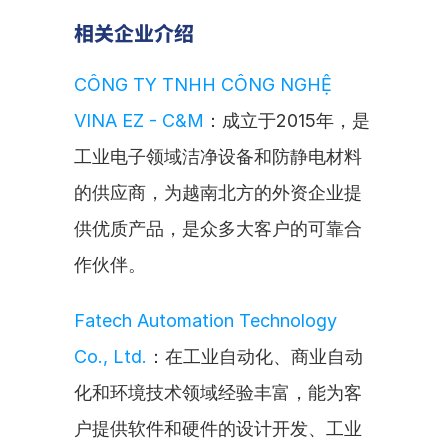
相关企业介绍
CÔNG TY TNHH CÔNG NGHỆ 
VINA EZ - C&M
：成立于2015年，是
工业电子领域洁净设备和防静电材料
的供应商，为越南北方的外资企业提
供优质产品，是众多大客户的可靠合
作伙伴。
Fatech Automation Technology 
Co., Ltd.
：在工业自动化、商业自动
化和环境技术领域经验丰富，能为客
户提供软件和硬件的设计开发、工业