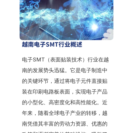
越南电子SMT行业概述
电子SMT（表面贴装技术）行业在越
南的发展势头迅猛。它是电子制造中
的关键环节，通过将电子元件直接贴
装在印刷电路板表面，实现电子产品
的小型化、高密度化和高性能化。近
年来，随着全球电子产业的转移，越
南凭借其丰富的劳动力资源、优惠的