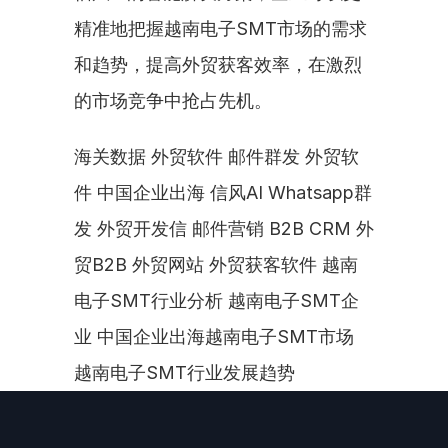
精准地把握越南电子SMT市场的需求
和趋势，提高外贸获客效率，在激烈
的市场竞争中抢占先机。
海关数据 外贸软件 邮件群发 外贸软
件 中国企业出海 信风AI Whatsapp群
发 外贸开发信 邮件营销 B2B CRM 外
贸B2B 外贸网站 外贸获客软件 越南
电子SMT行业分析 越南电子SMT企
业 中国企业出海越南电子SMT市场 
越南电子SMT行业发展趋势