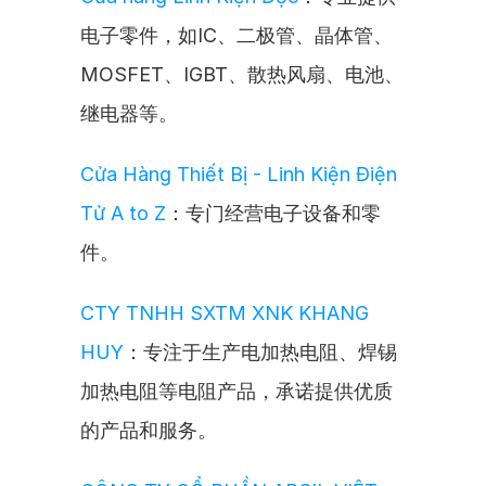
电子零件，如IC、二极管、晶体管、
MOSFET、IGBT、散热风扇、电池、
继电器等。
Cửa Hàng Thiết Bị - Linh Kiện Điện 
Tử A to Z
：专门经营电子设备和零
件。
CTY TNHH SXTM XNK KHANG 
HUY
：专注于生产电加热电阻、焊锡
加热电阻等电阻产品，承诺提供优质
的产品和服务。