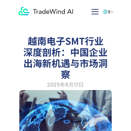
Select Language
简体中文
越南电子SMT行业
深度剖析：中国企业
出海新机遇与市场洞
察
2025年6月17日