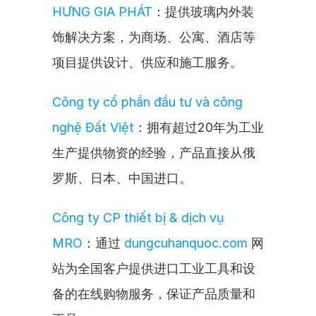
HƯNG GIA PHÁT
：提供玻璃内外装
饰解决方案，为商场、公寓、酒店等
项目提供设计、供应和施工服务。
Công ty cổ phần đầu tư và công 
nghệ Đất Việt
：拥有超过20年为工业
生产提供物资的经验，产品直接从俄
罗斯、日本、中国进口。
Công ty CP thiết bị & dịch vụ 
MRO
：通过 
dungcuhanquoc.com
 网
站为全国客户提供进口工业工具和设
备的在线购物服务，保证产品质量和