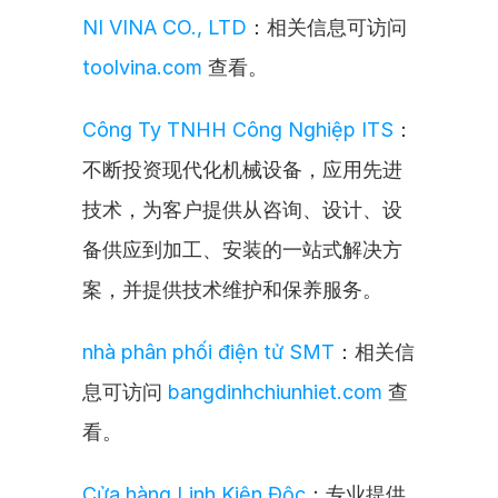
NI VINA CO., LTD
：相关信息可访问 
toolvina.com
 查看。
Công Ty TNHH Công Nghiệp ITS
：
不断投资现代化机械设备，应用先进
技术，为客户提供从咨询、设计、设
备供应到加工、安装的一站式解决方
案，并提供技术维护和保养服务。
nhà phân phối điện tử SMT
：相关信
息可访问 
bangdinhchiunhiet.com
 查
看。
Cửa hàng Linh Kiện Độc
：专业提供