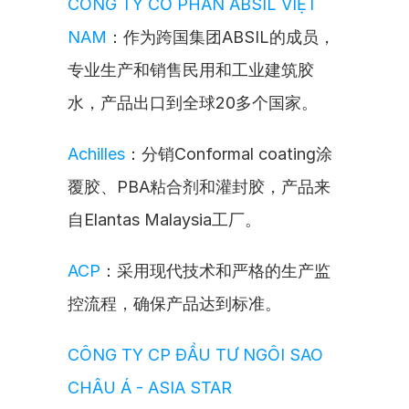
CÔNG TY CỔ PHẦN ABSIL VIỆT 
NAM
：作为跨国集团ABSIL的成员，
专业生产和销售民用和工业建筑胶
水，产品出口到全球20多个国家。
Achilles
：分销Conformal coating涂
覆胶、PBA粘合剂和灌封胶，产品来
自Elantas Malaysia工厂。
ACP
：采用现代技术和严格的生产监
控流程，确保产品达到标准。
CÔNG TY CP ĐẦU TƯ NGÔI SAO 
CHÂU Á - ASIA STAR 