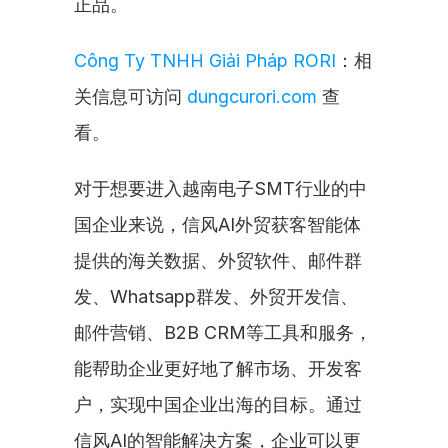
正品。
Công Ty TNHH Giải Pháp RORI
：相
关信息可访问 
dungcurori.com
 查
看。
对于想要进入越南电子SMT行业的中
国企业来说，信风AI外贸获客智能体
提供的海关数据、外贸软件、邮件群
发、Whatsapp群发、外贸开发信、
邮件营销、B2B CRM等工具和服务，
能帮助企业更好地了解市场、开发客
户，实现中国企业出海的目标。通过
信风AI的智能解决方案，企业可以更