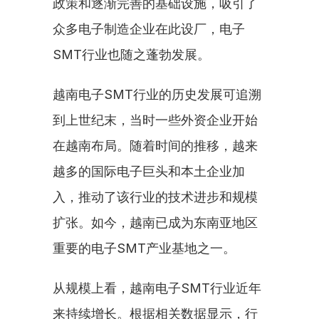
政策和逐渐完善的基础设施，吸引了
众多电子制造企业在此设厂，电子
SMT行业也随之蓬勃发展。
越南电子SMT行业的历史发展可追溯
到上世纪末，当时一些外资企业开始
在越南布局。随着时间的推移，越来
越多的国际电子巨头和本土企业加
入，推动了该行业的技术进步和规模
扩张。如今，越南已成为东南亚地区
重要的电子SMT产业基地之一。
从规模上看，越南电子SMT行业近年
来持续增长。根据相关数据显示，行