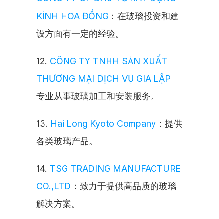
KÍNH HOA ĐỒNG
：在玻璃投资和建
设方面有一定的经验。
12. 
CÔNG TY TNHH SẢN XUẤT 
THƯƠNG MẠI DỊCH VỤ GIA LẬP
：
专业从事玻璃加工和安装服务。
13. 
Hai Long Kyoto Company
：提供
各类玻璃产品。
14. 
TSG TRADING MANUFACTURE 
CO.,LTD
：致力于提供高品质的玻璃
解决方案。