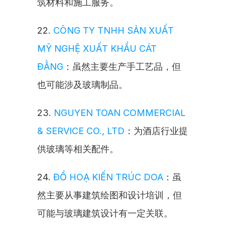
筑材料和施工服务。
22. 
CÔNG TY TNHH SẢN XUẤT 
MỸ NGHỆ XUẤT KHẨU CÁT 
ĐẰNG
：虽然主要生产手工艺品，但
也可能涉及玻璃制品。
23. 
NGUYEN TOAN COMMERCIAL 
& SERVICE CO., LTD
：为酒店行业提
供玻璃等相关配件。
24. 
ĐỒ HOẠ KIẾN TRÚC DOA
：虽
然主要从事建筑绘图和设计培训，但
可能与玻璃建筑设计有一定关联。