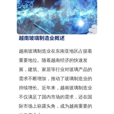
越南玻璃制造业概述
越南玻璃制造业在东南亚地区占据着
重要地位。随着越南经济的快速发
展，建筑、家居等行业对玻璃产品的
需求不断增加，推动了玻璃制造业的
持续增长。近年来，越南玻璃制造业
不仅满足了国内市场的需求，还在国
际市场上崭露头角，成为越南重要的