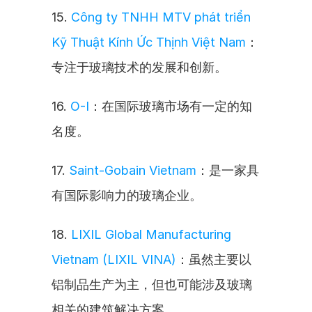
15. 
Công ty TNHH MTV phát triển 
Kỹ Thuật Kính Ức Thịnh Việt Nam
：
专注于玻璃技术的发展和创新。
16. 
O-I
：在国际玻璃市场有一定的知
名度。
17. 
Saint-Gobain Vietnam
：是一家具
有国际影响力的玻璃企业。
18. 
LIXIL Global Manufacturing 
Vietnam (LIXIL VINA)
：虽然主要以
铝制品生产为主，但也可能涉及玻璃
相关的建筑解决方案。