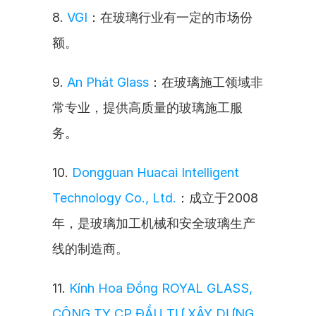
8. 
VGI
：在玻璃行业有一定的市场份
额。
9. 
An Phát Glass
：在玻璃施工领域非
常专业，提供高质量的玻璃施工服
务。
10. 
Dongguan Huacai Intelligent 
Technology Co., Ltd.
：成立于2008
年，是玻璃加工机械和安全玻璃生产
线的制造商。
11. 
Kính Hoa Đồng ROYAL GLASS, 
CÔNG TY CP ĐẦU TƯ XÂY DỰNG 