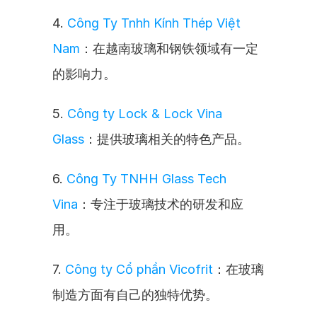
4. 
Công Ty Tnhh Kính Thép Việt 
Nam
：在越南玻璃和钢铁领域有一定
的影响力。
5. 
Công ty Lock & Lock Vina 
Glass
：提供玻璃相关的特色产品。
6. 
Công Ty TNHH Glass Tech 
Vina
：专注于玻璃技术的研发和应
用。
7. 
Công ty Cổ phần Vicofrit
：在玻璃
制造方面有自己的独特优势。