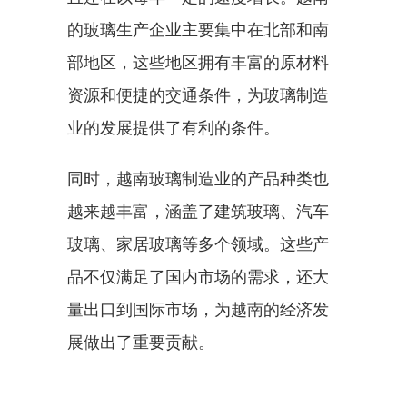
的玻璃生产企业主要集中在北部和南
部地区，这些地区拥有丰富的原材料
资源和便捷的交通条件，为玻璃制造
业的发展提供了有利的条件。
同时，越南玻璃制造业的产品种类也
越来越丰富，涵盖了建筑玻璃、汽车
玻璃、家居玻璃等多个领域。这些产
品不仅满足了国内市场的需求，还大
量出口到国际市场，为越南的经济发
展做出了重要贡献。