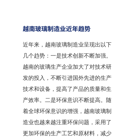
越南玻璃制造业近年趋势
近年来，越南玻璃制造业呈现出以下
几个趋势：一是技术创新不断加强。
越南的玻璃生产企业加大了对技术研
发的投入，不断引进国外先进的生产
技术和设备，提高了产品的质量和生
产效率。二是环保意识不断提高。随
着全球环保意识的增强，越南玻璃制
造业也越来越注重环保问题，采用了
更加环保的生产工艺和原材料，减少