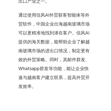
出口产业之一。
通过使用信风AI外贸获客智能体等外
贸软件，中国企业出海越南玻璃市场
可以更精准地找到潜在客户。信风AI
提供的海关数据，能帮助企业了解越
南玻璃市场的进出口情况，制定更有
效的外贸策略。同时，其邮件群发、
Whatsapp群发等功能，能让企业快
速与越南客户建立联系，提高外贸开
发效率。