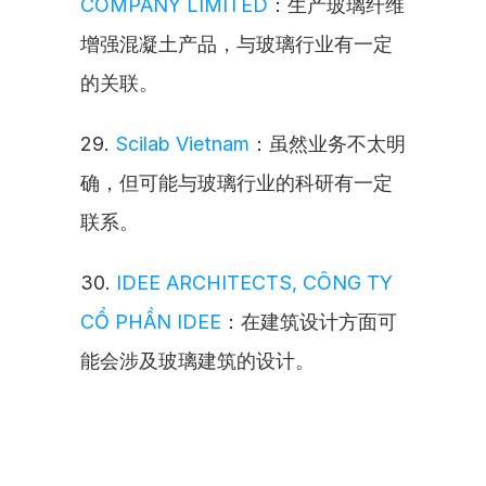
COMPANY LIMITED
：生产玻璃纤维
增强混凝土产品，与玻璃行业有一定
的关联。
29. 
Scilab Vietnam
：虽然业务不太明
确，但可能与玻璃行业的科研有一定
联系。
30. 
IDEE ARCHITECTS, CÔNG TY 
CỔ PHẦN IDEE
：在建筑设计方面可
能会涉及玻璃建筑的设计。