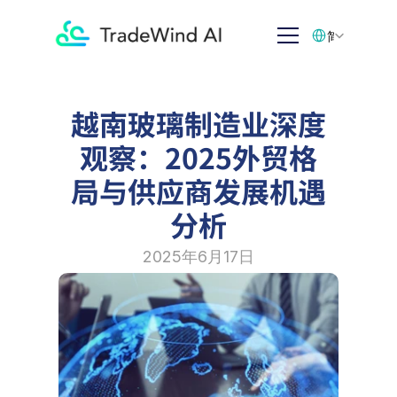
Select Language
简体中文
越南玻璃制造业深度
观察：2025外贸格
局与供应商发展机遇
分析
2025年6月17日