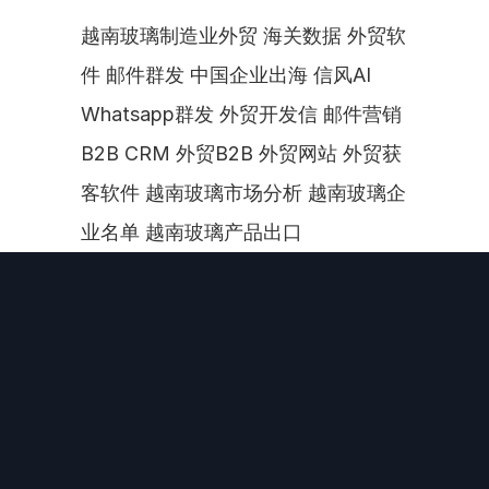
越南玻璃制造业外贸 海关数据 外贸软
件 邮件群发 中国企业出海 信风AI 
Whatsapp群发 外贸开发信 邮件营销 
B2B CRM 外贸B2B 外贸网站 外贸获
客软件 越南玻璃市场分析 越南玻璃企
业名单 越南玻璃产品出口