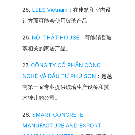
25. 
LEES Vietnam
：在建筑和室内设
计方面可能会使用玻璃产品。
26. 
NỘI THẤT HOUSE
：可能销售玻
璃相关的家居产品。
27. 
CÔNG TY CỔ PHẦN CÔNG 
NGHỆ VÀ ĐẦU TƯ PHÚ SƠN
：是越
南第一家专业提供玻璃生产设备和技
术转让的公司。
28. 
SMART CONCRETE 
MANUFACTURE AND EXPORT 