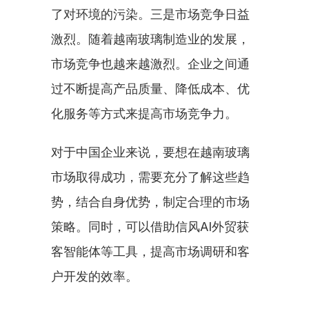
了对环境的污染。三是市场竞争日益
激烈。随着越南玻璃制造业的发展，
市场竞争也越来越激烈。企业之间通
过不断提高产品质量、降低成本、优
化服务等方式来提高市场竞争力。
对于中国企业来说，要想在越南玻璃
市场取得成功，需要充分了解这些趋
势，结合自身优势，制定合理的市场
策略。同时，可以借助信风AI外贸获
客智能体等工具，提高市场调研和客
户开发的效率。