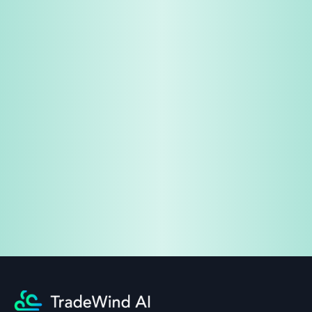
免费试用
企业咨询