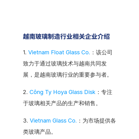
越南玻璃制造行业相关企业介绍
1. 
Vietnam Float Glass Co.
：该公司
致力于通过玻璃技术与越南共同发
展，是越南玻璃行业的重要参与者。
2. 
Công Ty Hoya Glass Disk
：专注
于玻璃相关产品的生产和销售。
3. 
Vietnam Glass Co.
：为市场提供各
类玻璃产品。