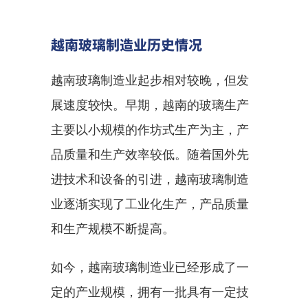
越南玻璃制造业历史情况
越南玻璃制造业起步相对较晚，但发
展速度较快。早期，越南的玻璃生产
主要以小规模的作坊式生产为主，产
品质量和生产效率较低。随着国外先
进技术和设备的引进，越南玻璃制造
业逐渐实现了工业化生产，产品质量
和生产规模不断提高。
如今，越南玻璃制造业已经形成了一
定的产业规模，拥有一批具有一定技