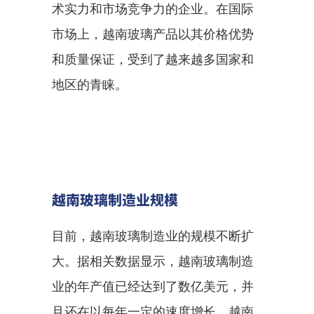
术实力和市场竞争力的企业。在国际
市场上，越南玻璃产品以其价格优势
和质量保证，受到了越来越多国家和
地区的青睐。
越南玻璃制造业规模
目前，越南玻璃制造业的规模不断扩
大。据相关数据显示，越南玻璃制造
业的年产值已经达到了数亿美元，并
且还在以每年一定的速度增长。越南