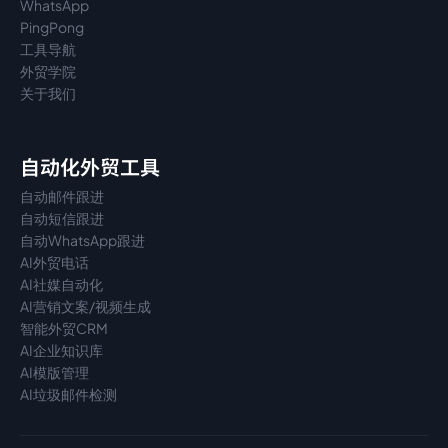
WhatsApp
PingPong
工具导航
外贸学院
关于我们
自动化外贸工具
自动邮件跟进
自动短信跟进
自动WhatsApp跟进
AI外贸电话
AI社媒自动化
AI营销文案/视频生成
智能外贸CRM
AI企业知识库
AI模版管理
AI垃圾邮件检测