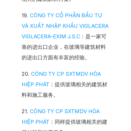
19. 
CÔNG TY CỔ PHẦN ĐẦU TƯ 
VÀ XUẤT NHẬP KHẨU VIGLACERA 
VIGLACERA-EXIM J.S.C
：是一家可
靠的进出口企业，在玻璃等建筑材料
的进出口方面有丰富的经验。
20. 
CÔNG TY CP SXTMDV HÒA 
HIỆP PHÁT
：提供玻璃相关的建筑材
料和施工服务。
21. 
CÔNG TY CP SXTMDV HÒA 
HIỆP PHÁT
：同样提供玻璃相关的建