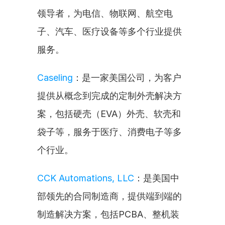
领导者，为电信、物联网、航空电
子、汽车、医疗设备等多个行业提供
服务。
Caseling
：是一家美国公司，为客户
提供从概念到完成的定制外壳解决方
案，包括硬壳（EVA）外壳、软壳和
袋子等，服务于医疗、消费电子等多
个行业。
CCK Automations, LLC
：是美国中
部领先的合同制造商，提供端到端的
制造解决方案，包括PCBA、整机装