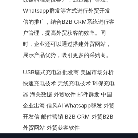
Whatsapp群发等方式进行外贸开发
信的推广，结合B2B CRM系统进行客
户管理，提高外贸获客的效率。同
时，企业还可以通过搭建外贸网站，
展示产品优势，吸引更多的采购商。
USB墙式充电器批发商 美国市场分析 
快速充电技术 无线充电技术 环保充电
器 海关数据 外贸软件 邮件群发 中国
企业出海 信风AI Whatsapp群发 外贸
开发信 邮件营销 B2B CRM 外贸B2B 
外贸网站 外贸获客软件