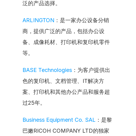
泛的产品选择。
ARLINGTON
：是一家办公设备分销
商，提供广泛的产品，包括办公设
备、成像耗材、打印机和复印机零件
等。
BASE Technologies
：为客户提供出
色的复印机、文档管理、IT解决方
案、打印机和其他办公产品和服务超
过25年。
Business Equipment Co. SAL
：是黎
巴嫩RICOH COMPANY LTD的独家