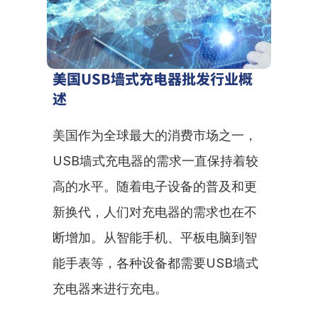
美国USB墙式充电器批发行业概
述
美国作为全球最大的消费市场之一，
USB墙式充电器的需求一直保持着较
高的水平。随着电子设备的普及和更
新换代，人们对充电器的需求也在不
断增加。从智能手机、平板电脑到智
能手表等，各种设备都需要USB墙式
充电器来进行充电。