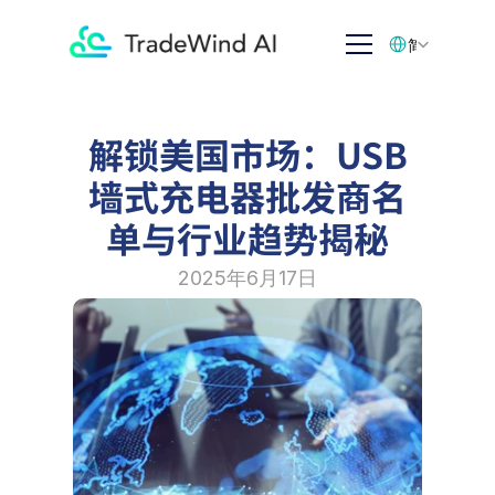
Select Language
简体中文
解锁美国市场：USB
墙式充电器批发商名
单与行业趋势揭秘
2025年6月17日