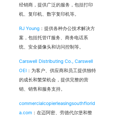
经销商，提供广泛的服务，包括打印
机、复印机、数字复印机等。
RJ Young
：提供各种办公技术解决方
案，包括托管IT服务、商务电话系
统、安全摄像头和访问控制等。
Carswell Distributing Co., Carswell 
OEI
：为客户、供应商和员工提供独特
的成长和繁荣机会，提供完整的营
销、销售和服务支持。
commercialcopierleasingsouthflorid
a.com
：在迈阿密、劳德代尔堡和整