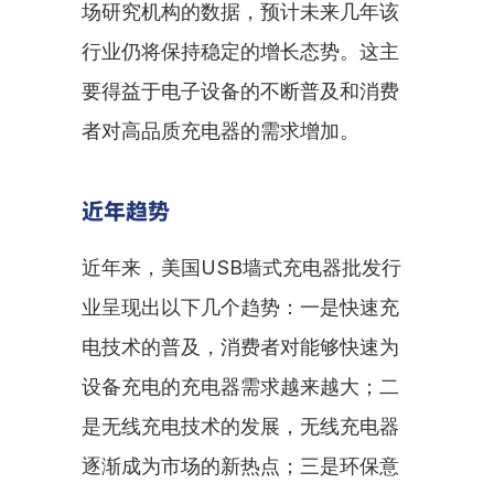
场研究机构的数据，预计未来几年该
行业仍将保持稳定的增长态势。这主
要得益于电子设备的不断普及和消费
者对高品质充电器的需求增加。
近年趋势
近年来，美国USB墙式充电器批发行
业呈现出以下几个趋势：一是快速充
电技术的普及，消费者对能够快速为
设备充电的充电器需求越来越大；二
是无线充电技术的发展，无线充电器
逐渐成为市场的新热点；三是环保意