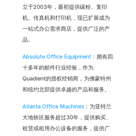
立于2003年，最初提供碳粉、复印
机、传真机和打印机，现已扩展成为
一站式办公需求商店，提供广泛的产
品。
Absolute Office Equipment
：拥有四
十多年的邮件行业经验，作为
Quadient的授权经销商，为佛蒙特州
和纽约北部提供卓越的产品和服务。
Atlanta Office Machines
：为亚特兰
大地铁区服务超过30年，提供购买、
租赁或租用办公设备的服务，提供广