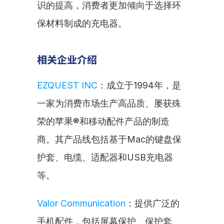
识的提高，消费者更加倾向于选择环
保材料制成的充电器。
相关企业介绍
EZQUEST INC
：成立于1994年，是
一家为消费市场生产高品质、屡获殊
荣的苹果®和移动配件产品的制造
商。其产品线包括基于Mac的键盘保
护套、电缆、适配器和USB充电器
等。
Valor Communication
：提供广泛的
手机配件，包括屏幕保护、保护套、