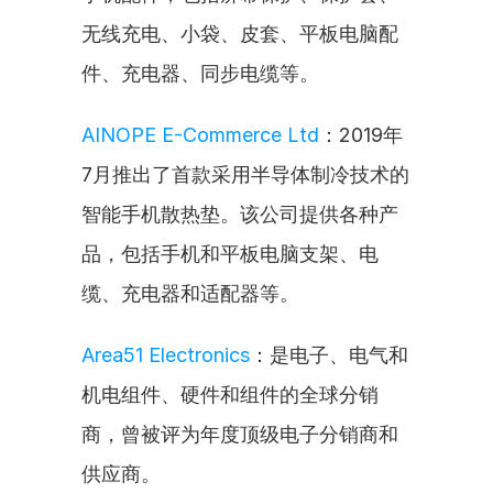
无线充电、小袋、皮套、平板电脑配
件、充电器、同步电缆等。
AINOPE E-Commerce Ltd
：2019年
7月推出了首款采用半导体制冷技术的
智能手机散热垫。该公司提供各种产
品，包括手机和平板电脑支架、电
缆、充电器和适配器等。
Area51 Electronics
：是电子、电气和
机电组件、硬件和组件的全球分销
商，曾被评为年度顶级电子分销商和
供应商。