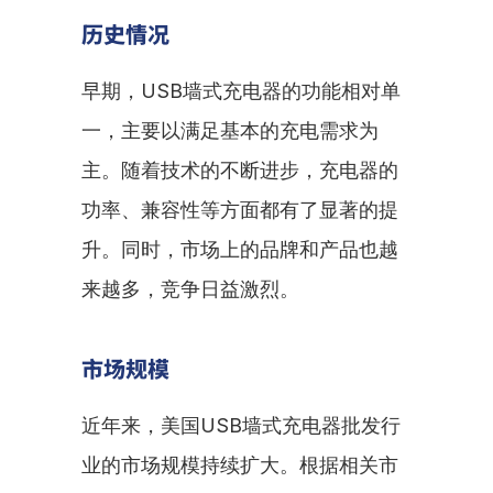
历史情况
早期，USB墙式充电器的功能相对单
一，主要以满足基本的充电需求为
主。随着技术的不断进步，充电器的
功率、兼容性等方面都有了显著的提
升。同时，市场上的品牌和产品也越
来越多，竞争日益激烈。
市场规模
近年来，美国USB墙式充电器批发行
业的市场规模持续扩大。根据相关市