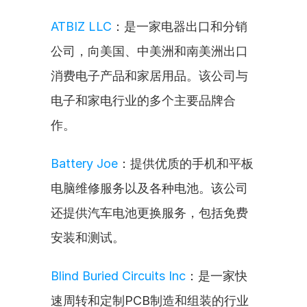
ATBIZ LLC
：是一家电器出口和分销
公司，向美国、中美洲和南美洲出口
消费电子产品和家居用品。该公司与
电子和家电行业的多个主要品牌合
作。
Battery Joe
：提供优质的手机和平板
电脑维修服务以及各种电池。该公司
还提供汽车电池更换服务，包括免费
安装和测试。
Blind Buried Circuits Inc
：是一家快
速周转和定制PCB制造和组装的行业