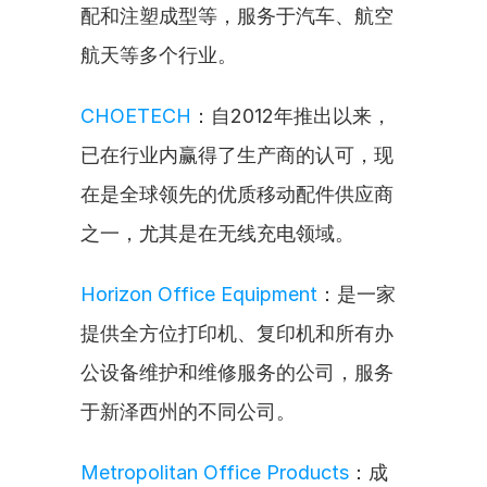
配和注塑成型等，服务于汽车、航空
航天等多个行业。
CHOETECH
：自2012年推出以来，
已在行业内赢得了生产商的认可，现
在是全球领先的优质移动配件供应商
之一，尤其是在无线充电领域。
Horizon Office Equipment
：是一家
提供全方位打印机、复印机和所有办
公设备维护和维修服务的公司，服务
于新泽西州的不同公司。
Metropolitan Office Products
：成