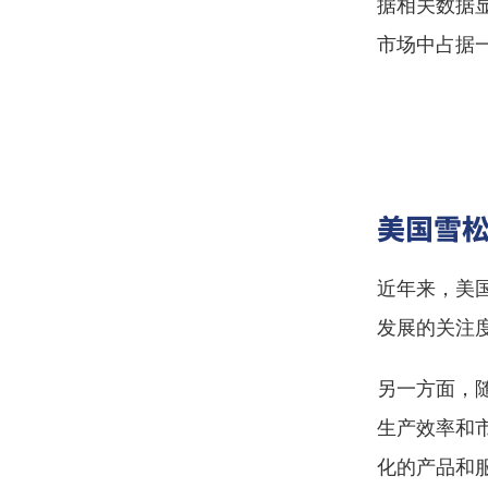
据相关数据
市场中占据
美国雪
近年来，美
发展的关注
另一方面，
生产效率和
化的产品和