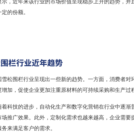
显示，近年来该行业的市场价值呈现稳步上升的趋势，并
一定的份额。
松围栏行业近年趋势
国雪松围栏行业呈现出一些新的趋势。一方面，消费者对
度增加，促使企业更加注重原材料的可持续采购和生产过
随着科技的进步，自动化生产和数字化营销在行业中逐渐
市场推广效果。此外，定制化需求也越来越高，企业需要
服务来满足客户的需求。