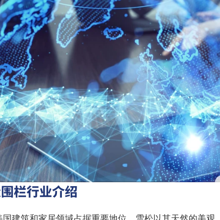
松围栏行业介绍
美国建筑和家居领域占据重要地位。雪松以其天然的美观