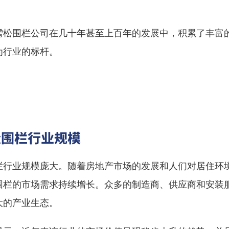
雪松围栏公司在几十年甚至上百年的发展中，积累了丰富
为行业的标杆。
松围栏行业规模
栏行业规模庞大。随着房地产市场的发展和人们对居住环
围栏的市场需求持续增长。众多的制造商、供应商和安装
大的产业生态。