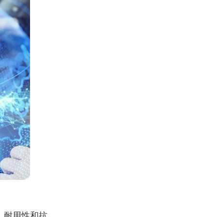
、耐用性和抗