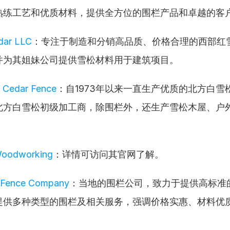
熟练工艺和优质材料，提供全方位的围栏产品和卓越的客
dar LLC
：专注于制造和分销高品质、价格合理的西部红
并为其姐妹公司提供雪松材料用于建筑项目。
 Cedar Fence
：自1973年以来一直生产优质的北方白雪
北方白雪松初级加工商，除围栏外，还生产雪松木屋、户
Woodworking
：详情可访问其官网了解。
r Fence Company
：当地的围栏公司，致力于提供高标准
提供多种类型的围栏及相关服务，强调价格实惠、材料优