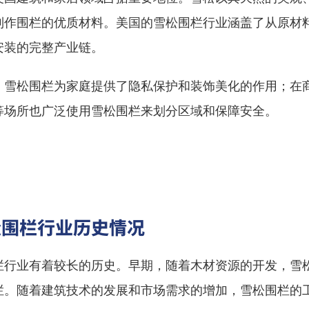
制作围栏的优质材料。美国的雪松围栏行业涵盖了从原材
安装的完整产业链。
，雪松围栏为家庭提供了隐私保护和装饰美化的作用；在
等场所也广泛使用雪松围栏来划分区域和保障安全。
松围栏行业历史情况
栏行业有着较长的历史。早期，随着木材资源的开发，雪
栏。随着建筑技术的发展和市场需求的增加，雪松围栏的