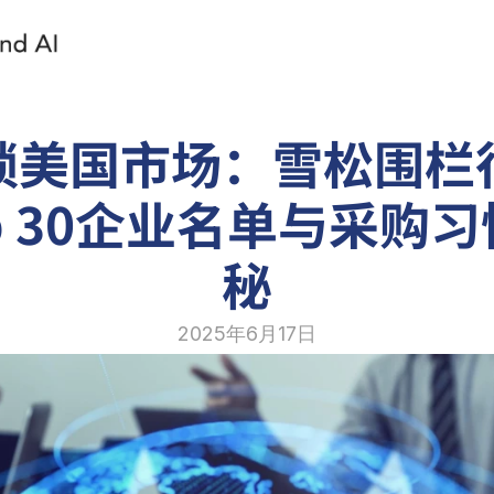
锁美国市场：雪松围栏
p 30企业名单与采购
秘
2025年6月17日