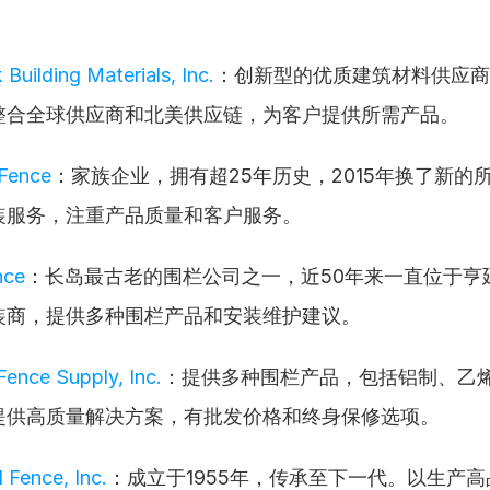
Building Materials, Inc.
：创新型的优质建筑材料供应商
整合全球供应商和北美供应链，为客户提供所需产品。
Fence
：家族企业，拥有超25年历史，2015年换了新的
装服务，注重产品质量和客户服务。
nce
：长岛最古老的围栏公司之一，近50年来一直位于亨
装商，提供多种围栏产品和安装维护建议。
Fence Supply, Inc.
：提供多种围栏产品，包括铝制、乙
提供高质量解决方案，有批发价格和终身保修选项。
d Fence, Inc.
：成立于1955年，传承至下一代。以生产