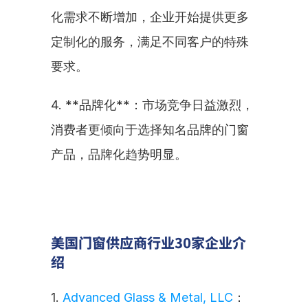
化需求不断增加，企业开始提供更多
定制化的服务，满足不同客户的特殊
要求。
4. **品牌化**：市场竞争日益激烈，
消费者更倾向于选择知名品牌的门窗
产品，品牌化趋势明显。
美国门窗供应商行业30家企业介
绍
1. 
Advanced Glass & Metal, LLC
：