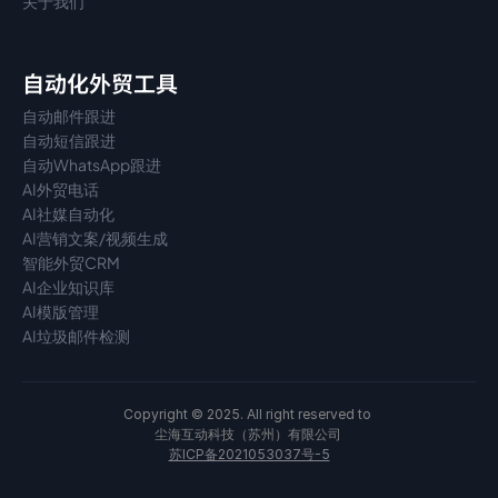
关于我们
自动化外贸工具
自动邮件跟进
自动短信跟进
自动WhatsApp跟进
AI外贸电话
AI社媒自动化
AI营销文案/视频生成
智能外贸CRM
AI企业知识库
AI模版管理
AI垃圾邮件检测
Copyright © 2025. All right reserved to 
尘海互动科技（苏州）有限公司 
苏ICP备2021053037号-5