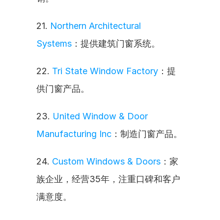
21. 
Northern Architectural 
Systems
：提供建筑门窗系统。
22. 
Tri State Window Factory
：提
供门窗产品。
23. 
United Window & Door 
Manufacturing Inc
：制造门窗产品。
24. 
Custom Windows & Doors
：家
族企业，经营35年，注重口碑和客户
满意度。