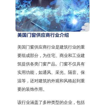
美国门窗供应商行业介绍
美国门窗供应商行业是建筑行业的重
要组成部分，为住宅、商业和工业建
筑提供各类门窗产品。门窗不仅具有
实用功能，如通风、采光、隔音、保
温等，还对建筑的外观和风格起到重
要的装饰作用。
该行业涵盖了多种类型的企业，包括