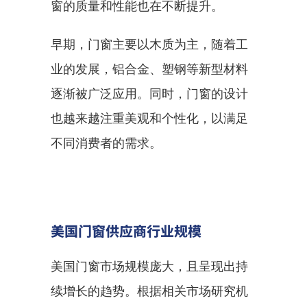
窗的质量和性能也在不断提升。
早期，门窗主要以木质为主，随着工
业的发展，铝合金、塑钢等新型材料
逐渐被广泛应用。同时，门窗的设计
也越来越注重美观和个性化，以满足
不同消费者的需求。
美国门窗供应商行业规模
美国门窗市场规模庞大，且呈现出持
续增长的趋势。根据相关市场研究机