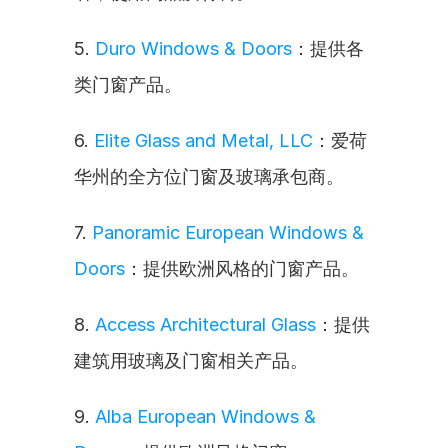
5. 
Duro Windows & Doors
：提供各
类门窗产品。
6. 
Elite Glass and Metal, LLC
：爱荷
华州的全方位门窗及玻璃承包商。
7. 
Panoramic European Windows & 
Doors
：提供欧洲风格的门窗产品。
8. 
Access Architectural Glass
：提供
建筑用玻璃及门窗相关产品。
9. 
Alba European Windows & 