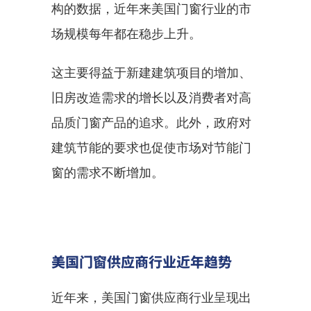
构的数据，近年来美国门窗行业的市
场规模每年都在稳步上升。
这主要得益于新建建筑项目的增加、
旧房改造需求的增长以及消费者对高
品质门窗产品的追求。此外，政府对
建筑节能的要求也促使市场对节能门
窗的需求不断增加。
美国门窗供应商行业近年趋势
近年来，美国门窗供应商行业呈现出