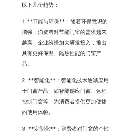
以下几个趋势：
1. **节能与环保**：随着环保意识的
增强，消费者对节能门窗的需求越来
越高。企业纷纷加大研发投入，推出
具有更好保温、隔热性能的门窗产
品。
2. **智能化**：智能化技术逐渐应用
于门窗产品，如智能感应门窗、远程
控制门窗等，为消费者提供更加便捷
的使用体验。
3. **定制化**：消费者对门窗的个性