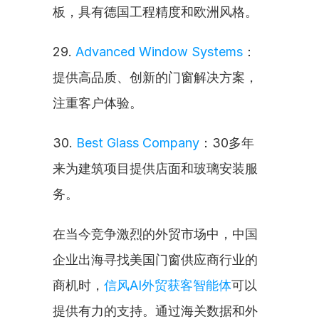
板，具有德国工程精度和欧洲风格。
29. 
Advanced Window Systems
：
提供高品质、创新的门窗解决方案，
注重客户体验。
30. 
Best Glass Company
：30多年
来为建筑项目提供店面和玻璃安装服
务。
在当今竞争激烈的外贸市场中，中国
企业出海寻找美国门窗供应商行业的
商机时，
信风AI外贸获客智能体
可以
提供有力的支持。通过海关数据和外