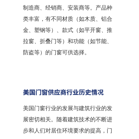
制造商、经销商、安装商等。产品种
类丰富，有不同材质（如木质、铝合
金、塑钢等）、款式（如平开窗、推
拉窗、折叠门等）和功能（如节能、
防盗等）的门窗可供选择。
美国门窗供应商行业历史情况
美国门窗行业的发展与建筑行业的发
展密切相关。随着建筑技术的不断进
步和人们对居住环境要求的提高，门