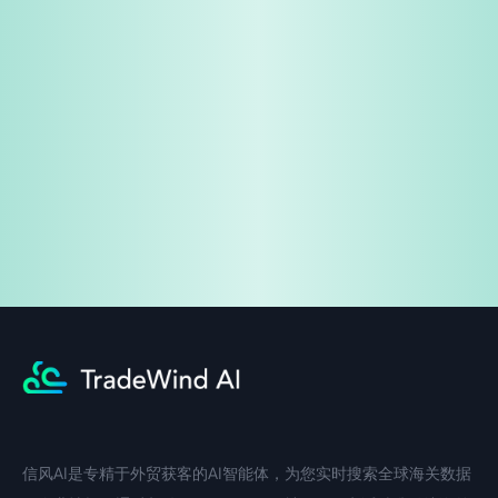
免费试用
企业咨询
信风AI是专精于外贸获客的AI智能体，为您实时搜索全球海关数据
中文入口
外语入口