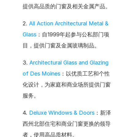
提供高品质的门窗及相关金属产品。
2. 
All Action Architectural Metal & 
Glass
：自1999年起参与公私部门项
目，提供门窗及金属玻璃制品。
3. 
Architectural Glass and Glazing 
of Des Moines
：以优质工艺和个性
化设计，为家庭和商业场所提供门窗
服务。
4. 
Deluxe Windows & Doors
：新泽
西州北部住宅和商业门窗更换的领导
者，使用高品质材料。