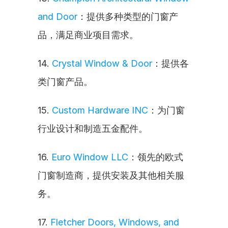
and Door
：提供多种类型的门窗产
品，满足商业项目需求。
14. 
Crystal Window & Door
：提供各
类门窗产品。
15. 
Custom Hardware INC
：为门窗
行业设计和制造五金配件。
16. 
Euro Window LLC
：领先的欧式
门窗制造商，提供安装及其他相关服
务。
17. 
Fletcher Doors, Windows, and 