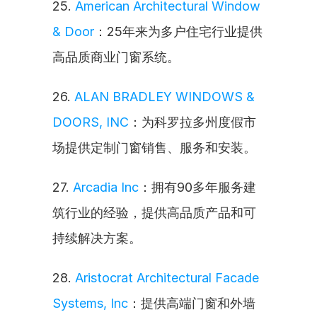
25. 
American Architectural Window 
& Door
：25年来为多户住宅行业提供
高品质商业门窗系统。
26. 
ALAN BRADLEY WINDOWS & 
DOORS, INC
：为科罗拉多州度假市
场提供定制门窗销售、服务和安装。
27. 
Arcadia Inc
：拥有90多年服务建
筑行业的经验，提供高品质产品和可
持续解决方案。
28. 
Aristocrat Architectural Facade 
Systems, Inc
：提供高端门窗和外墙