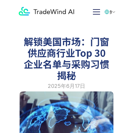
Select Language
简体中文
解锁美国市场：门窗
供应商行业Top 30
企业名单与采购习惯
揭秘
2025年6月17日