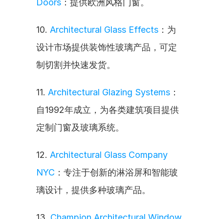
Doors
：提供欧洲风格门窗。
10. 
Architectural Glass Effects
：为
设计市场提供装饰性玻璃产品，可定
制切割并快速发货。
11. 
Architectural Glazing Systems
：
自1992年成立，为各类建筑项目提供
定制门窗及玻璃系统。
12. 
Architectural Glass Company 
NYC
：专注于创新的淋浴屏和智能玻
璃设计，提供多种玻璃产品。
13. 
Champion Architectural Window 