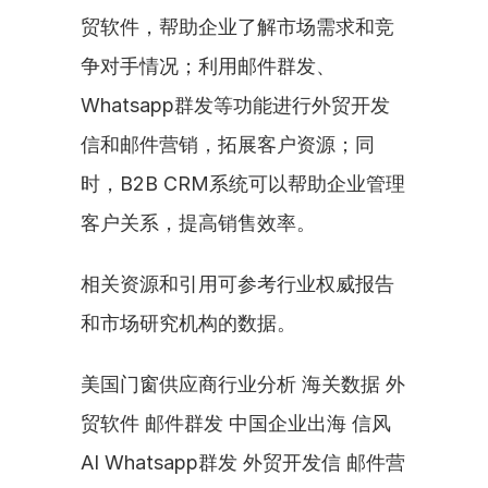
贸软件，帮助企业了解市场需求和竞
争对手情况；利用邮件群发、
Whatsapp群发等功能进行外贸开发
信和邮件营销，拓展客户资源；同
时，B2B CRM系统可以帮助企业管理
客户关系，提高销售效率。
相关资源和引用可参考行业权威报告
和市场研究机构的数据。
美国门窗供应商行业分析 海关数据 外
贸软件 邮件群发 中国企业出海 信风
AI Whatsapp群发 外贸开发信 邮件营