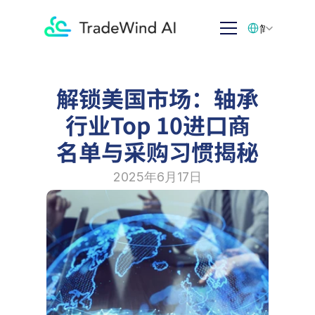
Select Language
简体中文
解锁美国市场：轴承
行业Top 10进口商
名单与采购习惯揭秘
2025年6月17日