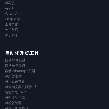
AI客服
Apollo
WhatsApp
PingPong
工具导航
外贸学院
关于我们
自动化外贸工具
自动邮件跟进
自动短信跟进
自动WhatsApp跟进
AI外贸电话
AI社媒自动化
AI营销文案/视频生成
智能外贸CRM
AI企业知识库
AI模版管理
AI垃圾邮件检测