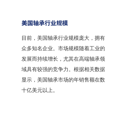
美国轴承行业规模
目前，美国轴承行业规模庞大，拥有
众多知名企业。市场规模随着工业的
发展而持续增长，尤其在高端轴承领
域具有较强的竞争力。根据相关数据
显示，美国轴承市场的年销售额在数
十亿美元以上。