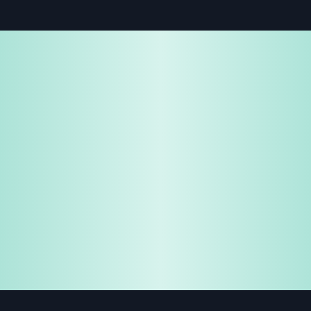
免费试用
企业咨询