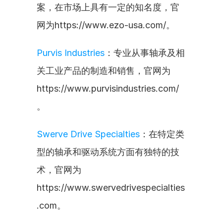
案，在市场上具有一定的知名度，官
网为https://www.ezo-usa.com/。
Purvis Industries
：专业从事轴承及相
关工业产品的制造和销售，官网为
https://www.purvisindustries.com/
。
Swerve Drive Specialties
：在特定类
型的轴承和驱动系统方面有独特的技
术，官网为
https://www.swervedrivespecialties
.com。