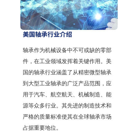
美国轴承行业介绍
轴承作为机械设备中不可或缺的零部
件，在工业领域发挥着关键作用。美
国的轴承行业涵盖了从精密微型轴承
到大型工业轴承的广泛产品范围，应
用于汽车、航空航天、机械制造、能
源等众多行业。其先进的制造技术和
严格的质量标准使其在全球轴承市场
占据重要地位。