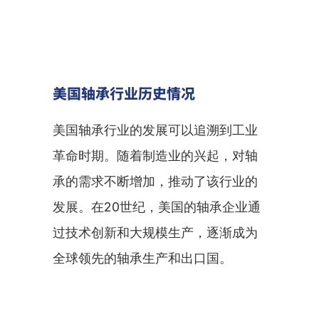
美国轴承行业历史情况
美国轴承行业的发展可以追溯到工业
革命时期。随着制造业的兴起，对轴
承的需求不断增加，推动了该行业的
发展。在20世纪，美国的轴承企业通
过技术创新和大规模生产，逐渐成为
全球领先的轴承生产和出口国。