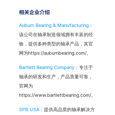
相关企业介绍
Auburn Bearing & Manufacturing
：
该公司在轴承制造领域拥有丰富的经
验，提供多种类型的轴承产品，其官
网为https://auburnbearing.com/。
Bartlett Bearing Company
：专注于
轴承的研发和生产，产品质量可靠，
官网为
https://www.bartlettbearing.com/。
SPB USA
：提供高品质的轴承解决方