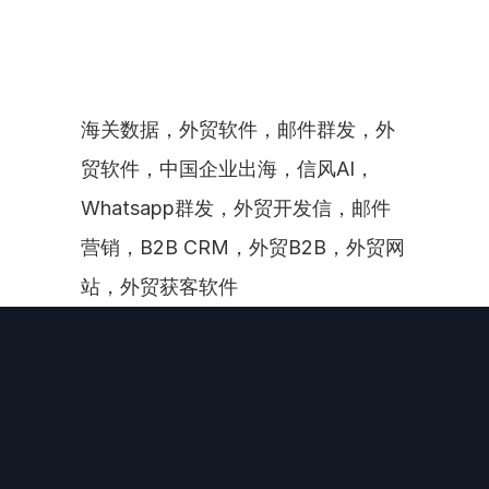
海关数据，外贸软件，邮件群发，外
贸软件，中国企业出海，信风AI，
Whatsapp群发，外贸开发信，邮件
营销，B2B CRM，外贸B2B，外贸网
站，外贸获客软件