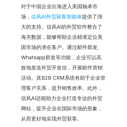
对于中国企业出海进入美国轴承市
场，
信风AI外贸获客智能体
提供了强
大的支持。信风AI的外贸软件整合了
海关数据，能够帮助企业精准定位美
国市场的潜在客户。通过邮件群发、
Whatsapp群发等功能，企业可以高
效地发送外贸开发信，开展邮件营销
活动。其B2B CRM系统有助于企业管
理客户关系，提升销售效率。此外，
信风AI还能助力企业打造专业的外贸
网站，提升企业在国际市场的形象，
从而更好地实现外贸获客。