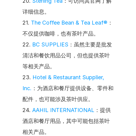
20. 
Sterling Tea
：可访问其官网了解
详细信息。
21. 
The Coffee Bean & Tea Leaf®
：
不仅提供咖啡，也有茶叶产品。
22. 
BC SUPPLIES
：虽然主要是批发
清洁和餐饮用品公司，但也提供茶叶
等相关产品。
23. 
Hotel & Restaurant Supplier, 
Inc.
：为酒店和餐厅提供设备、零件和
配件，也可能涉及茶叶供应。
24. 
AAHIL INTERNATIONAL
：提供
酒店和餐厅用品，其中可能包括茶叶
相关产品。