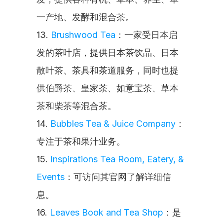
一产地、发酵和混合茶。
13. 
Brushwood Tea
：一家受日本启
发的茶叶店，提供日本茶饮品、日本
散叶茶、茶具和茶道服务，同时也提
供伯爵茶、皇家茶、如意宝茶、草本
茶和柴茶等混合茶。
14. 
Bubbles Tea & Juice Company
：
专注于茶和果汁业务。
15. 
Inspirations Tea Room, Eatery, & 
Events
：可访问其官网了解详细信
息。
16. 
Leaves Book and Tea Shop
：是