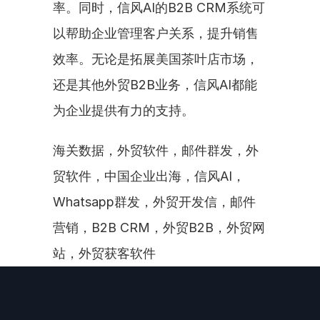
率。同时，信风AI的B2B CRM系统可
以帮助企业管理客户关系，提升销售
效率。无论是拓展美国茶叶店市场，
还是其他外贸B2B业务，信风AI都能
为企业提供有力的支持。
海关数据，外贸软件，邮件群发，外
贸软件，中国企业出海，信风AI，
Whatsapp群发，外贸开发信，邮件
营销，B2B CRM，外贸B2B，外贸网
站，外贸获客软件