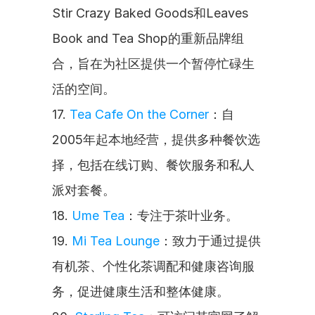
Stir Crazy Baked Goods和Leaves 
Book and Tea Shop的重新品牌组
合，旨在为社区提供一个暂停忙碌生
活的空间。
17. 
Tea Cafe On the Corner
：自
2005年起本地经营，提供多种餐饮选
择，包括在线订购、餐饮服务和私人
派对套餐。
18. 
Ume Tea
：专注于茶叶业务。
19. 
Mi Tea Lounge
：致力于通过提供
有机茶、个性化茶调配和健康咨询服
务，促进健康生活和整体健康。