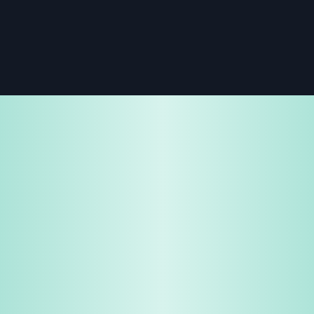
免费试用
企业咨询