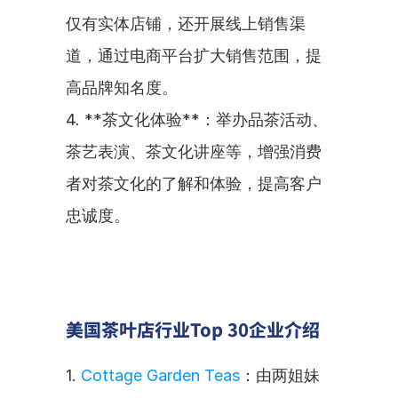
仅有实体店铺，还开展线上销售渠
道，通过电商平台扩大销售范围，提
高品牌知名度。
4. **茶文化体验**：举办品茶活动、
茶艺表演、茶文化讲座等，增强消费
者对茶文化的了解和体验，提高客户
忠诚度。
美国茶叶店行业Top 30企业介绍
1. 
Cottage Garden Teas
：由两姐妹