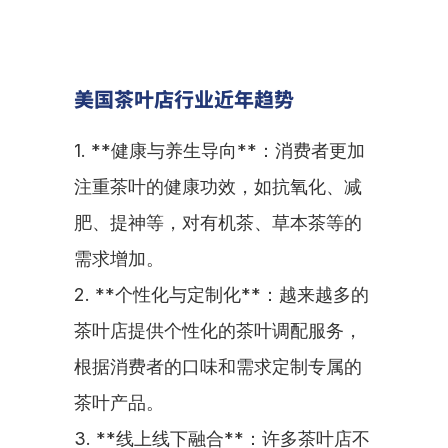
美国茶叶店行业近年趋势
1. **健康与养生导向**：消费者更加
注重茶叶的健康功效，如抗氧化、减
肥、提神等，对有机茶、草本茶等的
需求增加。
2. **个性化与定制化**：越来越多的
茶叶店提供个性化的茶叶调配服务，
根据消费者的口味和需求定制专属的
茶叶产品。
3. **线上线下融合**：许多茶叶店不