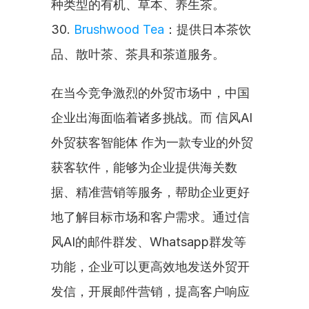
种类型的有机、草本、养生茶。
30. 
Brushwood Tea
：提供日本茶饮
品、散叶茶、茶具和茶道服务。
在当今竞争激烈的外贸市场中，中国
企业出海面临着诸多挑战。而 信风AI
外贸获客智能体 作为一款专业的外贸
获客软件，能够为企业提供海关数
据、精准营销等服务，帮助企业更好
地了解目标市场和客户需求。通过信
风AI的邮件群发、Whatsapp群发等
功能，企业可以更高效地发送外贸开
发信，开展邮件营销，提高客户响应