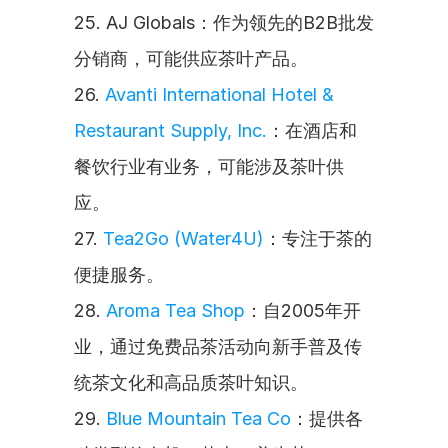
25. AJ Globals：作为领先的B2B批发
分销商，可能供应茶叶产品。
26. 
Avanti International Hotel & 
Restaurant Supply, Inc.
：在酒店和
餐饮行业有业务，可能涉及茶叶供
应。
27. 
Tea2Go (Water4U)
：专注于茶的
便捷服务。
28. 
Aroma Tea Shop
：自2005年开
业，通过免费品茶活动向新手普及传
统茶文化和高品质茶叶知识。
29. 
Blue Mountain Tea Co
：提供各