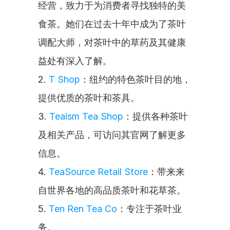
经营，致力于为消费者寻找独特的美
食茶。她们在过去十年中成为了茶叶
调配大师，对茶叶中的草药及其健康
益处有深入了解。
2. 
T Shop
：纽约的特色茶叶目的地，
提供优质的茶叶和茶具。
3. 
Teaism Tea Shop
：提供各种茶叶
及相关产品，可访问其官网了解更多
信息。
4. 
TeaSource Retail Store
：带来来
自世界各地的高品质茶叶和花草茶。
5. 
Ten Ren Tea Co
：专注于茶叶业
务。