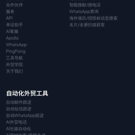
合作伙伴
智能搜邮/搜电话
服务
WhatsApp查询
API
海外项目/招投标信息搜索
单证助手
名片/名册扫描获客
AI客服
Apollo
WhatsApp
PingPong
工具导航
外贸学院
关于我们
自动化外贸工具
自动邮件跟进
自动短信跟进
自动WhatsApp跟进
AI外贸电话
AI社媒自动化