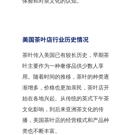
体验和对茶文化的认知。
美国茶叶店行业历史情况
茶叶传入美国已有较长历史，早期茶
叶主要作为一种奢侈品供少数人享
用。随着时间的推移，茶叶的种类逐
渐增多，价格也更加亲民，茶叶店开
始在各地兴起。从传统的英式下午茶
文化影响，到后来亚洲茶文化的传
播，美国茶叶店的经营模式和产品种
类也不断丰富。