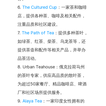
6. 
The Cultured Cup
：一家茶和咖啡
店，提供各种茶、咖啡及相关配件，
注重品质和社区建设。
7. 
The Path of Tea
：提供多种茶叶，
如绿茶、红茶、柴茶、乌龙茶等，还
提供茶壶和配件等相关产品，并举办
品茶活动。
8. Urban Teahouse：俄克拉荷马州
的茶叶专家，供应高品质的散叶茶，
为超过50家餐厅、精品咖啡店、啤酒
厂和社区场所提供服务。
9. 
Alaya Tea
：一家印度女性拥有的