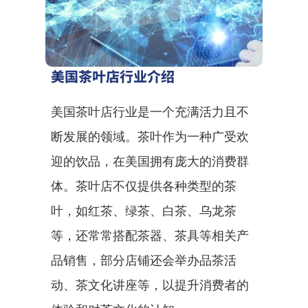
美国茶叶店行业介绍
美国茶叶店行业是一个充满活力且不
断发展的领域。茶叶作为一种广受欢
迎的饮品，在美国拥有庞大的消费群
体。茶叶店不仅提供各种类型的茶
叶，如红茶、绿茶、白茶、乌龙茶
等，还常常搭配茶器、茶具等相关产
品销售，部分店铺还会举办品茶活
动、茶文化讲座等，以提升消费者的