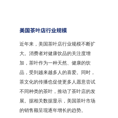
美国茶叶店行业规模
近年来，美国茶叶店行业规模不断扩
大。消费者对健康饮品的关注度增
加，茶叶作为一种天然、健康的饮
品，受到越来越多人的喜爱。同时，
茶文化的传播也促使更多人愿意尝试
不同种类的茶叶，推动了茶叶店的发
展。据相关数据显示，美国茶叶市场
的销售额呈现逐年增长的趋势。