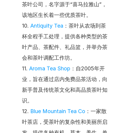
茶叶公司，名字源于“喜马拉雅山”，
该地区生长着一些优质茶叶。
10. 
Antiquity Tea
：茶叶从农场到茶
杯全程手工处理，提供各种类型的茶
叶产品、茶配件、礼品篮，并举办茶
会和茶叶调配工作坊。
11. 
Aroma Tea Shop
：自2005年开
业，旨在通过店内免费品茶活动，向
新手普及传统茶文化和高品质茶叶知
识。
12. 
Blue Mountain Tea Co
：一家散
叶茶店，受茶叶的复杂性和美丽所启
发，提供各种有机、草本、养生、单