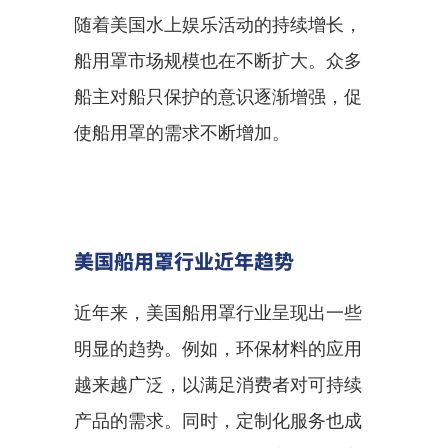
随着美国水上娱乐活动的持续增长，
船用罩市场规模也在不断扩大。众多
船主对船只保护的意识逐渐增强，促
使船用罩的需求不断增加。
美国船用罩行业近年趋势
近年来，美国船用罩行业呈现出一些
明显的趋势。例如，环保材料的应用
越来越广泛，以满足消费者对可持续
产品的需求。同时，定制化服务也成