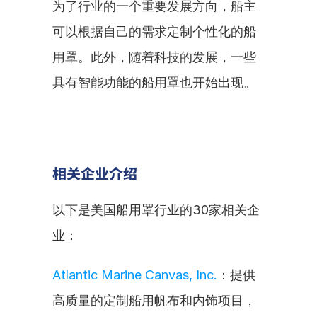
为了行业的一个重要发展方向，船主
可以根据自己的需求定制个性化的船
用罩。此外，随着科技的发展，一些
具有智能功能的船用罩也开始出现。
相关企业介绍
以下是美国船用罩行业的30家相关企
业：
Atlantic Marine Canvas, Inc.
：提供
高质量的定制船用帆布和内饰项目，