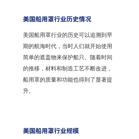
美国船用罩行业历史情况
美国船用罩行业的历史可以追溯到早
期的航海时代，当时人们就开始使用
简单的遮盖物来保护船只。随着时间
的推移，材料和制造工艺不断改进，
船用罩的质量和功能也得到了显著提
升。
美国船用罩行业规模