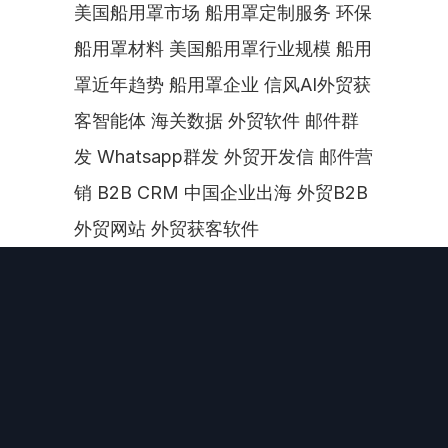
美国船用罩市场 船用罩定制服务 环保
船用罩材料 美国船用罩行业规模 船用
罩近年趋势 船用罩企业 信风AI外贸获
客智能体 海关数据 外贸软件 邮件群
发 Whatsapp群发 外贸开发信 邮件营
销 B2B CRM 中国企业出海 外贸B2B 
外贸网站 外贸获客软件