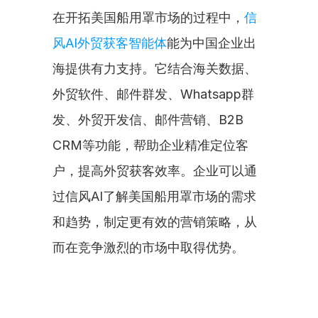
在开拓美国船用罩市场的过程中，
信
风AI外贸获客智能体
能为中国企业出
海提供有力支持。它结合海关数据、
外贸软件、邮件群发、Whatsapp群
发、外贸开发信、邮件营销、B2B 
CRM等功能，帮助企业精准定位客
户，提高外贸获客效率。企业可以通
过信风AI了解美国船用罩市场的需求
和趋势，制定更有效的营销策略，从
而在竞争激烈的市场中取得优势。