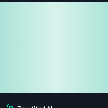
免费试用
企业咨询