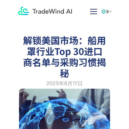
Select Language
简体中文
解锁美国市场：船用
罩行业Top 30进口
商名单与采购习惯揭
秘
2025年6月17日