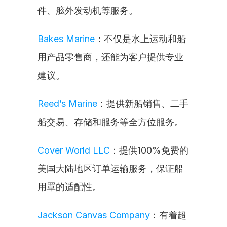
件、舷外发动机等服务。
Bakes Marine
：不仅是水上运动和船
用产品零售商，还能为客户提供专业
建议。
Reed’s Marine
：提供新船销售、二手
船交易、存储和服务等全方位服务。
Cover World LLC
：提供100%免费的
美国大陆地区订单运输服务，保证船
用罩的适配性。
Jackson Canvas Company
：有着超