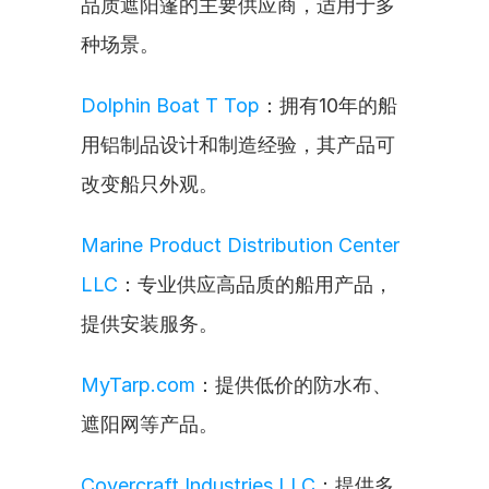
品质遮阳篷的主要供应商，适用于多
种场景。
Dolphin Boat T Top
：拥有10年的船
用铝制品设计和制造经验，其产品可
改变船只外观。
Marine Product Distribution Center 
LLC
：专业供应高品质的船用产品，
提供安装服务。
MyTarp.com
：提供低价的防水布、
遮阳网等产品。
Covercraft Industries LLC
：提供多