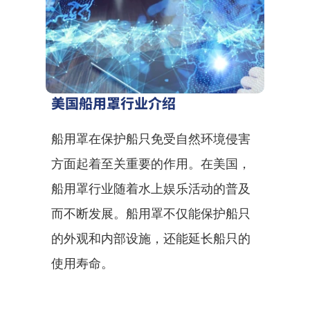
美国船用罩行业介绍
船用罩在保护船只免受自然环境侵害
方面起着至关重要的作用。在美国，
船用罩行业随着水上娱乐活动的普及
而不断发展。船用罩不仅能保护船只
的外观和内部设施，还能延长船只的
使用寿命。