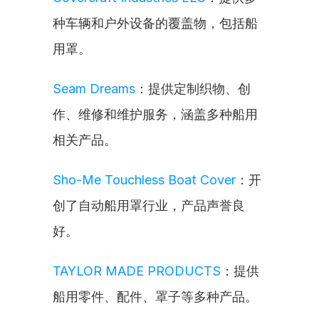
种车辆和户外设备的覆盖物，包括船
用罩。
Seam Dreams
：提供定制织物、创
作、维修和维护服务，涵盖多种船用
相关产品。
Sho-Me Touchless Boat Cover
：开
创了自动船用罩行业，产品声誉良
好。
TAYLOR MADE PRODUCTS
：提供
船用零件、配件、罩子等多种产品。