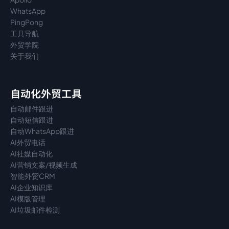
WhatsApp
PingPong
工具导航
外贸学院
关于我们
自动化外贸工具
自动邮件跟进
自动短信跟进
自动WhatsApp跟进
AI外贸电话
AI社媒自动化
AI营销文案/视频生成
智能外贸CRM
AI企业知识库
AI模版管理
AI垃圾邮件检测