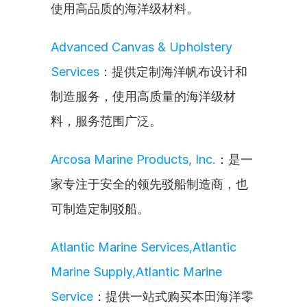
使用高品质的海洋级材料。
Advanced Canvas & Upholstery 
Services
：提供定制海洋帆布设计和
制造服务，使用高质量的海洋级材
料，服务范围广泛。
Arcosa Marine Products, Inc.
：是一
家专注于安全的领先驳船制造商，也
可制造定制驳船。
Atlantic Marine Services,Atlantic 
Marine Supply,Atlantic Marine 
Service
：提供一站式购买本田海洋零