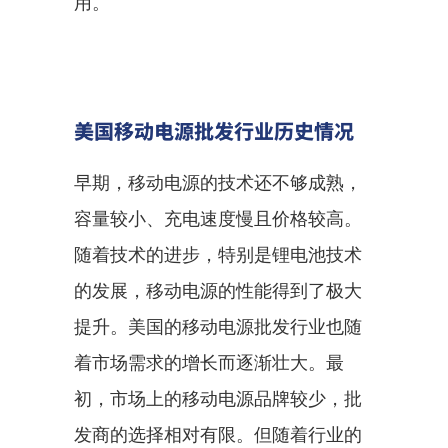
用。
美国移动电源批发行业历史情况
早期，移动电源的技术还不够成熟，
容量较小、充电速度慢且价格较高。
随着技术的进步，特别是锂电池技术
的发展，移动电源的性能得到了极大
提升。美国的移动电源批发行业也随
着市场需求的增长而逐渐壮大。最
初，市场上的移动电源品牌较少，批
发商的选择相对有限。但随着行业的