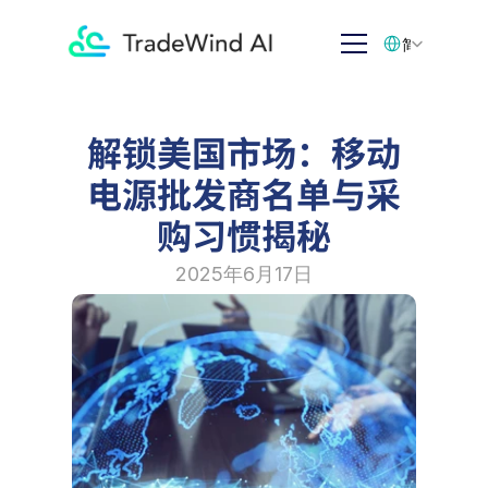
Select Language
简体中文
解锁美国市场：移动
电源批发商名单与采
购习惯揭秘
2025年6月17日