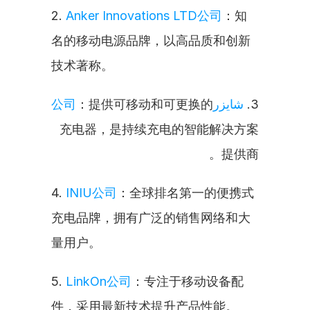
2. 
Anker Innovations LTD公司
：知
名的移动电源品牌，以高品质和创新
技术著称。
：提供可移动和可更换的
شايزر公司
3. 
充电器，是持续充电的智能解决方案
提供商。
4. 
INIU公司
：全球排名第一的便携式
充电品牌，拥有广泛的销售网络和大
量用户。
5. 
LinkOn公司
：专注于移动设备配
件，采用最新技术提升产品性能。