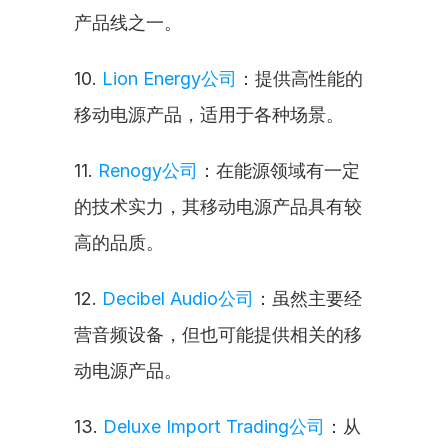
产品线之一。
10. 
Lion Energy公司
：提供高性能的
移动电源产品，适用于各种场景。
11. 
Renogy公司
：在能源领域有一定
的技术实力，其移动电源产品具有较
高的品质。
12. 
Decibel Audio公司
：虽然主要经
营音频设备，但也可能提供相关的移
动电源产品。
13. 
Deluxe Import Trading公司
：从