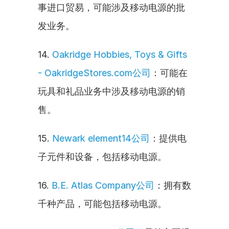
事进口贸易，可能涉及移动电源的批
发业务。
14. 
Oakridge Hobbies, Toys & Gifts 
- OakridgeStores.com公司
：可能在
玩具和礼品业务中涉及移动电源的销
售。
15. 
Newark element14公司
：提供电
子元件和设备，包括移动电源。
16. 
B.E. Atlas Company公司
：拥有数
千种产品，可能包括移动电源。