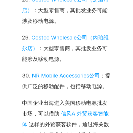
店）
：大型零售商，其批发业务可能
涉及移动电源。
29. 
Costco Wholesale公司（内珀维
尔店）
：大型零售商，其批发业务可
能涉及移动电源。
30. 
NR Mobile Accessories公司
：提
供广泛的移动配件，包括移动电源。
中国企业出海进入美国移动电源批发
市场，可以借助 
信风AI外贸获客智能
体
 这样的外贸获客软件，通过海关数