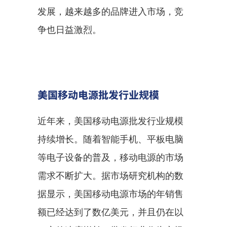
发展，越来越多的品牌进入市场，竞
争也日益激烈。
美国移动电源批发行业规模
近年来，美国移动电源批发行业规模
持续增长。随着智能手机、平板电脑
等电子设备的普及，移动电源的市场
需求不断扩大。据市场研究机构的数
据显示，美国移动电源市场的年销售
额已经达到了数亿美元，并且仍在以