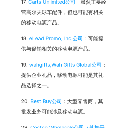
17. 
Carts Unlimited公司
：虽然主要经
营高尔夫球车配件，但也可能有相关
的移动电源产品。
18. 
eLead Promo, Inc.公司
：可能提
供与促销相关的移动电源产品。
19. 
wahgifts,Wah Gifts Global公司
：
提供企业礼品，移动电源可能是其礼
品选择之一。
20. 
Best Buy公司
：大型零售商，其
批发业务可能涉及移动电源。
28. 
Costco Wholesale公司（芝加哥