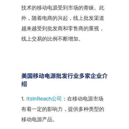
技术的移动电源受到市场的青睐。此
外，随着电商的兴起，线上批发渠道
越来越受到批发商和零售商的重视，
线上交易的比例不断增加。
美国移动电源批发行业多家企业介
绍
1. 
ItsInReach公司
：在移动电源市场
有着一定的影响力，提供多种类型的
移动电源产品。