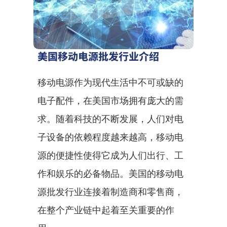
美国移动电源批发行业介绍
移动电源作为现代生活中不可或缺的
电子配件，在美国市场拥有庞大的需
求。随着科技的不断发展，人们对电
子设备的依赖程度越来越高，移动电
源的便捷性使得它成为人们出行、工
作和娱乐的必备物品。美国的移动电
源批发行业连接着制造商和零售商，
在整个产业链中起着至关重要的作