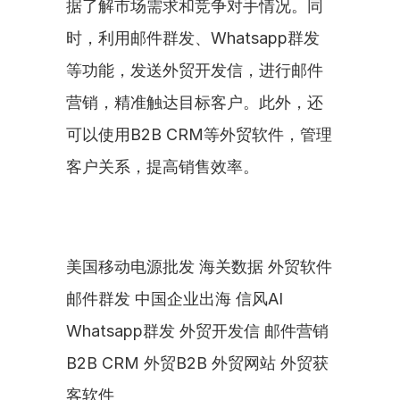
据了解市场需求和竞争对手情况。同
时，利用邮件群发、Whatsapp群发
等功能，发送外贸开发信，进行邮件
营销，精准触达目标客户。此外，还
可以使用B2B CRM等外贸软件，管理
客户关系，提高销售效率。
美国移动电源批发 海关数据 外贸软件 
邮件群发 中国企业出海 信风AI 
Whatsapp群发 外贸开发信 邮件营销 
B2B CRM 外贸B2B 外贸网站 外贸获
客软件