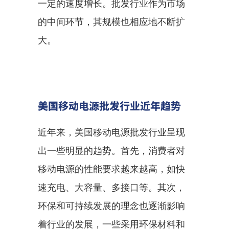
一定的速度增长。批发行业作为市场
的中间环节，其规模也相应地不断扩
大。
美国移动电源批发行业近年趋势
近年来，美国移动电源批发行业呈现
出一些明显的趋势。首先，消费者对
移动电源的性能要求越来越高，如快
速充电、大容量、多接口等。其次，
环保和可持续发展的理念也逐渐影响
着行业的发展，一些采用环保材料和