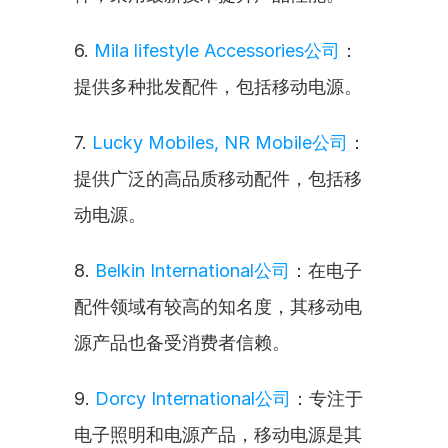
6. 
Mila lifestyle Accessories公司
：
提供多种批发配件，包括移动电源。
7. 
Lucky Mobiles, NR Mobile公司
：
提供广泛的高品质移动配件，包括移
动电源。
8. 
Belkin International公司
：在电子
配件领域有较高的知名度，其移动电
源产品也备受消费者信赖。
9. 
Dorcy International公司
：专注于
电子照明和电源产品，移动电源是其