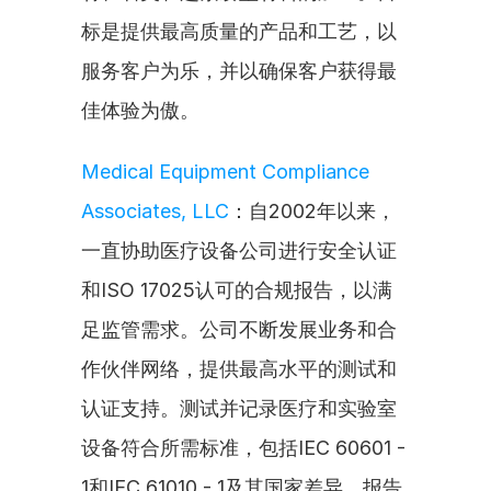
标是提供最高质量的产品和工艺，以
服务客户为乐，并以确保客户获得最
佳体验为傲。
Medical Equipment Compliance 
Associates, LLC
：自2002年以来，
一直协助医疗设备公司进行安全认证
和ISO 17025认可的合规报告，以满
足监管需求。公司不断发展业务和合
作伙伴网络，提供最高水平的测试和
认证支持。测试并记录医疗和实验室
设备符合所需标准，包括IEC 60601 - 
1和IEC 61010 - 1及其国家差异。报告