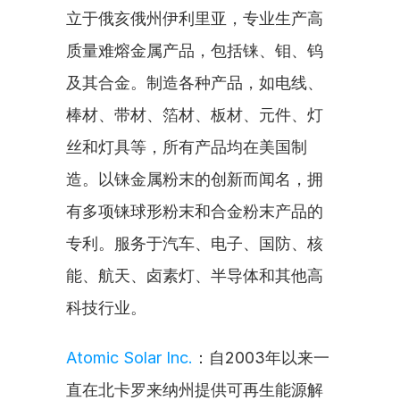
立于俄亥俄州伊利里亚，专业生产高
质量难熔金属产品，包括铼、钼、钨
及其合金。制造各种产品，如电线、
棒材、带材、箔材、板材、元件、灯
丝和灯具等，所有产品均在美国制
造。以铼金属粉末的创新而闻名，拥
有多项铼球形粉末和合金粉末产品的
专利。服务于汽车、电子、国防、核
能、航天、卤素灯、半导体和其他高
科技行业。
Atomic Solar Inc.
：自2003年以来一
直在北卡罗来纳州提供可再生能源解