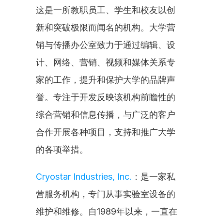
这是一所教职员工、学生和校友以创
新和突破极限而闻名的机构。大学营
销与传播办公室致力于通过编辑、设
计、网络、营销、视频和媒体关系专
家的工作，提升和保护大学的品牌声
誉。专注于开发反映该机构前瞻性的
综合营销和信息传播，与广泛的客户
合作开展各种项目，支持和推广大学
的各项举措。
Cryostar Industries, Inc.
：是一家私
营服务机构，专门从事实验室设备的
维护和维修。自1989年以来，一直在