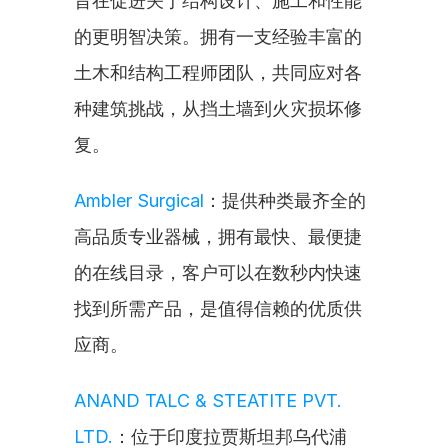
旨在促进关于结构设计、施工和性能
的更明智决策。拥有一支经验丰富的
土木和结构工程师团队，共同应对各
种建筑挑战，从挡土墙到火灾损坏修
复。
Ambler Surgical
：提供种类最齐全的
高品质专业器械，拥有最快、最便捷
的在线目录，客户可以在数秒内快速
找到所需产品，是值得信赖的优质供
应商。
ANAND TALC & STEATITE PVT. 
LTD.
：位于印度拉贾斯坦邦乌代浦