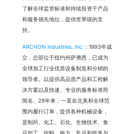
了解全球监管标准和持续投资于产品
和服务领先地位，提供世界级的支
持。
ARCHON Industries, Inc.
：1993年成
立，总部位于纽约州萨弗恩，已成为
全球加工行业优质设备制造和分销的
领导者。以提供高品质产品和工程解
决方案以及快速、专业的服务标准而
闻名。28年来，一直在北美和全球范
围内履行订单，提供各种机械设备，
是制药、化工、石化、生物技术、食
品加工、饮料、电力、乳品和纸浆与