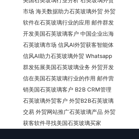
美国石英玻璃行业分析 石英玻璃外贸
市场 海关数据助力石英玻璃外贸 外贸
软件在石英玻璃行业的应用 邮件群发
开发美国石英玻璃客户 中国企业出海
石英玻璃市场 信风AI外贸获客智能体 
信风AI助力石英玻璃外贸 Whatsapp
群发拓展美国石英玻璃业务 外贸开发
信在美国石英玻璃行业的作用 邮件营
销美国石英玻璃客户 B2B CRM管理
石英玻璃外贸客户 外贸B2B石英玻璃
交易 外贸网站推广石英玻璃产品 外贸
获客软件寻找美国石英玻璃买家