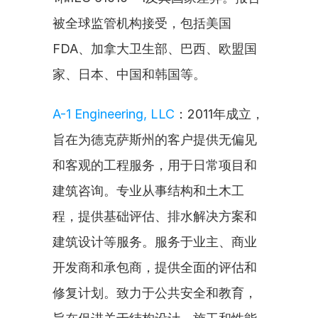
被全球监管机构接受，包括美国
FDA、加拿大卫生部、巴西、欧盟国
家、日本、中国和韩国等。
A-1 Engineering, LLC
：2011年成立，
旨在为德克萨斯州的客户提供无偏见
和客观的工程服务，用于日常项目和
建筑咨询。专业从事结构和土木工
程，提供基础评估、排水解决方案和
建筑设计等服务。服务于业主、商业
开发商和承包商，提供全面的评估和
修复计划。致力于公共安全和教育，