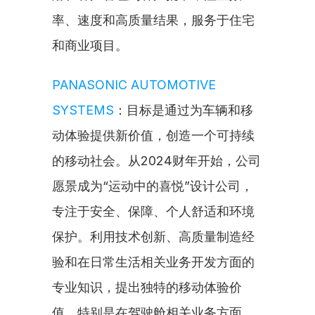
率、速度和高质量结果，服务于住宅
和商业项目。
PANASONIC AUTOMOTIVE 
SYSTEMS
：目标是通过为车辆和移
动体验提供新价值，创造一个可持续
的移动社会。从2024财年开始，公司
愿景成为“运动中的喜悦”设计公司，
专注于安全、保障、个人舒适和环境
保护。利用技术创新、高质量制造经
验和在日常生活相关业务开发方面的
专业知识，提出独特的移动体验价
值，特别是在驾驶舱相关业务方面。