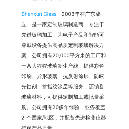
Shenxun Glass
：2003年在广东成
立，是一家定制玻璃制造商，专注于
先进玻璃加工，为电子产品和智能可
穿戴设备提供高品质定制玻璃解决方
案。公司拥有20,000平方米的工厂和
一条大猩猩玻璃新生产线，提供彩色
印刷、异形玻璃、抗反射涂层、防眩
光蚀刻、抗指纹涂层等服务，还销售
玻璃材料，可提供定制加工或批量采
购。公司拥有20多年经验，业务覆盖
21个国家/地区，并配备先进检测仪器
确保产品质量。