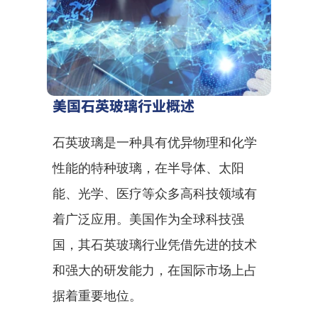
美国石英玻璃行业概述
石英玻璃是一种具有优异物理和化学
性能的特种玻璃，在半导体、太阳
能、光学、医疗等众多高科技领域有
着广泛应用。美国作为全球科技强
国，其石英玻璃行业凭借先进的技术
和强大的研发能力，在国际市场上占
据着重要地位。