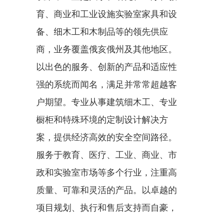
育、商业和工业设施实验室家具和设
备、细木工和木制品等的领先供应
商，业务覆盖俄亥俄州及其他地区。
以出色的服务、创新的产品和适应性
强的系统而闻名，满足并常常超越客
户期望。专业从事建筑细木工、专业
橱柜和特殊环境的定制设计解决方
案，提供经济高效的安全空间路径。
服务于教育、医疗、工业、商业、市
政和实验室市场等多个行业，注重高
质量、可靠和灵活的产品。以卓越的
项目规划、执行和售后支持而自豪，