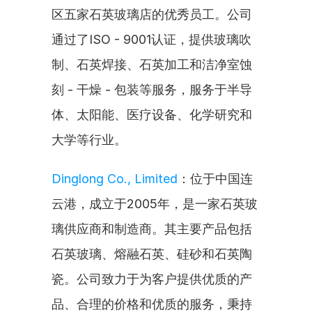
区五家石英玻璃店的优秀员工。公司
通过了ISO - 9001认证，提供玻璃吹
制、石英焊接、石英加工和洁净室蚀
刻 - 干燥 - 包装等服务，服务于半导
体、太阳能、医疗设备、化学研究和
大学等行业。
Dinglong Co., Limited
：位于中国连
云港，成立于2005年，是一家石英玻
璃供应商和制造商。其主要产品包括
石英玻璃、熔融石英、硅砂和石英陶
瓷。公司致力于为客户提供优质的产
品、合理的价格和优质的服务，秉持