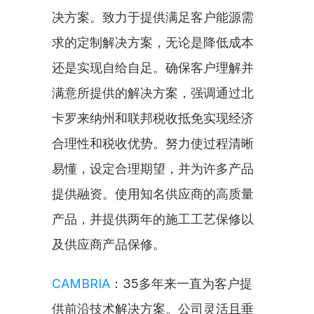
决方案。致力于提供满足客户能源需
求的定制解决方案，无论是降低成本
还是实现自给自足。确保客户理解并
满意所提供的解决方案，强调通过北
卡罗来纳州和联邦税收抵免实现经济
合理性和税收优势。努力使过程清晰
易懂，设定合理期望，并为许多产品
提供融资。使用知名供应商的高质量
产品，并提供两年的施工工艺保修以
及供应商产品保修。
CAMBRIA
：35多年来一直为客户提
供前沿技术解决方案。公司灵活且垂