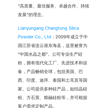
“高质量、最佳服务、卓越合作、持续
发展”的理念。
Lianyungang Changtong Silica 
Powder Co., Ltd
：2009年成立于中
国江苏省连云港东海县，这里被誉为
“中国水晶之都”。公司专业生产硅
粉，拥有现代化工厂、先进技术和设
备，产品畅销全球，包括美国、巴
西、印度、迪拜、泰国和土耳其等国
家。公司提供多种硅产品，如结晶硅
粉、方石英、熔融硅粉等，并可根据
客户需求定制产品。