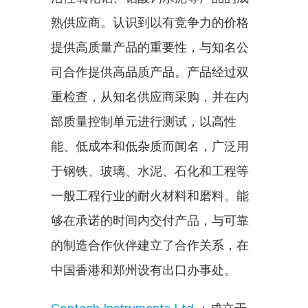
熟供应商。认识到以有竞争力的价格
提供高质量产品的重要性，与知名公
司合作提供高品质产品。产品经过双
重检查，从知名供应商采购，并在内
部质量控制单元进行测试，以高性
能、低成本和低杂质而闻名，广泛用
于钢铁、玻璃、水泥、石化和工程等
一般工程行业的耐火材料和磨料。能
够在承诺的时间内交付产品，与可靠
的制造合作伙伴建立了合作关系，在
中国香港和郑州设有出口办事处。