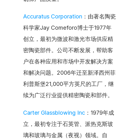
Accuratus Corporation
：由著名陶瓷
科学家Jay Comeforo博士于1977年
创立，最初为微波和激光市场供应精
密陶瓷部件。公司不断发展，帮助客
户在各种应用和市场中开发解决方案
和解决问题。2006年迁至新泽西州菲
利普斯堡21,000平方英尺的工厂，继
续为广泛行业提供精密陶瓷和部件。
Carter Glassblowing Inc
：1979年成
立，最初专注于石英管、派热克斯玻
璃和玻璃与金属（夜视）领域。自