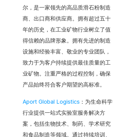
尔，是一家领先的高品质滑石粉制造
商、出口商和供应商。拥有超过五十
年的历史，在工业矿物行业树立了值
得信赖的品牌形象。拥有先进的制造
设施和经验丰富、敬业的专业团队，
致力于为客户持续提供最佳质量的工
业矿物。注重严格的过程控制，确保
产品始终符合客户期望的高标准。
Aport Global Logistics
：为生命科学
行业提供一站式实验室服务解决方
案，包括生物技术、制药、学术研究
和食品制造等领域。通过持续培训、