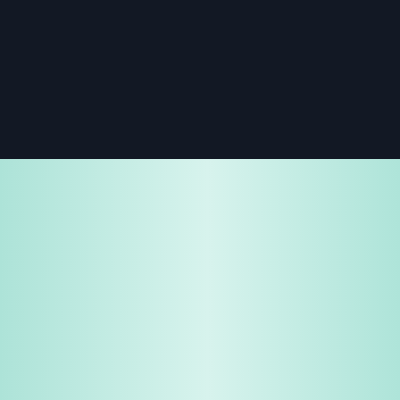
免费试用
企业咨询