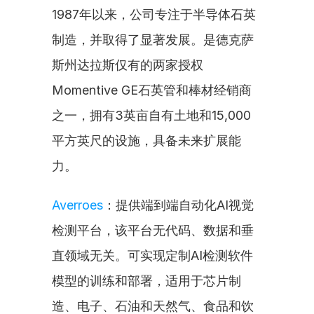
1987年以来，公司专注于半导体石英
制造，并取得了显著发展。是德克萨
斯州达拉斯仅有的两家授权
Momentive GE石英管和棒材经销商
之一，拥有3英亩自有土地和15,000
平方英尺的设施，具备未来扩展能
力。
Averroes
：提供端到端自动化AI视觉
检测平台，该平台无代码、数据和垂
直领域无关。可实现定制AI检测软件
模型的训练和部署，适用于芯片制
造、电子、石油和天然气、食品和饮