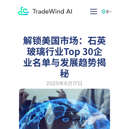
Select Language
简体中文
解锁美国市场：石英
玻璃行业Top 30企
业名单与发展趋势揭
秘
2025年6月17日