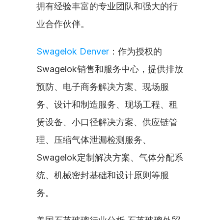
拥有经验丰富的专业团队和强大的行
业合作伙伴。
Swagelok Denver
：作为授权的
Swagelok销售和服务中心，提供排放
预防、电子商务解决方案、现场服
务、设计和制造服务、现场工程、租
赁设备、小口径解决方案、供应链管
理、压缩气体泄漏检测服务、
Swagelok定制解决方案、气体分配系
统、机械密封基础和设计原则等服
务。