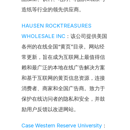
造纸等行业的领先供应商。
HAUSEN ROCKTREASURES 
WHOLESALE INC
：该公司提供美国
各州的在线全国“黄页”目录。网站经
常更新，旨在成为互联网上最值得信
赖和最广泛的本地在线广告解决方案
和基于互联网的黄页信息资源，连接
消费者、商家和全国广告商。致力于
保护在线访问者的隐私和安全，并鼓
励用户反馈以改进网站。
Case Western Reserve University
：