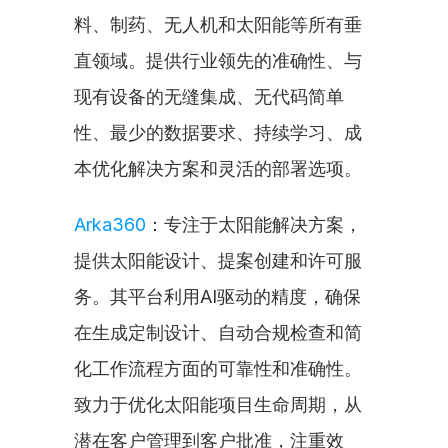
料、制药、无人机和太阳能等所有垂
直领域。提供行业领先的准确性、与
现有设备的无缝集成、无代码简单
性、最少的数据要求、持续学习、成
本优化解决方案和灵活的部署选项。
Arka360
：专注于太阳能解决方案，
提供太阳能设计、提案创建和许可服
务。其平台利用AI驱动的精度，确保
在生成定制设计、自动合规检查和简
化工作流程方面的可靠性和准确性。
致力于优化太阳能项目生命周期，从
潜在客户管理到客户批准，注重效