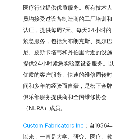
医疗行业提供优质服务。所有技术人
员均接受过设备制造商的工厂培训和
认证，提供每周7天、每天24小时的
紧急服务，包括为布朗克斯、奥尔巴
尼、皮斯卡塔韦和丹伯里附近的设施
提供24小时紧急实验室设备服务。以
优质的客户服务、快速的维修周转时
间和多年的经验而自豪，是松下金牌
俱乐部服务提供商和全国维修协会
（NLRA）成员。
Custom Fabricators Inc
：自1956年
以来，一直是大学、研究、医疗、教