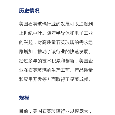
历史情况
美国石英玻璃行业的发展可以追溯到
上世纪中叶。随着半导体和电子工业
的兴起，对高质量石英玻璃的需求急
剧增加，推动了该行业的快速发展。
经过多年的技术积累和创新，美国企
业在石英玻璃的生产工艺、产品质量
和应用开发等方面取得了显著成就。
规模
目前，美国石英玻璃行业规模庞大，