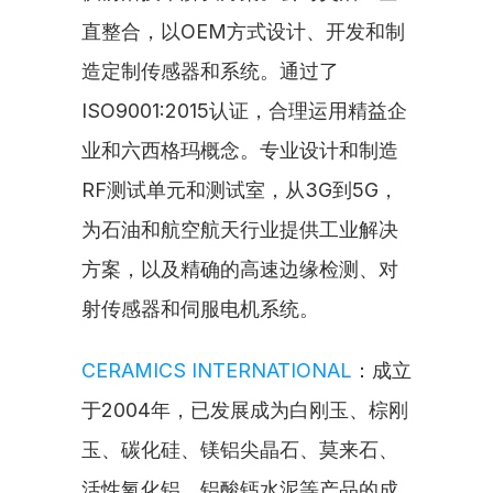
直整合，以OEM方式设计、开发和制
造定制传感器和系统。通过了
ISO9001:2015认证，合理运用精益企
业和六西格玛概念。专业设计和制造
RF测试单元和测试室，从3G到5G，
为石油和航空航天行业提供工业解决
方案，以及精确的高速边缘检测、对
射传感器和伺服电机系统。
CERAMICS INTERNATIONAL
：成立
于2004年，已发展成为白刚玉、棕刚
玉、碳化硅、镁铝尖晶石、莫来石、
活性氧化铝、铝酸钙水泥等产品的成