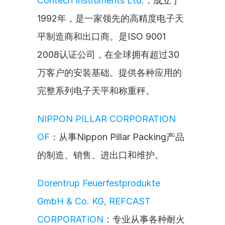
Contech Instruments Ltd.
：成立于
1992年，是一家领先的高精度电子天
平制造商和出口商。是ISO 9001 
2008认证公司，在全球拥有超过30
万客户的安装基础。提供各种应用的
完整系列电子天平和称重秤。
NIPPON PILLAR CORPORATION 
OF
：从事Nippon Pillar Packing产品
的制造、销售、进出口和维护。
Dorentrup Feuerfestprodukte 
GmbH & Co. KG, REFCAST 
CORPORATION
：专业从事各种耐火