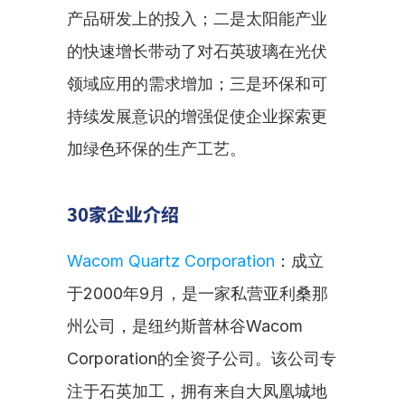
产品研发上的投入；二是太阳能产业
的快速增长带动了对石英玻璃在光伏
领域应用的需求增加；三是环保和可
持续发展意识的增强促使企业探索更
加绿色环保的生产工艺。
30家企业介绍
Wacom Quartz Corporation
：成立
于2000年9月，是一家私营亚利桑那
州公司，是纽约斯普林谷Wacom 
Corporation的全资子公司。该公司专
注于石英加工，拥有来自大凤凰城地