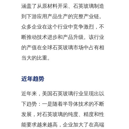
涵盖了从原材料开采、石英玻璃制造
到下游应用产品生产的完整产业链。
众多企业在这个行业中竞争激烈，不
断推动技术进步和产品升级。该行业
的产值在全球石英玻璃市场中占有相
当大的比重。
近年趋势
近年来，美国石英玻璃行业呈现出以
下趋势：一是随着半导体技术的不断
发展，对石英玻璃的纯度、精度和性
能要求越来越高，企业加大了在高端