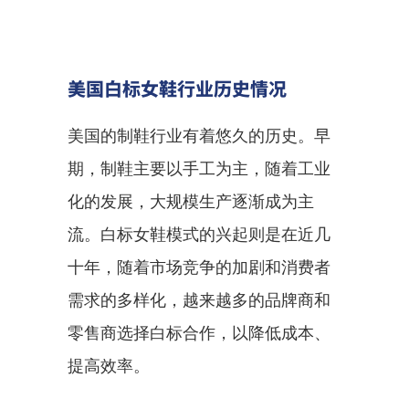
美国白标女鞋行业历史情况
美国的制鞋行业有着悠久的历史。早
期，制鞋主要以手工为主，随着工业
化的发展，大规模生产逐渐成为主
流。白标女鞋模式的兴起则是在近几
十年，随着市场竞争的加剧和消费者
需求的多样化，越来越多的品牌商和
零售商选择白标合作，以降低成本、
提高效率。