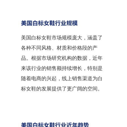
美国白标女鞋行业规模
美国白标女鞋市场规模庞大，涵盖了
各种不同风格、材质和价格段的产
品。根据市场研究机构的数据，近年
来该行业的销售额持续增长，特别是
随着电商的兴起，线上销售渠道为白
标女鞋的发展提供了更广阔的空间。
美国白标女鞋行业近年趋势