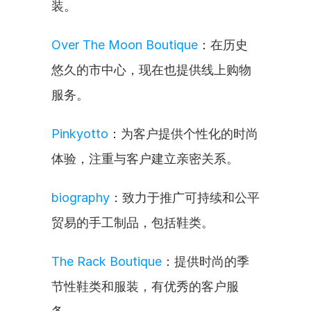
装。
Over The Moon Boutique
：在历史
悠久的市中心，现在也提供线上购物
服务。
Pinkyotto
：为客户提供个性化的时尚
体验，注重与客户建立亲密关系。
biography
：致力于推广可持续和公平
贸易的手工制品，包括鞋类。
The Rack Boutique
：提供时尚的季
节性鞋类和服装，有优秀的客户服