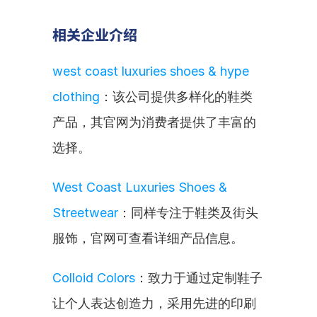
相关企业介绍
west coast luxuries shoes & hype 
clothing
：该公司提供多样化的鞋类
产品，其官网为消费者提供了丰富的
选择。
West Coast Luxuries Shoes & 
Streetwear
：同样专注于鞋类及街头
服饰，官网可查看详细产品信息。
Colloid Colors
：致力于通过定制鞋子
让个人表达创造力，采用先进的印刷