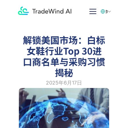
Select Language
简体中文
解锁美国市场：白标
女鞋行业Top 30进
口商名单与采购习惯
揭秘
2025年6月17日