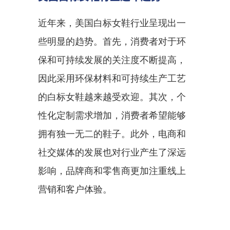
近年来，美国白标女鞋行业呈现出一
些明显的趋势。首先，消费者对于环
保和可持续发展的关注度不断提高，
因此采用环保材料和可持续生产工艺
的白标女鞋越来越受欢迎。其次，个
性化定制需求增加，消费者希望能够
拥有独一无二的鞋子。此外，电商和
社交媒体的发展也对行业产生了深远
影响，品牌商和零售商更加注重线上
营销和客户体验。