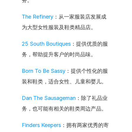
务。
The Refinery
：从一家服装店发展成
为大型女性服装及鞋类精品店。
25 South Boutiques
：提供优质的服
务，帮助提升客户的时尚品味。
Born To Be Sassy
：提供个性化的服
装和鞋类，适合女性、儿童和婴儿。
Dan The Sausageman
：除了礼品业
务，也可能有相关的鞋类周边产品。
Finders Keepers
：拥有两家优秀的寄