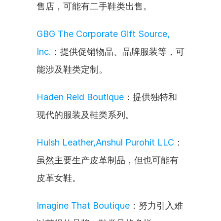
售店，可能有二手鞋类出售。
GBG The Corporate Gift Source, 
Inc.
：提供促销物品、品牌服装等，可
能涉及鞋类定制。
Haden Reid Boutique
：提供独特和
现代的服装及鞋类系列。
Hulsh Leather,Anshul Purohit LLC
：
虽然主要生产皮革制品，但也可能有
皮革女鞋。
Imagine That Boutique
：努力引入难