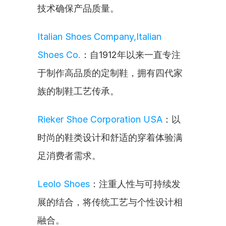
技术确保产品质量。
Italian Shoes Company,Italian 
Shoes Co.
：自1912年以来一直专注
于制作高品质的定制鞋，拥有四代家
族的制鞋工艺传承。
Rieker Shoe Corporation USA
：以
时尚的鞋类设计和舒适的穿着体验满
足消费者需求。
Leolo Shoes
：注重人性与可持续发
展的结合，将传统工艺与个性设计相
融合。