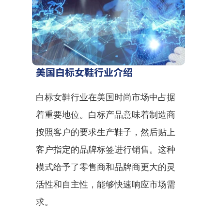
美国白标女鞋行业介绍
白标女鞋行业在美国时尚市场中占据
着重要地位。白标产品意味着制造商
按照客户的要求生产鞋子，然后贴上
客户指定的品牌标签进行销售。这种
模式给予了零售商和品牌商更大的灵
活性和自主性，能够快速响应市场需
求。