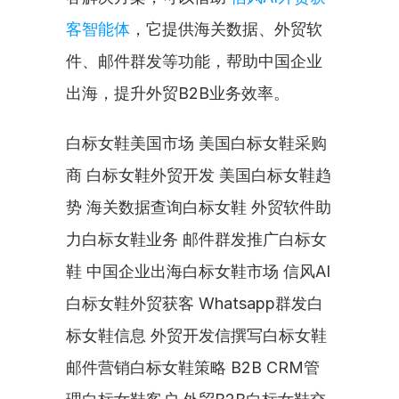
客智能体
，它提供海关数据、外贸软
件、邮件群发等功能，帮助中国企业
出海，提升外贸B2B业务效率。
白标女鞋美国市场 美国白标女鞋采购
商 白标女鞋外贸开发 美国白标女鞋趋
势 海关数据查询白标女鞋 外贸软件助
力白标女鞋业务 邮件群发推广白标女
鞋 中国企业出海白标女鞋市场 信风AI
白标女鞋外贸获客 Whatsapp群发白
标女鞋信息 外贸开发信撰写白标女鞋 
邮件营销白标女鞋策略 B2B CRM管