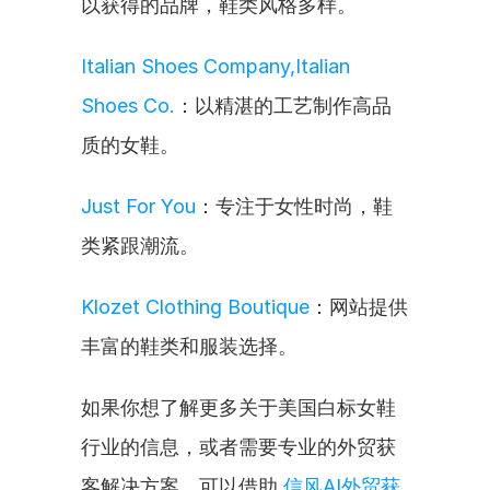
以获得的品牌，鞋类风格多样。
Italian Shoes Company,Italian 
Shoes Co.
：以精湛的工艺制作高品
质的女鞋。
Just For You
：专注于女性时尚，鞋
类紧跟潮流。
Klozet Clothing Boutique
：网站提供
丰富的鞋类和服装选择。
如果你想了解更多关于美国白标女鞋
行业的信息，或者需要专业的外贸获
客解决方案，可以借助 
信风AI外贸获