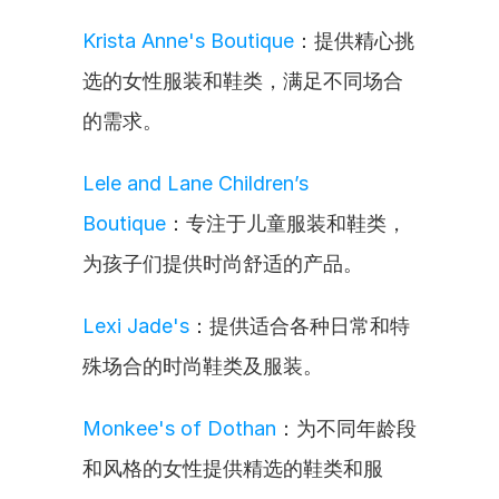
Krista Anne's Boutique
：提供精心挑
选的女性服装和鞋类，满足不同场合
的需求。
Lele and Lane Children’s 
Boutique
：专注于儿童服装和鞋类，
为孩子们提供时尚舒适的产品。
Lexi Jade's
：提供适合各种日常和特
殊场合的时尚鞋类及服装。
Monkee's of Dothan
：为不同年龄段
和风格的女性提供精选的鞋类和服