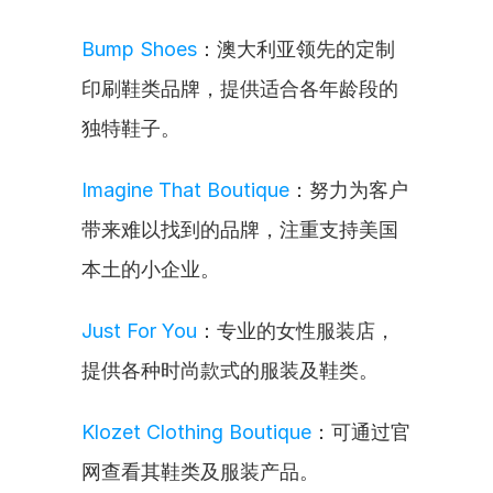
Bump Shoes
：澳大利亚领先的定制
印刷鞋类品牌，提供适合各年龄段的
独特鞋子。
Imagine That Boutique
：努力为客户
带来难以找到的品牌，注重支持美国
本土的小企业。
Just For You
：专业的女性服装店，
提供各种时尚款式的服装及鞋类。
Klozet Clothing Boutique
：可通过官
网查看其鞋类及服装产品。