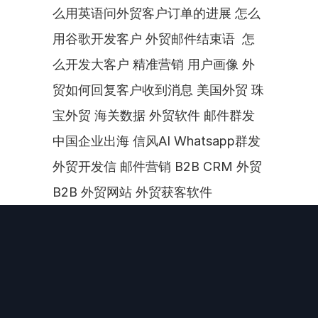
么用英语问外贸客户订单的进展 怎么
用谷歌开发客户 外贸邮件结束语  怎
么开发大客户 精准营销 用户画像 外
贸如何回复客户收到消息 美国外贸 珠
宝外贸 海关数据 外贸软件 邮件群发 
中国企业出海 信风AI Whatsapp群发 
外贸开发信 邮件营销 B2B CRM 外贸
B2B 外贸网站 外贸获客软件