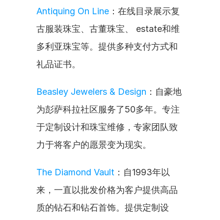
Antiquing On Line
：在线目录展示复
古服装珠宝、古董珠宝、 estate和维
多利亚珠宝等。提供多种支付方式和
礼品证书。
Beasley Jewelers & Design
：自豪地
为彭萨科拉社区服务了50多年。专注
于定制设计和珠宝维修，专家团队致
力于将客户的愿景变为现实。
The Diamond Vault
：自1993年以
来，一直以批发价格为客户提供高品
质的钻石和钻石首饰。提供定制设