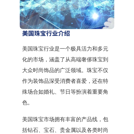
美国珠宝行业介绍
美国珠宝行业是一个极具活力和多元
化的市场，涵盖了从高端奢侈珠宝到
大众时尚饰品的广泛领域。珠宝不仅
作为装饰品深受消费者喜爱，还在特
殊场合如婚礼、节日等扮演着重要角
色。
美国珠宝市场拥有丰富的产品线，包
括钻石、宝石、贵金属以及各类时尚