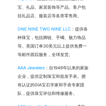
宝、礼品、家居装饰等产品。客户包
括礼品店、服装店等各类零售商。
ONE NINE TWO NINE LLC
：提供各
种珠宝，包括脚链、手镯、魅力饰品
等。美国订单30美元以上提供免费一
等邮件跟踪服务，全球发货。
AAA Jewelers
：自1946年以来的家族
企业，提供定制珠宝和批发手表。拥
有认证的GIA宝石学家和手表专家团
队，提供珠宝评估和维修服务。