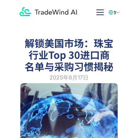
Select Language
简体中文
解锁美国市场：珠宝
行业Top 30进口商
名单与采购习惯揭秘
2025年6月17日