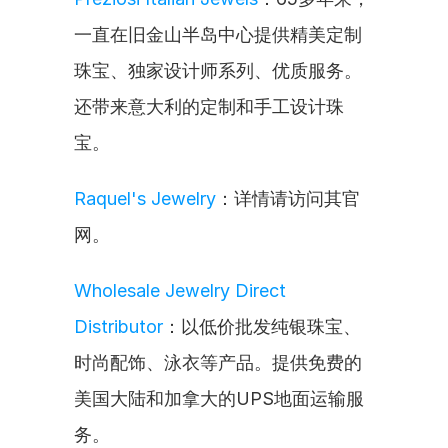
一直在旧金山半岛中心提供精美定制
珠宝、独家设计师系列、优质服务。
还带来意大利的定制和手工设计珠
宝。
Raquel's Jewelry
：详情请访问其官
网。
Wholesale Jewelry Direct 
Distributor
：以低价批发纯银珠宝、
时尚配饰、泳衣等产品。提供免费的
美国大陆和加拿大的UPS地面运输服
务。