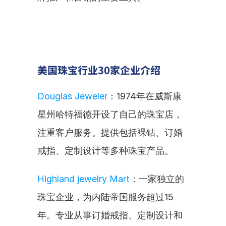
美国珠宝行业30家企业介绍
Douglas Jeweler
：1974年在威斯康
星州哈特福德开设了自己的珠宝店，
注重客户服务。提供包括裸钻、订婚
戒指、定制设计等多种珠宝产品。
Highland jewelry Mart
：一家独立的
珠宝企业，为内陆帝国服务超过15
年。专业从事订婚戒指、定制设计和