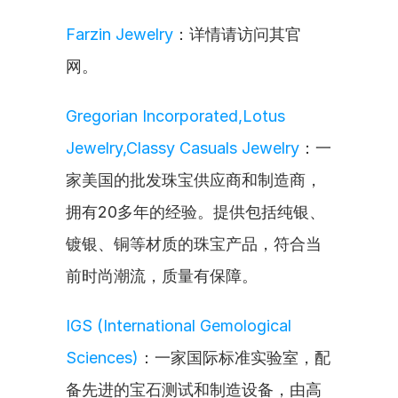
Farzin Jewelry
：详情请访问其官
网。
Gregorian Incorporated,Lotus 
Jewelry,Classy Casuals Jewelry
：一
家美国的批发珠宝供应商和制造商，
拥有20多年的经验。提供包括纯银、
镀银、铜等材质的珠宝产品，符合当
前时尚潮流，质量有保障。
IGS (International Gemological 
Sciences)
：一家国际标准实验室，配
备先进的宝石测试和制造设备，由高