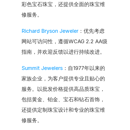
彩色宝石珠宝，还提供全面的珠宝维
修服务。
Richard Bryson Jeweler
：优先考虑
网站可访问性，遵循WCAG 2.2 AA级
指南，并欢迎反馈以进行持续改进。
Summit Jewelers
：自1977年以来的
家族企业，为客户提供专业且贴心的
服务。以批发价格提供高品质珠宝，
包括黄金、铂金、宝石和钻石首饰，
还提供定制珠宝设计和专业的珠宝维
修服务。