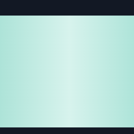
免费试用
企业咨询