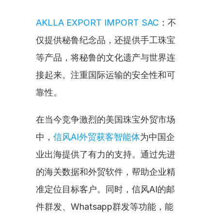
AKLLA EXPORT IMPORT SAC
：不
仅提供秘鲁纪念品，还提供手工珠宝
等产品，将秘鲁的文化遗产与世界连
接起来。注重国际运输的安全性和可
靠性。
在当今竞争激烈的美国珠宝外贸市场
中，
信风AI外贸获客智能体
为中国企
业出海提供了有力的支持。通过先进
的海关数据和外贸软件，帮助企业精
准定位目标客户。同时，信风AI的邮
件群发、Whatsapp群发等功能，能