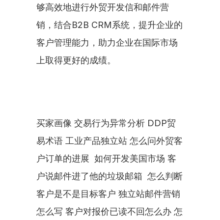
够高效地进行外贸开发信和邮件营
销，结合B2B CRM系统，提升企业的
客户管理能力，助力企业在国际市场
上取得更好的成绩。
买家画像 交易行为异常分析 DDP贸
易术语 工业产品独立站 怎么问外贸客
户订单的进展  如何开发美国市场 客
户说邮件进了他的垃圾邮箱  怎么判断
客户是不是目标客户 独立站邮件营销
怎么写 客户对报价已读不回怎么办 怎