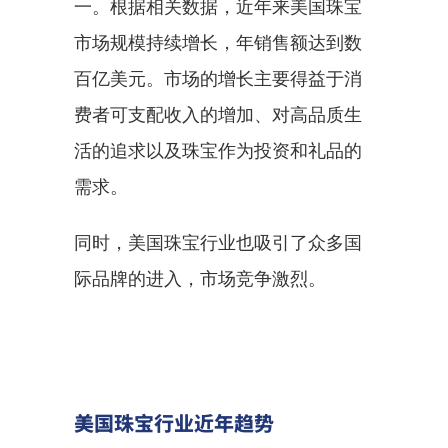
一。根据相关数据，近年来美国珠宝
市场规模持续增长，年销售额达到数
百亿美元。市场的增长主要得益于消
费者可支配收入的增加、对高品质生
活的追求以及珠宝作为投资和礼品的
需求。
同时，美国珠宝行业也吸引了众多国
际品牌的进入，市场竞争激烈。
美国珠宝行业近年趋势