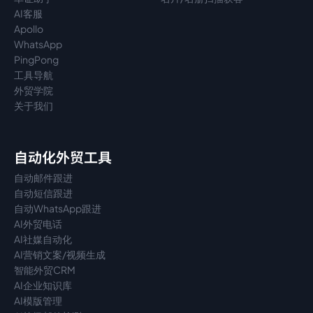
AI客服
Apollo
WhatsApp
PingPong
工具导航
外贸学院
关于我们
自动化外贸工具
自动邮件跟进
自动短信跟进
自动WhatsApp跟进
AI外贸电话
AI社媒自动化
AI营销文案/视频生成
智能外贸CRM
AI企业知识库
AI模版管理