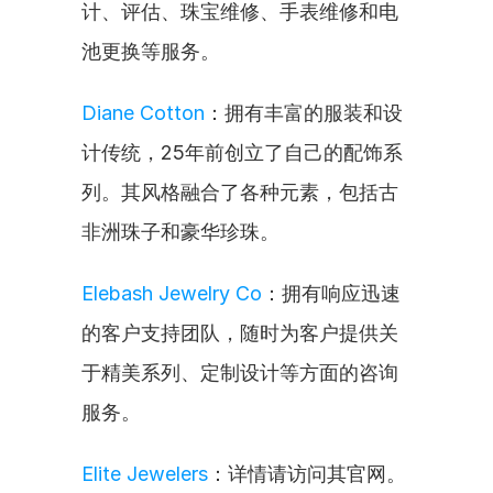
计、评估、珠宝维修、手表维修和电
池更换等服务。
Diane Cotton
：拥有丰富的服装和设
计传统，25年前创立了自己的配饰系
列。其风格融合了各种元素，包括古
非洲珠子和豪华珍珠。
Elebash Jewelry Co
：拥有响应迅速
的客户支持团队，随时为客户提供关
于精美系列、定制设计等方面的咨询
服务。
Elite Jewelers
：详情请访问其官网。