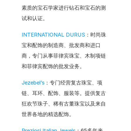
素质的宝石学家进行钻石和宝石的测
试和认证。
INTERNATIONAL DURUS
：时尚珠
宝和配饰的制造商、批发商和进口
商，专门从事菲律宾珠宝、木制项链
和菲律宾配饰的批发业务。
Jezebel’s
：专门经营复古珠宝、项
链、耳环、配饰、服装等。提供复古
狂欢节珠子、稀有古董珠宝以及来自
世界各地的精选配饰。
Preziosi Italian Jewels
：65多年来，