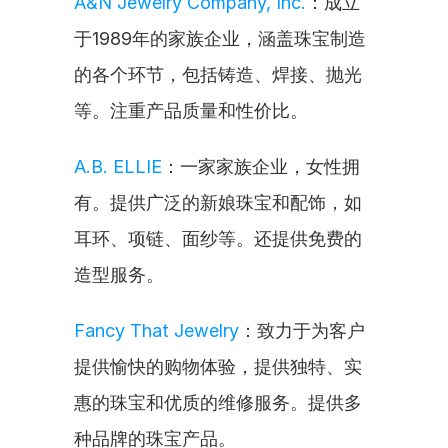
A&N Jewelry Company, Inc.
：成立
于1989年的家族企业，涵盖珠宝制造
的各个环节，包括铸造、焊接、抛光
等。注重产品质量和性价比。
A.B. ELLIE
：一家家族企业，女性拥
有。提供广泛的新娘珠宝和配饰，如
耳环、项链、面纱等。还提供免费的
造型服务。
Fancy That Jewelry
：致力于为客户
提供愉快的购物体验，提供独特、实
惠的珠宝和优质的维修服务。提供多
种品牌的珠宝产品。