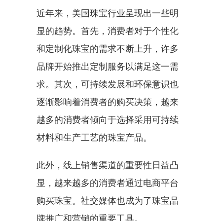
近年来，美国珠宝行业呈现出一些明
显的趋势。首先，消费者对于个性化
和定制化珠宝的需求不断上升，许多
品牌开始推出定制服务以满足这一需
求。其次，可持续发展和环保意识也
逐渐影响着消费者的购买决策，越来
越多的消费者倾向于选择采用可持续
材料和生产工艺的珠宝产品。
此外，线上销售渠道的重要性日益凸
显，越来越多的消费者通过电商平台
购买珠宝。社交媒体也成为了珠宝品
牌推广和营销的重要工具。