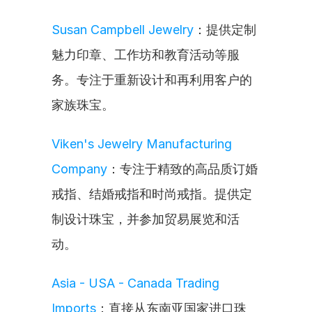
Susan Campbell Jewelry
：提供定制
魅力印章、工作坊和教育活动等服
务。专注于重新设计和再利用客户的
家族珠宝。
Viken's Jewelry Manufacturing 
Company
：专注于精致的高品质订婚
戒指、结婚戒指和时尚戒指。提供定
制设计珠宝，并参加贸易展览和活
动。
Asia - USA - Canada Trading 
Imports
：直接从东南亚国家进口珠