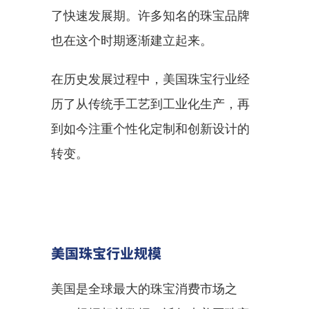
了快速发展期。许多知名的珠宝品牌
也在这个时期逐渐建立起来。
在历史发展过程中，美国珠宝行业经
历了从传统手工艺到工业化生产，再
到如今注重个性化定制和创新设计的
转变。
美国珠宝行业规模
美国是全球最大的珠宝消费市场之