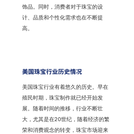
饰品。同时，消费者对于珠宝的设
计、品质和个性化需求也在不断提
高。
美国珠宝行业历史情况
美国珠宝行业有着悠久的历史。早在
殖民时期，珠宝制作就已经开始发
展。随着时间的推移，行业不断壮
大，尤其是在20世纪，随着经济的繁
荣和消费观念的转变，珠宝市场迎来