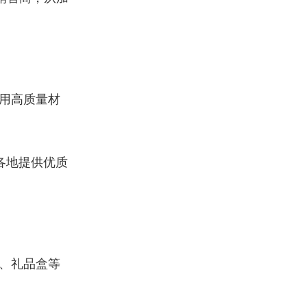
使用高质量材
美国各地提供优质
品、礼品盒等