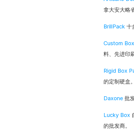
拿大安大略
BrillPack
 
Custom Box
料、先进印
Rigid Box P
的定制硬盒
Daxone
 批
Lucky Box
的批发商。