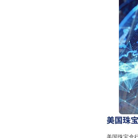
美国珠
美国珠宝盒