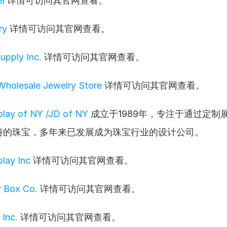
l
 详情可访问其官网查看。
ry
 详情可访问其官网查看。
upply Inc.
 详情可访问其官网查看。
holesale Jewelry Store
 详情可访问其官网查看。
play of NY /JD of NY
 成立于1989年，专注于通过定制
特的珠宝，多年来已发展成为珠宝行业的设计公司。
play Inc
 详情可访问其官网查看。
 Box Co.
 详情可访问其官网查看。
 Inc.
 详情可访问其官网查看。