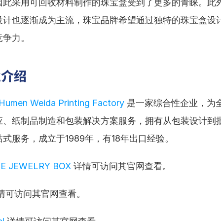
因此采用可回收材料制作的珠宝盒受到了更多的青睐。此
设计也逐渐成为主流，珠宝品牌希望通过独特的珠宝盒设
竞争力。
业介绍
Humen Weida Printing Factory
 是一家综合性企业，为
应、纸制品制造和包装解决方案服务，拥有从包装设计到
式服务，成立于1989年，有18年出口经验。
E JEWELRY BOX
 详情可访问其官网查看。
详情可访问其官网查看。