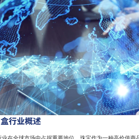
宝盒行业概述
行业在全球市场中占据重要地位。珠宝作为一种高价值商