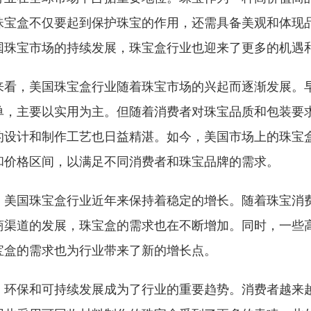
珠宝盒不仅要起到保护珠宝的作用，还需具备美观和体现
国珠宝市场的持续发展，珠宝盒行业也迎来了更多的机遇
来看，美国珠宝盒行业随着珠宝市场的兴起而逐渐发展。
单，主要以实用为主。但随着消费者对珠宝品质和包装要
的设计和制作工艺也日益精湛。如今，美国市场上的珠宝
和价格区间，以满足不同消费者和珠宝品牌的需求。
，美国珠宝盒行业近年来保持着稳定的增长。随着珠宝消
商渠道的发展，珠宝盒的需求也在不断增加。同时，一些
宝盒的需求也为行业带来了新的增长点。
，环保和可持续发展成为了行业的重要趋势。消费者越来