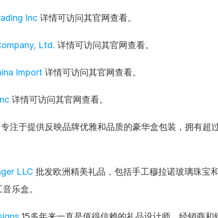
rading Inc
 详情可访问其官网查看。
Company, Ltd.
 详情可访问其官网查看。
hina Import
 详情可访问其官网查看。
Inc
 详情可访问其官网查看。
 专注于提供反映品牌优雅和品质的豪华盒包装，拥有超过
nger LLC
 批发欧洲精美礼品，包括手工穆拉诺玻璃珠宝
工音乐盒。
signs
 15多年来一直是值得信赖的礼品设计师、经销商和