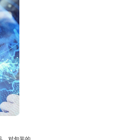
品，对包装的