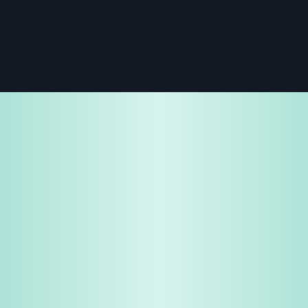
免费试用
企业咨询