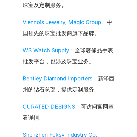
珠宝及定制服务。
Viennois Jewelry, Magic Group
：中
国领先的珠宝批发商旗下品牌。
WS Watch Supply
：全球奢侈品手表
批发平台，也涉及珠宝业务。
Bentley Diamond Importers
：新泽西
州的钻石总部，提供定制服务。
CURATED DESIGNS
：可访问官网查
看详情。
Shenzhen Foksy Industry Co., 