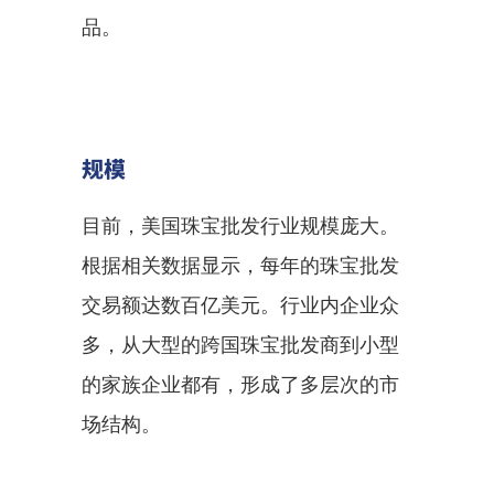
品。
规模
目前，美国珠宝批发行业规模庞大。
根据相关数据显示，每年的珠宝批发
交易额达数百亿美元。行业内企业众
多，从大型的跨国珠宝批发商到小型
的家族企业都有，形成了多层次的市
场结构。