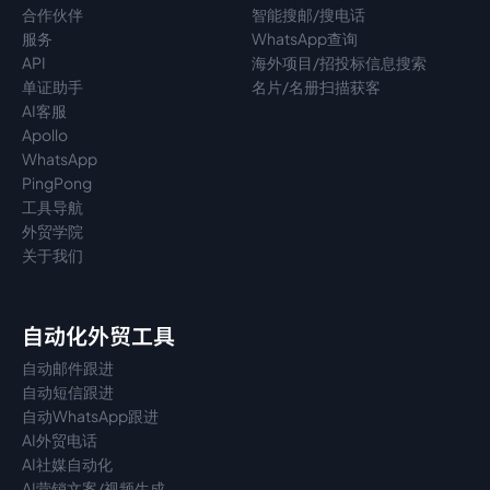
合作伙伴
智能搜邮/搜电话
服务
WhatsApp查询
API
海外项目/招投标信息搜索
单证助手
名片/名册扫描获客
AI客服
Apollo
WhatsApp
PingPong
工具导航
外贸学院
关于我们
自动化外贸工具
自动邮件跟进
自动短信跟进
自动WhatsApp跟进
AI外贸电话
AI社媒自动化
AI营销文案/视频生成