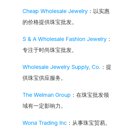
Cheap Wholesale Jewelry
：以实惠
的价格提供珠宝批发。
S & A Wholesale Fashion Jewelry
：
专注于时尚珠宝批发。
Wholesale Jewelry Supply, Co.
：提
供珠宝供应服务。
The Welman Group
：在珠宝批发领
域有一定影响力。
Wona Trading Inc
：从事珠宝贸易。