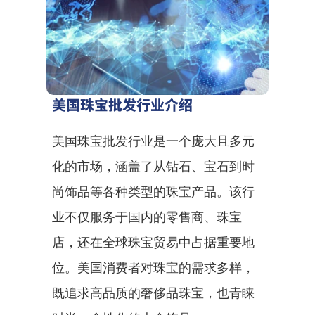
美国珠宝批发行业介绍
美国珠宝批发行业是一个庞大且多元
化的市场，涵盖了从钻石、宝石到时
尚饰品等各种类型的珠宝产品。该行
业不仅服务于国内的零售商、珠宝
店，还在全球珠宝贸易中占据重要地
位。美国消费者对珠宝的需求多样，
既追求高品质的奢侈品珠宝，也青睐