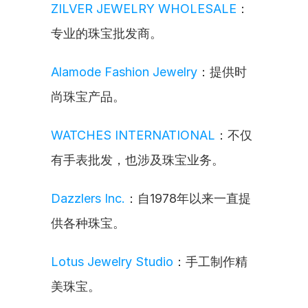
ZILVER JEWELRY WHOLESALE
：
专业的珠宝批发商。
Alamode Fashion Jewelry
：提供时
尚珠宝产品。
WATCHES INTERNATIONAL
：不仅
有手表批发，也涉及珠宝业务。
Dazzlers Inc.
：自1978年以来一直提
供各种珠宝。
Lotus Jewelry Studio
：手工制作精
美珠宝。