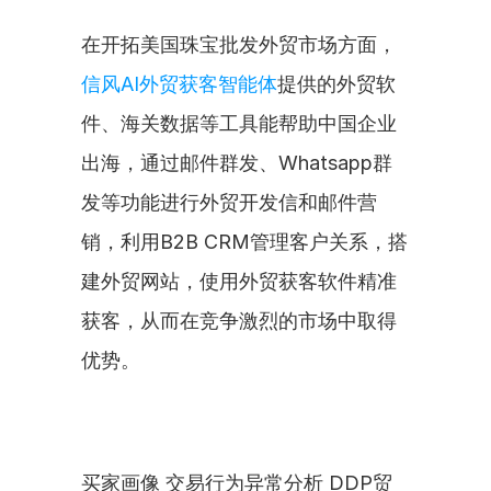
在开拓美国珠宝批发外贸市场方面，
信风AI外贸获客智能体
提供的外贸软
件、海关数据等工具能帮助中国企业
出海，通过邮件群发、Whatsapp群
发等功能进行外贸开发信和邮件营
销，利用B2B CRM管理客户关系，搭
建外贸网站，使用外贸获客软件精准
获客，从而在竞争激烈的市场中取得
优势。
买家画像 交易行为异常分析 DDP贸