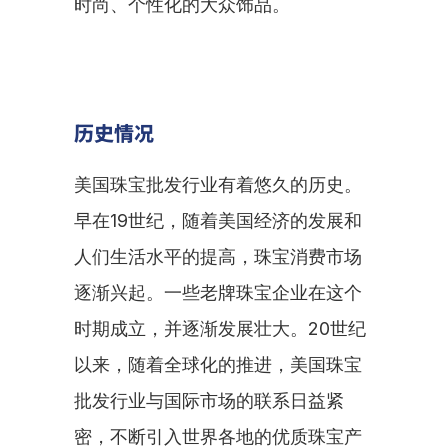
时尚、个性化的大众饰品。
历史情况
美国珠宝批发行业有着悠久的历史。
早在19世纪，随着美国经济的发展和
人们生活水平的提高，珠宝消费市场
逐渐兴起。一些老牌珠宝企业在这个
时期成立，并逐渐发展壮大。20世纪
以来，随着全球化的推进，美国珠宝
批发行业与国际市场的联系日益紧
密，不断引入世界各地的优质珠宝产