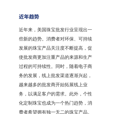
近年趋势
近年来，美国珠宝批发行业呈现出一
些新的趋势。消费者对环保、可持续
发展的珠宝产品关注度不断提高，促
使批发商更加注重产品的来源和生产
过程的可持续性。同时，随着电子商
务的发展，线上批发渠道逐渐兴起，
越来越多的批发商开始拓展线上业
务，以满足客户的需求。此外，个性
化定制珠宝也成为一个热门趋势，消
费者希望拥有独一无二的珠宝产品。