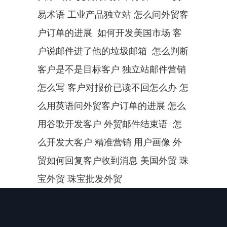
易术语 工业产品独立站 怎么问外贸客
户订单的进展  如何开发美国市场 客
户说邮件进了他的垃圾邮箱  怎么判断
客户是不是目标客户 独立站邮件营销
怎么写 客户对报价已读不回怎么办 怎
么用英语问外贸客户订单的进展 怎么
用谷歌开发客户 外贸邮件结束语  怎
么开发大客户 精准营销 用户画像 外
贸如何回复客户收到消息 美国外贸 珠
宝外贸 珠宝批发外贸