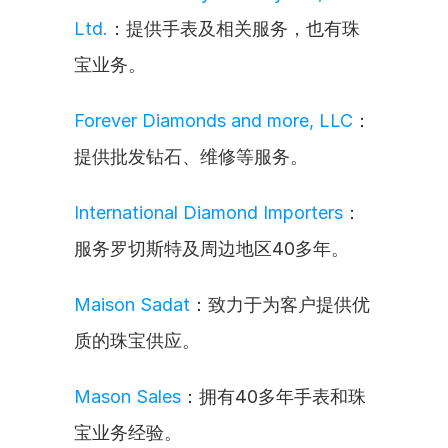
Ltd.
：提供手表及相关服务，也有珠
宝业务。
Forever Diamonds and more, LLC
：
提供批发钻石、维修等服务。
International Diamond Importers
：
服务罗切斯特及周边地区40多年。
Maison Sadat
：致力于为客户提供优
质的珠宝供应。
Mason Sales
：拥有40多年手表和珠
宝业务经验。