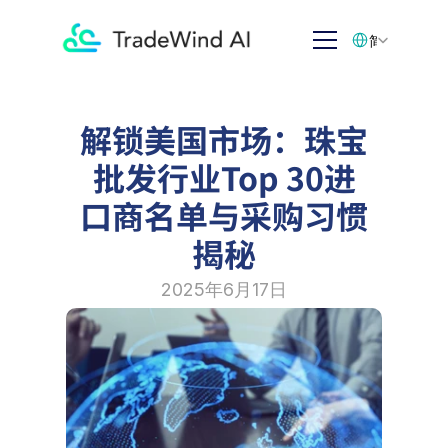
Select Language
简体中文
解锁美国市场：珠宝
批发行业Top 30进
口商名单与采购习惯
揭秘
2025年6月17日