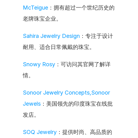
McTeigue
：拥有超过一个世纪历史的
老牌珠宝企业。
Sahira Jewelry Design
：专注于设计
耐用、适合日常佩戴的珠宝。
Snowy Rosy
：可访问其官网了解详
情。
Sonoor Jewelry Concepts,Sonoor 
Jewels
：美国领先的印度珠宝在线批
发店。
SOQ Jewelry
：提供时尚、高品质的