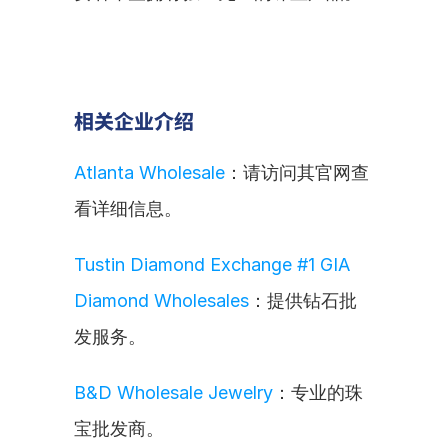
相关企业介绍
Atlanta Wholesale
：请访问其官网查
看详细信息。
Tustin Diamond Exchange #1 GIA 
Diamond Wholesales
：提供钻石批
发服务。
B&D Wholesale Jewelry
：专业的珠
宝批发商。