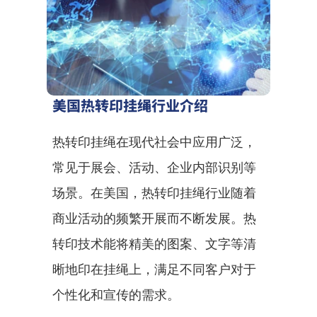
美国热转印挂绳行业介绍
热转印挂绳在现代社会中应用广泛，
常见于展会、活动、企业内部识别等
场景。在美国，热转印挂绳行业随着
商业活动的频繁开展而不断发展。热
转印技术能将精美的图案、文字等清
晰地印在挂绳上，满足不同客户对于
个性化和宣传的需求。