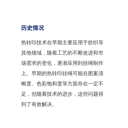
历史情况
热转印技术在早期主要应用于纺织等
其他领域，随着工艺的不断改进和市
场需求的变化，逐渐应用到挂绳制作
上。早期的热转印挂绳可能在图案清
晰度、色彩饱和度等方面存在一定不
足，但随着技术的进步，这些问题得
到了有效解决。