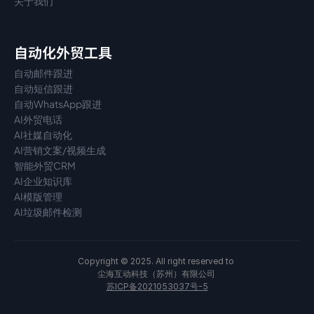
关于我们
自动化外贸工具
自动邮件跟进
自动短信跟进
自动WhatsApp跟进
AI外贸电话
AI社媒自动化
AI营销文案/视频生成
智能外贸CRM
AI企业知识库
AI模版管理
AI垃圾邮件检测
Copyright © 2025. All right reserved to 
尘海互动科技（苏州）有限公司 
苏ICP备2021053037号-5