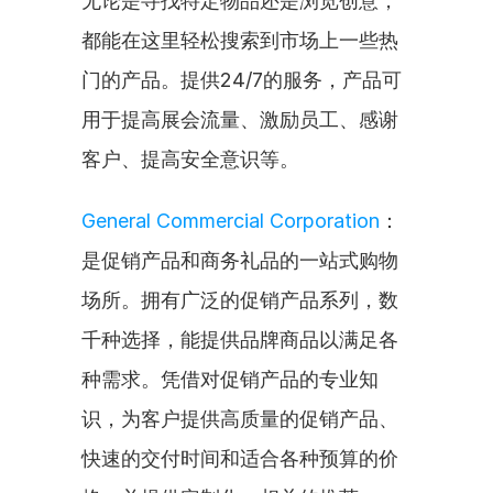
无论是寻找特定物品还是浏览创意，
都能在这里轻松搜索到市场上一些热
门的产品。提供24/7的服务，产品可
用于提高展会流量、激励员工、感谢
客户、提高安全意识等。
General Commercial Corporation
：
是促销产品和商务礼品的一站式购物
场所。拥有广泛的促销产品系列，数
千种选择，能提供品牌商品以满足各
种需求。凭借对促销产品的专业知
识，为客户提供高质量的促销产品、
快速的交付时间和适合各种预算的价