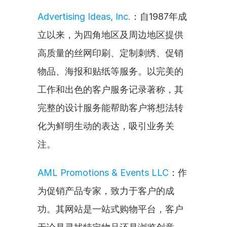
Advertising Ideas, Inc.
：自1987年成
立以来，为四角地区及周边地区提供
高质量的丝网印刷、定制刺绣、促销
物品、海报和贴纸等服务。以完美的
工作和出色的客户服务记录著称，其
完整的设计服务能帮助客户将想法转
化为鲜明生动的表达，吸引业务关
注。
AML Promotions & Events LLC
：作
为促销产品专家，致力于客户的成
功。其网站是一站式购物平台，客户