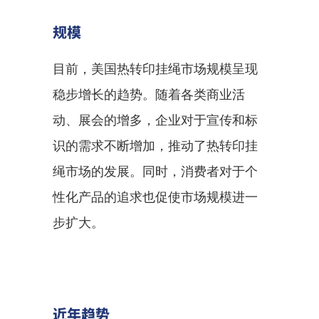
规模
目前，美国热转印挂绳市场规模呈现
稳步增长的趋势。随着各类商业活
动、展会的增多，企业对于宣传和标
识的需求不断增加，推动了热转印挂
绳市场的发展。同时，消费者对于个
性化产品的追求也促使市场规模进一
步扩大。
近年趋势