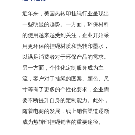
近年来，美国热转印挂绳行业呈现出
一些明显的趋势。一方面，环保材料
的使用越来越受到关注，企业开始采
用更环保的挂绳材质和热转印墨水，
以满足消费者对于环保产品的需求。
另一方面，个性化定制服务成为主
流，客户对于挂绳的图案、颜色、尺
寸等有了更多的个性化要求，企业需
要不断提升自身的定制能力。此外，
随着电商的发展，线上销售渠道逐渐
成为热转印挂绳销售的重要途径。