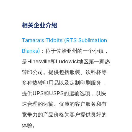
相关企业介绍
Tamara’s Tidbits (RTS Sublimation 
Blanks)
：位于佐治亚州的一个小镇，
是Hinesville和Ludowici地区第一家热
转印公司。提供包括服装、饮料杯等
多种热转印用品以及定制印刷服务，
提供UPS和USPS的运输选项，以快
速合理的运输、优质的客户服务和有
竞争力的产品价格为客户提供良好的
体验。