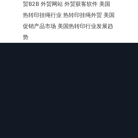
贸B2B 外贸网站 外贸获客软件 美国
热转印挂绳行业 热转印挂绳外贸 美国
促销产品市场 美国热转印行业发展趋
势