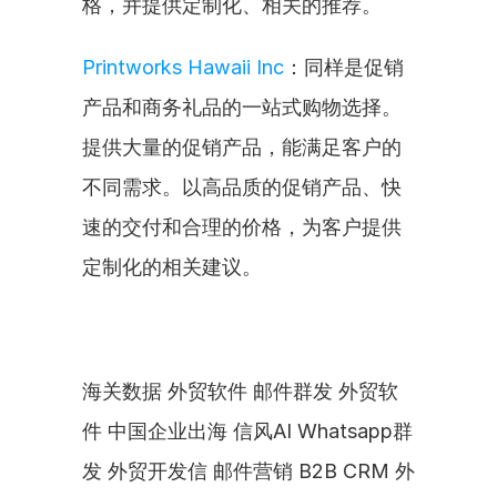
格，并提供定制化、相关的推荐。
Printworks Hawaii Inc
：同样是促销
产品和商务礼品的一站式购物选择。
提供大量的促销产品，能满足客户的
不同需求。以高品质的促销产品、快
速的交付和合理的价格，为客户提供
定制化的相关建议。
海关数据 外贸软件 邮件群发 外贸软
件 中国企业出海 信风AI Whatsapp群
发 外贸开发信 邮件营销 B2B CRM 外