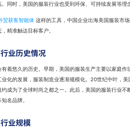
高。同时，美国的服装行业也受到环保、可持续发展等理
I外贸获客智能体
 这样的工具，中国企业出海美国服装市
态，精准触达目标客户。
装行业历史情况
业有着悠久的历史。早期，美国的服装生产主要以家庭作
工业化的发展，服装制造业逐渐规模化。20世纪中叶，美
纽约成为了全球时尚之都之一。此后，美国的服装行业不
多知名品牌。
装行业规模