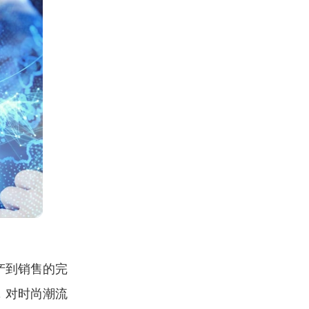
产到销售的完
，对时尚潮流