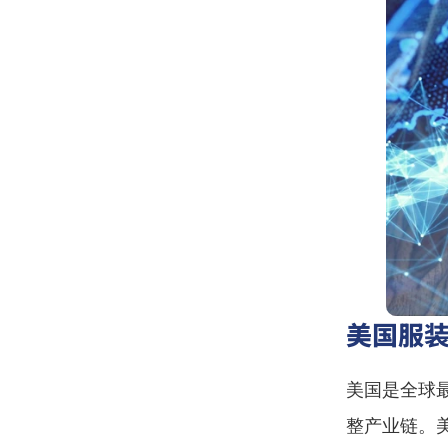
美国服
美国是全球
整产业链。