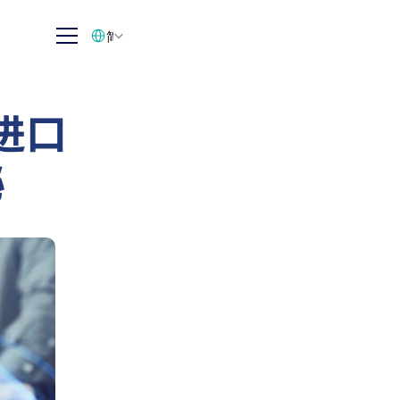
Select Language
简体中文
进口
秘