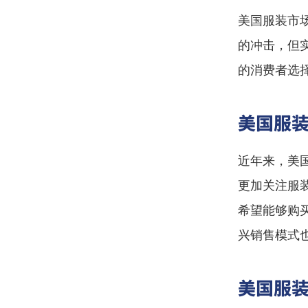
美国服装市
的冲击，但
的消费者选
美国服
近年来，美
更加关注服
希望能够购
兴销售模式
美国服装