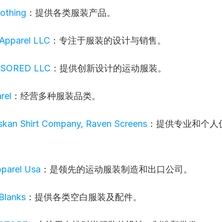
lothing
：提供各类服装产品。
 Apparel LLC
：专注于服装的设计与销售。
SORED LLC
：提供创新设计的运动服装。
rel
：经营多种服装品类。
skan Shirt Company, Raven Screens
：提供专业和个人
parel Usa
：是领先的运动服装制造和出口公司。
 Blanks
：提供各类空白服装及配件。