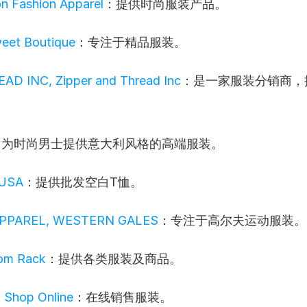
n Fashion Apparel
：提供时尚服装产品。
eet Boutique
：专注于精品服装。
AD INC, Zipper and Thread Inc
：是一家服装分销商，
：为时尚男士提供意大利风格的高端服装。
aUSA
：提供批发空白T恤。
APPAREL, WESTERN GALES
：专注于高尔夫运动服装。
om Rack
：提供各类服装及商品。
g Shop Online
：在线销售服装。