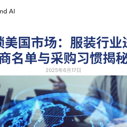
锁美国市场：服装行业
商名单与采购习惯揭
2025年6月17日