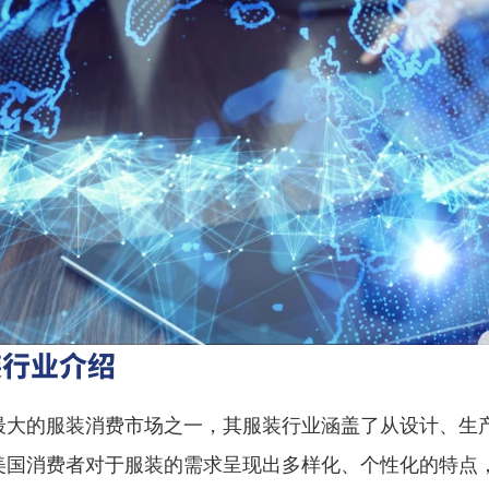
装行业介绍
最大的服装消费市场之一，其服装行业涵盖了从设计、生
美国消费者对于服装的需求呈现出多样化、个性化的特点