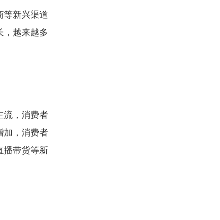
商等新兴渠道
长，越来越多
主流，消费者
增加，消费者
直播带货等新