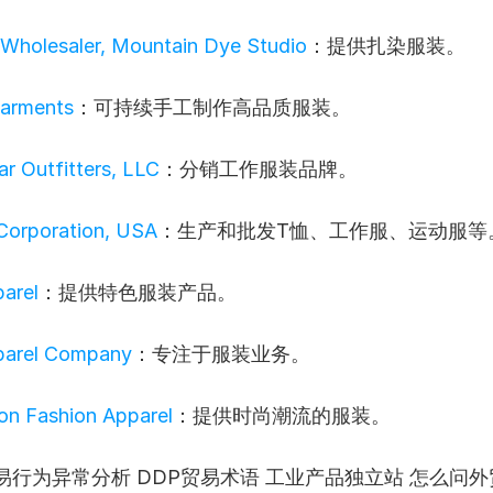
 Wholesaler, Mountain Dye Studio
：提供扎染服装。
Garments
：可持续手工制作高品质服装。
r Outfitters, LLC
：分销工作服装品牌。
Corporation, USA
：生产和批发T恤、工作服、运动服等
arel
：提供特色服装产品。
parel Company
：专注于服装业务。
on Fashion Apparel
：提供时尚潮流的服装。
易行为异常分析 DDP贸易术语 工业产品独立站 怎么问