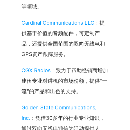
等领域。
Cardinal Communications LLC
：提
供基于价值的音频配件，可定制产
品，还提供全国范围的双向无线电和
GPS资产跟踪服务。
CGX Radios
：致力于帮助经销商增加
建伍专业对讲机的市场份额，提供“一
流”的产品和出色的支持。
Golden State Communications, 
Inc.
：凭借30多年的行业专业知识，
通过双向无线电通信为活动提供人