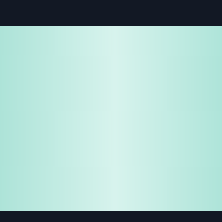
免费试用
企业咨询