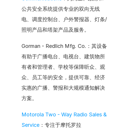
公共安全系统提供专业的双向无线
电、调度控制台、户外警报器、灯条/
照明产品和塔架产品及服务。
Gorman - Redlich Mfg. Co.：其设备
有助于广播电台、电视台、建筑物所
有者和管理者、学校等保障听众、观
众、员工等的安全，提供可靠、经济
实惠的广播、警报和大规模通知解决
方案。
Motorola Two - Way Radio Sales & 
Service
：专注于摩托罗拉