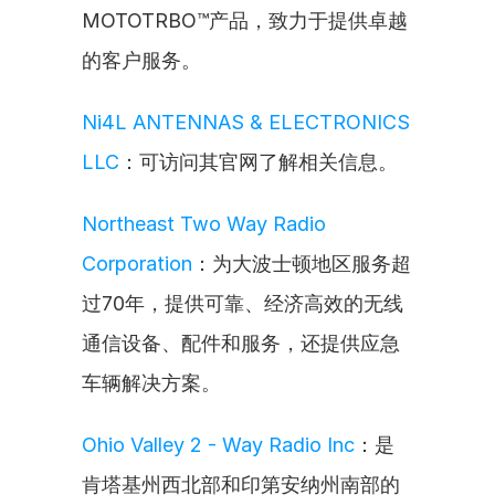
MOTOTRBO™产品，致力于提供卓越
的客户服务。
Ni4L ANTENNAS & ELECTRONICS 
LLC
：可访问其官网了解相关信息。
Northeast Two Way Radio 
Corporation
：为大波士顿地区服务超
过70年，提供可靠、经济高效的无线
通信设备、配件和服务，还提供应急
车辆解决方案。
Ohio Valley 2 - Way Radio Inc
：是
肯塔基州西北部和印第安纳州南部的