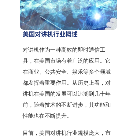
美国对讲机行业概述
对讲机作为一种高效的即时通信工
具，在美国市场有着广泛的应用。它
在商业、公共安全、娱乐等多个领域
都发挥着重要作用。从历史上看，对
讲机在美国的发展可以追溯到几十年
前，随着技术的不断进步，其功能和
性能也在不断提升。
目前，美国对讲机行业规模庞大，市