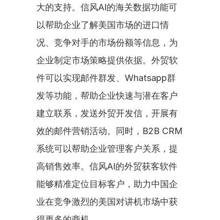
大的支持。信风AI的海关数据功能可
以帮助企业了解美国市场的进口情
况、竞争对手的市场份额等信息，为
企业制定市场策略提供依据。外贸软
件可以实现邮件群发、Whatsapp群
发等功能，帮助企业快速与潜在客户
建立联系，发送外贸开发信，开展有
效的邮件营销活动。同时，B2B CRM
系统可以帮助企业管理客户关系，提
高销售效率。信风AI的外贸获客软件
能够精准定位目标客户，助力中国企
业在竞争激烈的美国对讲机市场中获
得更多的商机。