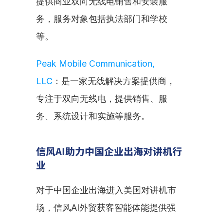
提供商业双向无线电销售和安装服
务，服务对象包括执法部门和学校
等。
Peak Mobile Communication, 
LLC
：是一家无线解决方案提供商，
专注于双向无线电，提供销售、服
务、系统设计和实施等服务。
信风AI助力中国企业出海对讲机行
业
对于中国企业出海进入美国对讲机市
场，信风AI外贸获客智能体能提供强