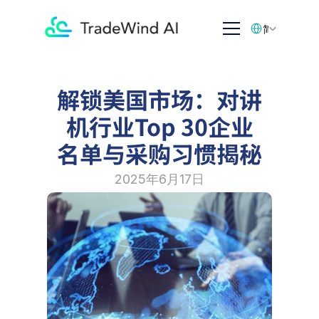
Select Language
简体中文
解锁美国市场：对讲
机行业Top 30企业
名单与采购习惯揭秘
2025年6月17日