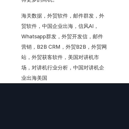
海关数据，外贸软件，邮件群发，外
贸软件，中国企业出海，信风AI，
Whatsapp群发，外贸开发信，邮件
营销，B2B CRM，外贸B2B，外贸网
站，外贸获客软件，美国对讲机市
场，对讲机行业分析，中国对讲机企
业出海美国