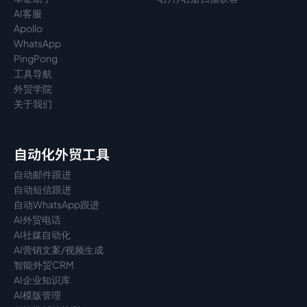
AI客服
Apollo
WhatsApp
PingPong
工具导航
外贸学院
关于我们
自动化外贸工具
自动邮件跟进
自动短信跟进
自动WhatsApp跟进
AI外贸电话
AI社媒自动化
AI营销文案/视频生成
智能外贸CRM
AI企业知识库
AI模版管理