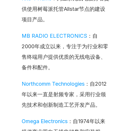
供使用树莓派托管Allstar节点的建设
项目产品。
MB RADIO ELECTRONICS
：自
2000年成立以来，专注于为行业和零
售终端用户提供优质的无线电设备、
备件和配件。
Northcomm Technologies
：自2012
年以来一直是射频专家，采用行业领
先技术和创新制造工艺开发产品。
Omega Electronics
：自1974年以来