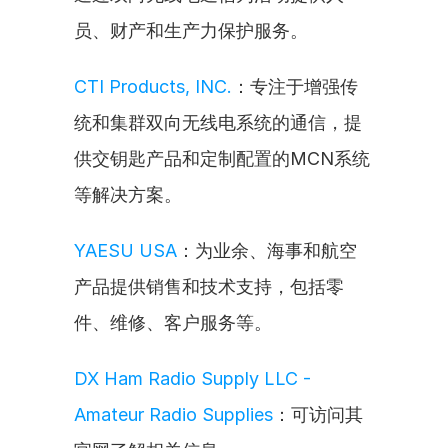
员、财产和生产力保护服务。
CTI Products, INC.
：专注于增强传
统和集群双向无线电系统的通信，提
供交钥匙产品和定制配置的MCN系统
等解决方案。
YAESU USA
：为业余、海事和航空
产品提供销售和技术支持，包括零
件、维修、客户服务等。
DX Ham Radio Supply LLC - 
Amateur Radio Supplies
：可访问其