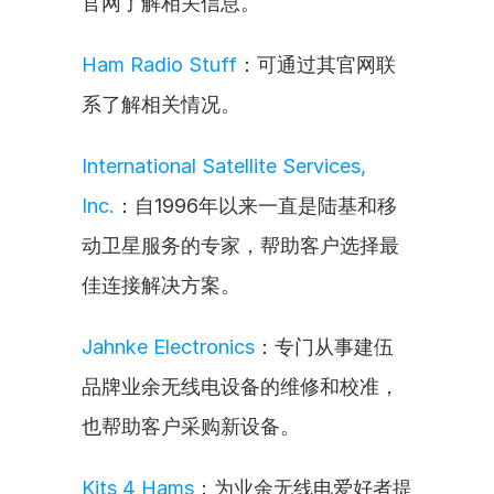
官网了解相关信息。
Ham Radio Stuff
：可通过其官网联
系了解相关情况。
International Satellite Services, 
Inc.
：自1996年以来一直是陆基和移
动卫星服务的专家，帮助客户选择最
佳连接解决方案。
Jahnke Electronics
：专门从事建伍
品牌业余无线电设备的维修和校准，
也帮助客户采购新设备。
Kits 4 Hams
：为业余无线电爱好者提