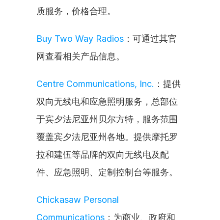
质服务，价格合理。
Buy Two Way Radios
：可通过其官
网查看相关产品信息。
Centre Communications, Inc.
：提供
双向无线电和应急照明服务，总部位
于宾夕法尼亚州贝尔方特，服务范围
覆盖宾夕法尼亚州各地。提供摩托罗
拉和建伍等品牌的双向无线电及配
件、应急照明、定制控制台等服务。
Chickasaw Personal 
Communications
：为商业、政府和