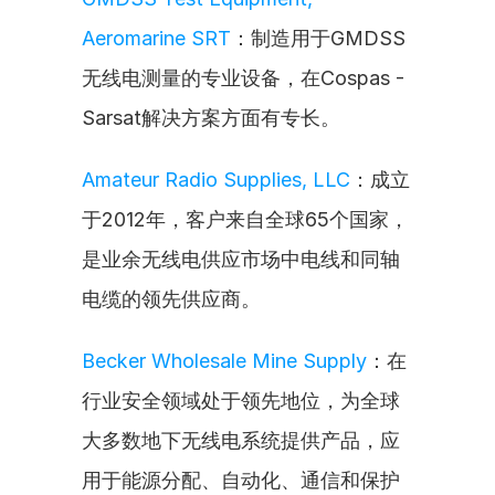
Aeromarine SRT
：制造用于GMDSS
无线电测量的专业设备，在Cospas - 
Sarsat解决方案方面有专长。
Amateur Radio Supplies, LLC
：成立
于2012年，客户来自全球65个国家，
是业余无线电供应市场中电线和同轴
电缆的领先供应商。
Becker Wholesale Mine Supply
：在
行业安全领域处于领先地位，为全球
大多数地下无线电系统提供产品，应
用于能源分配、自动化、通信和保护