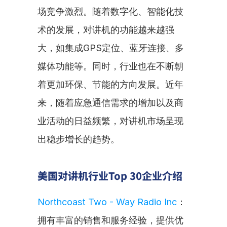
场竞争激烈。随着数字化、智能化技
术的发展，对讲机的功能越来越强
大，如集成GPS定位、蓝牙连接、多
媒体功能等。同时，行业也在不断朝
着更加环保、节能的方向发展。近年
来，随着应急通信需求的增加以及商
业活动的日益频繁，对讲机市场呈现
出稳步增长的趋势。
美国对讲机行业Top 30企业介绍
Northcoast Two - Way Radio Inc
：
拥有丰富的销售和服务经验，提供优