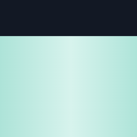
免费试用
企业咨询