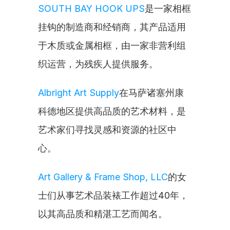
SOUTH BAY HOOK UPS
是一家相框
挂钩的制造商和经销商，其产品适用
于木质或金属相框，由一家非营利组
织运营，为残疾人提供服务。
Albright Art Supply
在马萨诸塞州康
科德地区提供高品质的艺术材料，是
艺术家们寻找灵感和资源的社区中
心。
Art Gallery & Frame Shop, LLC
的女
士们从事艺术品装裱工作超过40年，
以其高品质和精湛工艺而闻名。