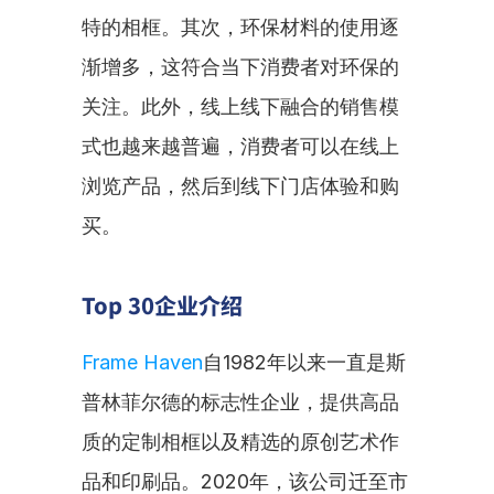
特的相框。其次，环保材料的使用逐
渐增多，这符合当下消费者对环保的
关注。此外，线上线下融合的销售模
式也越来越普遍，消费者可以在线上
浏览产品，然后到线下门店体验和购
买。
Top 30企业介绍
Frame Haven
自1982年以来一直是斯
普林菲尔德的标志性企业，提供高品
质的定制相框以及精选的原创艺术作
品和印刷品。2020年，该公司迁至市