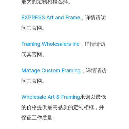
最大的定制相框选择。
EXPRESS Art and Frame
，详情请访
问其官网。
Framing Wholesalers Inc
，详情请访
问其官网。
Matage Custom Framing
，详情请访
问其官网。
Wholesale Art & Framing
承诺以最低
的价格提供最高品质的定制相框，并
保证工作质量。