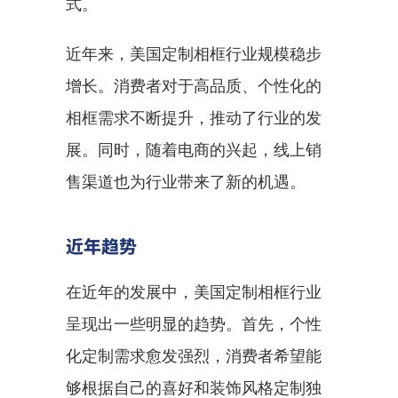
式。
近年来，美国定制相框行业规模稳步
增长。消费者对于高品质、个性化的
相框需求不断提升，推动了行业的发
展。同时，随着电商的兴起，线上销
售渠道也为行业带来了新的机遇。
近年趋势
在近年的发展中，美国定制相框行业
呈现出一些明显的趋势。首先，个性
化定制需求愈发强烈，消费者希望能
够根据自己的喜好和装饰风格定制独