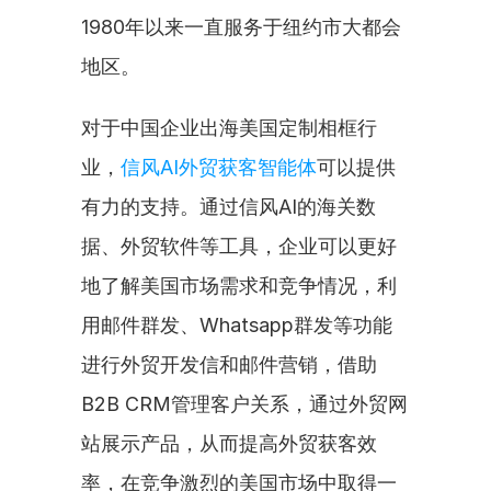
1980年以来一直服务于纽约市大都会
地区。
对于中国企业出海美国定制相框行
业，
信风AI外贸获客智能体
可以提供
有力的支持。通过信风AI的海关数
据、外贸软件等工具，企业可以更好
地了解美国市场需求和竞争情况，利
用邮件群发、Whatsapp群发等功能
进行外贸开发信和邮件营销，借助
B2B CRM管理客户关系，通过外贸网
站展示产品，从而提高外贸获客效
率，在竞争激烈的美国市场中取得一