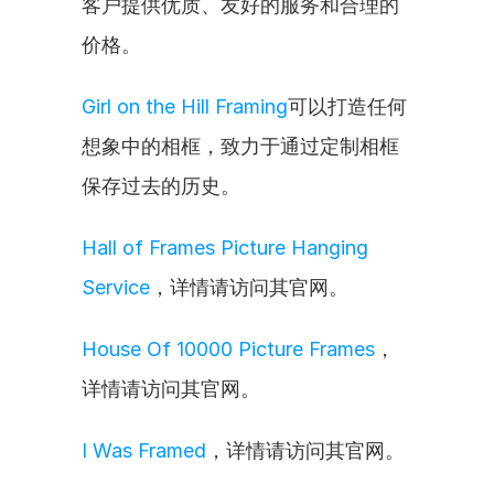
客户提供优质、友好的服务和合理的
价格。
Girl on the Hill Framing
可以打造任何
想象中的相框，致力于通过定制相框
保存过去的历史。
Hall of Frames Picture Hanging 
Service
，详情请访问其官网。
House Of 10000 Picture Frames
，
详情请访问其官网。
I Was Framed
，详情请访问其官网。