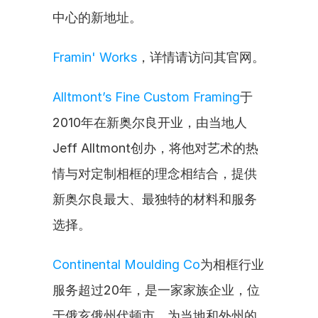
中心的新地址。
Framin' Works
，详情请访问其官网。
Alltmont’s Fine Custom Framing
于
2010年在新奥尔良开业，由当地人
Jeff Alltmont创办，将他对艺术的热
情与对定制相框的理念相结合，提供
新奥尔良最大、最独特的材料和服务
选择。
Continental Moulding Co
为相框行业
服务超过20年，是一家家族企业，位
于俄亥俄州代顿市，为当地和外州的