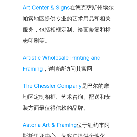
Art Center & Signs
在德克萨斯州埃尔
帕索地区提供专业的艺术用品和相关
服务，包括相框定制、绘画修复和标
志印刷等。
Artistic Wholesale Printing and 
Framing
，详情请访问其官网。
The Chessler Company
是巴尔的摩
地区定制相框、艺术咨询、配送和安
装方面最值得信赖的品牌。
Astoria Art & Framing
位于纽约市阿
斯托里亚中心，为客户提供个性化、