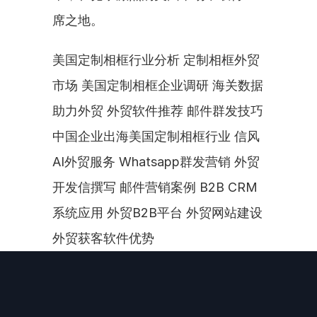
席之地。
美国定制相框行业分析 定制相框外贸
市场 美国定制相框企业调研 海关数据
助力外贸 外贸软件推荐 邮件群发技巧 
中国企业出海美国定制相框行业 信风
AI外贸服务 Whatsapp群发营销 外贸
开发信撰写 邮件营销案例 B2B CRM
系统应用 外贸B2B平台 外贸网站建设 
外贸获客软件优势