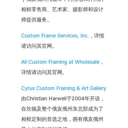
相框零售商、艺术家、摄影师和设计
师提供服务。
Custom Frame Services, Inc.
，详情
请访问其官网。
All Custom Framing at Wholesale
，
详情请访问其官网。
Cyrus Custom Framing & Art Gallery
由Christian Harwell于2004年开设，
在坎顿及整个俄亥俄州东北部成为了
相框定制的首选之地，拥有俄亥俄州