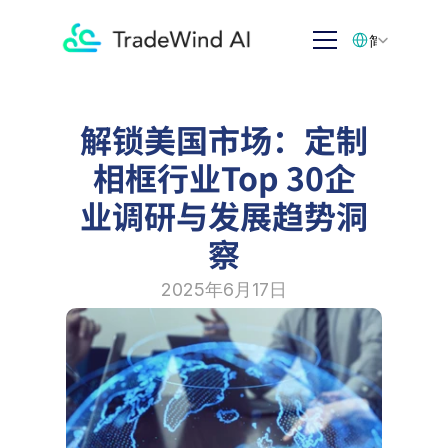
Select Language
简体中文
解锁美国市场：定制
相框行业Top 30企
业调研与发展趋势洞
察
2025年6月17日