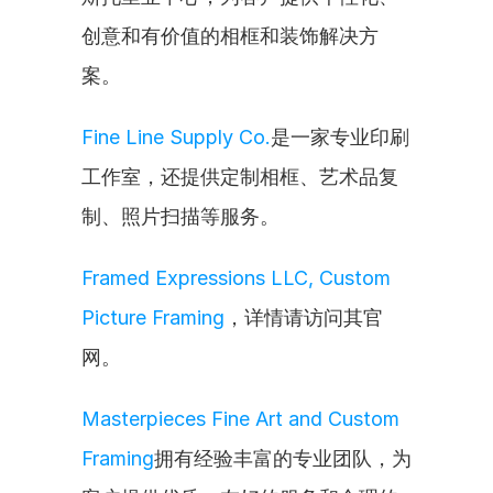
创意和有价值的相框和装饰解决方
案。
Fine Line Supply Co.
是一家专业印刷
工作室，还提供定制相框、艺术品复
制、照片扫描等服务。
Framed Expressions LLC, Custom 
Picture Framing
，详情请访问其官
网。
Masterpieces Fine Art and Custom 
Framing
拥有经验丰富的专业团队，为