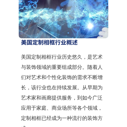
美国定制相框行业概述
美国定制相框行业历史悠久，是艺术
与装饰领域的重要组成部分。随着人
们对艺术和个性化装饰的需求不断增
长，该行业也在持续发展。从早期为
艺术家和画廊提供服务，到如今广泛
应用于家庭、商业场所等各个领域，
定制相框已经成为一种流行的装饰方