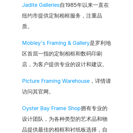
Jadite Galleries
自1985年以来一直在
纽约市提供定制相框服务，注重品
质。
Mobley's Framing & Gallery
是罗利地
区首屈一指的定制相框和数码印刷
店，为客户提供专业的设计和建议。
Picture Framing Warehouse
，详情请
访问其官网。
Oyster Bay Frame Shop
拥有专业的
设计团队，为各种类型的艺术品和物
品提供最佳的相框和衬纸板选择，自