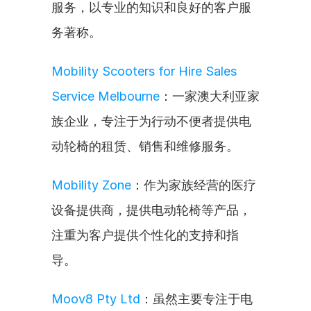
服务，以专业的知识和良好的客户服
务著称。
Mobility Scooters for Hire Sales 
Service Melbourne
：一家澳大利亚家
族企业，专注于为行动不便者提供电
动轮椅的租赁、销售和维修服务。
Mobility Zone
：作为家族经营的医疗
设备提供商，提供电动轮椅等产品，
注重为客户提供个性化的支持和指
导。
Moov8 Pty Ltd
：虽然主要专注于电