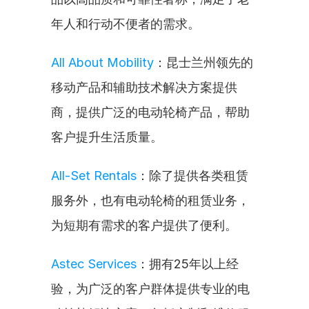
年人和行动不便者的需求。
All About Mobility
：昆士兰州领先的
移动产品和辅助技术解决方案提供
商，提供广泛的电动轮椅产品，帮助
客户提升生活质量。
All-Set Rentals
：除了提供各类租赁
服务外，也有电动轮椅的租赁业务，
为短期有需求的客户提供了便利。
Astec Services
：拥有25年以上经
验，为广泛的客户群体提供专业的电