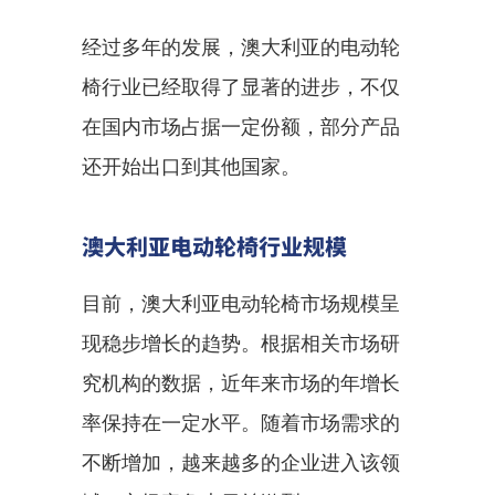
经过多年的发展，澳大利亚的电动轮
椅行业已经取得了显著的进步，不仅
在国内市场占据一定份额，部分产品
还开始出口到其他国家。
澳大利亚电动轮椅行业规模
目前，澳大利亚电动轮椅市场规模呈
现稳步增长的趋势。根据相关市场研
究机构的数据，近年来市场的年增长
率保持在一定水平。随着市场需求的
不断增加，越来越多的企业进入该领