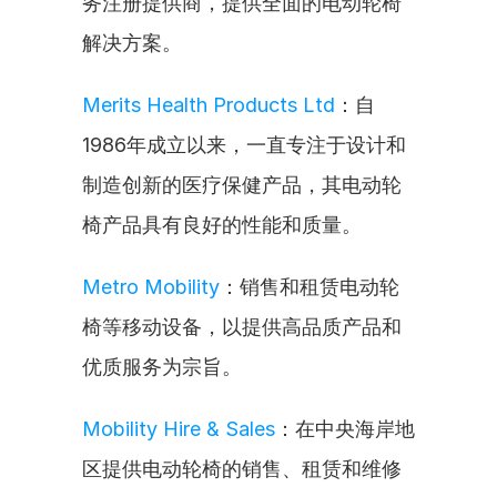
务注册提供商，提供全面的电动轮椅
解决方案。
Merits Health Products Ltd
：自
1986年成立以来，一直专注于设计和
制造创新的医疗保健产品，其电动轮
椅产品具有良好的性能和质量。
Metro Mobility
：销售和租赁电动轮
椅等移动设备，以提供高品质产品和
优质服务为宗旨。
Mobility Hire & Sales
：在中央海岸地
区提供电动轮椅的销售、租赁和维修