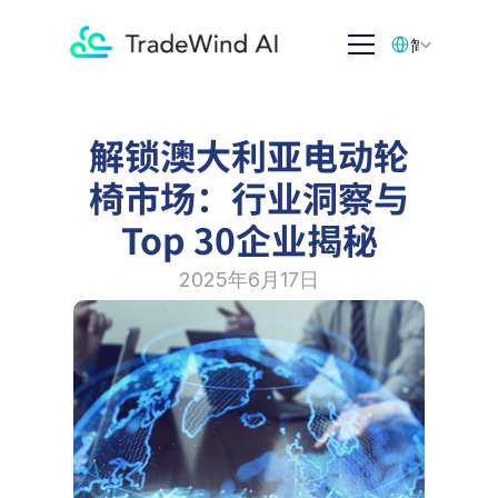
Select Language
简体中文
解锁澳大利亚电动轮
椅市场：行业洞察与
Top 30企业揭秘
2025年6月17日