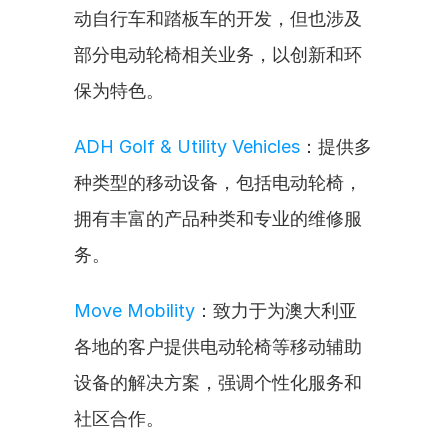
动自行车和踏板车的开发，但也涉及
部分电动轮椅相关业务，以创新和环
保为特色。
ADH Golf & Utility Vehicles
：提供多
种类型的移动设备，包括电动轮椅，
拥有丰富的产品种类和专业的维修服
务。
Move Mobility
：致力于为澳大利亚
各地的客户提供电动轮椅等移动辅助
设备的解决方案，强调个性化服务和
社区合作。