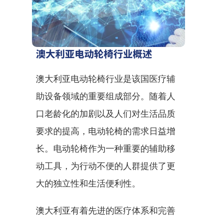
澳大利亚电动轮椅行业概述
澳大利亚电动轮椅行业是该国医疗辅
助设备领域的重要组成部分。随着人
口老龄化的加剧以及人们对生活品质
要求的提高，电动轮椅的需求日益增
长。电动轮椅作为一种重要的辅助移
动工具，为行动不便的人群提供了更
大的独立性和生活便利性。
澳大利亚有着先进的医疗体系和完善