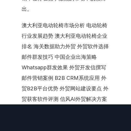
出。
澳大利亚电动轮椅市场分析 电动轮椅
行业发展趋势 澳大利亚电动轮椅企业
排名 海关数据助力外贸 外贸软件选择 
邮件群发技巧 中国企业出海策略 
Whatsapp群发效果 外贸开发信撰写 
邮件营销案例 B2B CRM系统应用 外
贸B2B平台优势 外贸网站建设要点 外
贸获客软件评测 信风AI外贸解决方案