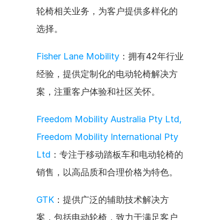
轮椅相关业务，为客户提供多样化的
选择。
Fisher Lane Mobility
：拥有42年行业
经验，提供定制化的电动轮椅解决方
案，注重客户体验和社区关怀。
Freedom Mobility Australia Pty Ltd, 
Freedom Mobility International Pty 
Ltd
：专注于移动踏板车和电动轮椅的
销售，以高品质和合理价格为特色。
GTK
：提供广泛的辅助技术解决方
案，包括电动轮椅，致力于满足客户