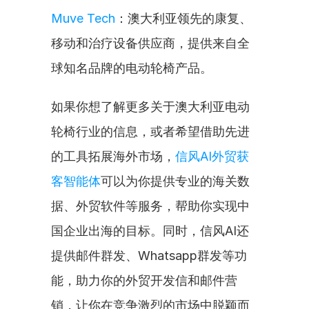
Muve Tech
：澳大利亚领先的康复、
移动和治疗设备供应商，提供来自全
球知名品牌的电动轮椅产品。
如果你想了解更多关于澳大利亚电动
轮椅行业的信息，或者希望借助先进
的工具拓展海外市场，
信风AI外贸获
客智能体
可以为你提供专业的海关数
据、外贸软件等服务，帮助你实现中
国企业出海的目标。同时，信风AI还
提供邮件群发、Whatsapp群发等功
能，助力你的外贸开发信和邮件营
销，让你在竞争激烈的市场中脱颖而