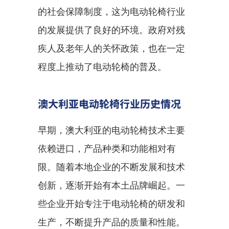
的社会保障制度，这为电动轮椅行业
的发展提供了良好的环境。政府对残
疾人及老年人的关怀政策，也在一定
程度上推动了电动轮椅的普及。
澳大利亚电动轮椅行业历史情况
早期，澳大利亚的电动轮椅技术主要
依赖进口，产品种类和功能相对有
限。随着本地企业的不断发展和技术
创新，逐渐开始有本土品牌崛起。一
些企业开始专注于电动轮椅的研发和
生产，不断提升产品的质量和性能。