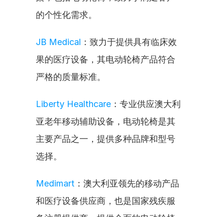
的个性化需求。
JB Medical
：致力于提供具有临床效
果的医疗设备，其电动轮椅产品符合
严格的质量标准。
Liberty Healthcare
：专业供应澳大利
亚老年移动辅助设备，电动轮椅是其
主要产品之一，提供多种品牌和型号
选择。
Medimart
：澳大利亚领先的移动产品
和医疗设备供应商，也是国家残疾服