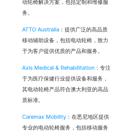
动轮椅解决方案，包括定制和维修服
务。
ATTO Australia
：提供广泛的高品质
移动辅助设备，包括电动轮椅，致力
于为客户提供优质的产品和服务。
Axis Medical & Rehabilitation
：专注
于为医疗保健行业提供设备和服务，
其电动轮椅产品符合澳大利亚的高品
质标准。
Caremax Mobility
：在悉尼地区提供
专业的电动轮椅服务，包括移动服务