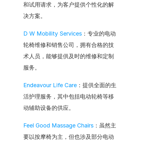
和试用请求，为客户提供个性化的解
决方案。
D W Mobility Services
：专业的电动
轮椅维修和销售公司，拥有合格的技
术人员，能够提供及时的维修和定制
服务。
Endeavour Life Care
：提供全面的生
活护理服务，其中包括电动轮椅等移
动辅助设备的供应。
Feel Good Massage Chairs
：虽然主
要以按摩椅为主，但也涉及部分电动