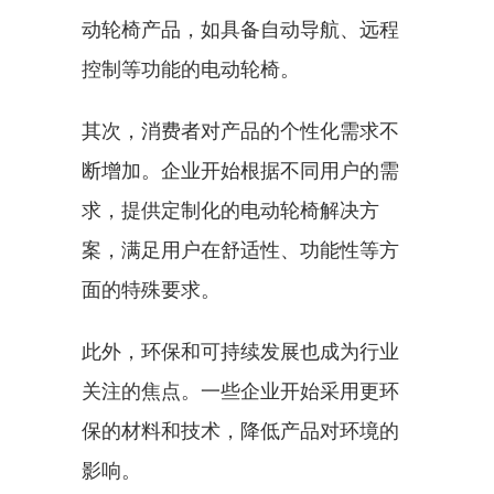
动轮椅产品，如具备自动导航、远程
控制等功能的电动轮椅。
其次，消费者对产品的个性化需求不
断增加。企业开始根据不同用户的需
求，提供定制化的电动轮椅解决方
案，满足用户在舒适性、功能性等方
面的特殊要求。
此外，环保和可持续发展也成为行业
关注的焦点。一些企业开始采用更环
保的材料和技术，降低产品对环境的
影响。