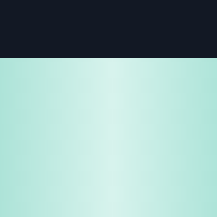
免费试用
企业咨询