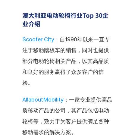
澳大利亚电动轮椅行业Top 30企
业介绍
Scooter City
：自1990年以来一直专
注于移动踏板车的销售，同时也提供
部分电动轮椅相关产品，以其高品质
和良好的服务赢得了众多客户的信
赖。
AllaboutMobility
：一家专业提供高品
质移动产品的公司，其产品包括电动
轮椅等，致力于为客户提供满足各种
移动需求的解决方案。