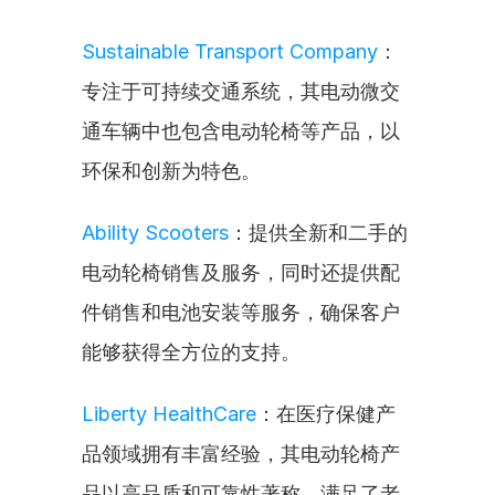
Sustainable Transport Company
：
专注于可持续交通系统，其电动微交
通车辆中也包含电动轮椅等产品，以
环保和创新为特色。
Ability Scooters
：提供全新和二手的
电动轮椅销售及服务，同时还提供配
件销售和电池安装等服务，确保客户
能够获得全方位的支持。
Liberty HealthCare
：在医疗保健产
品领域拥有丰富经验，其电动轮椅产
品以高品质和可靠性著称，满足了老