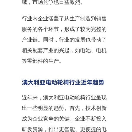
域，市场竞争也日益激烈。
行业内企业涵盖了从生产制造到销售
服务的各个环节，形成了较为完整的
产业链。同时，行业的发展也带动了
相关配套产业的兴起，如电池、电机
等零部件的生产。
澳大利亚电动轮椅行业近年趋势
近年来，澳大利亚电动轮椅行业呈现
出一些明显的趋势。首先，技术创新
成为企业竞争的关键。企业不断投入
研发资源，推出更智能、更便捷的电