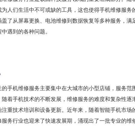
成为人们生活中不可或缺的工具，这也使得手机维修服务
涵盖了从屏幕更换、电池维修到数据恢复等多种服务，满
程中遇到的各种问题。
况
兰的手机维修服务主要集中在大城市的小型店铺，服务范
。随着手机技术的不断发展，维修服务的难度和复杂性逐
始注重技术培训和设备更新。近年来，随着智能手机市场
修服务行业也迎来了快速发展期，涌现出了一批专业的维