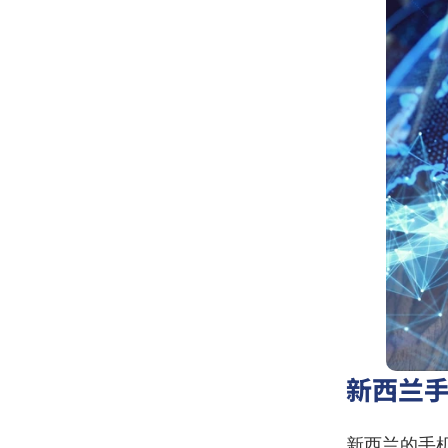
新西兰
新西兰的手