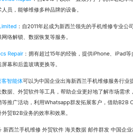
术人员，能够维修多种品牌的设备。
Limited
：自2011年起成为新西兰领先的手机维修专业公
供网络解锁、数据恢复等服务。
ics Repair
：拥有超过15年的经验，提供iPhone、iPad
括屏幕和后盖玻璃更换等。
获客智能体
可以为中国企业出海新西兰手机维修服务行业
关数据、外贸软件等工具，帮助企业更好地了解市场需求
等推广活动，利用Whatsapp群发拓展客户，借助B2B 
升外贸B2B业务的效率和效果。
 新西兰手机维修 外贸软件 海关数据 邮件群发 中国企业出海