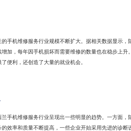
兰的手机维修服务行业规模不断扩大。据相关数据显示，
续增加，每年因手机损坏而需要维修的数量也在稳步上升
供了便利，还创造了大量的就业机会。
势
西兰手机维修服务行业呈现出一些明显的趋势。一方面，
务的效率和质量不断提高，一些企业开始采用先进的诊断