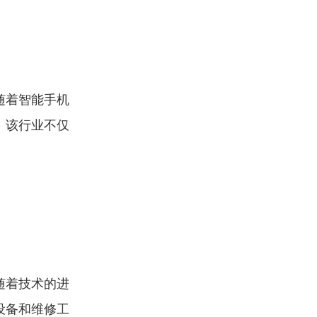
随着智能手机
。该行业不仅
随着技术的进
设备和维修工