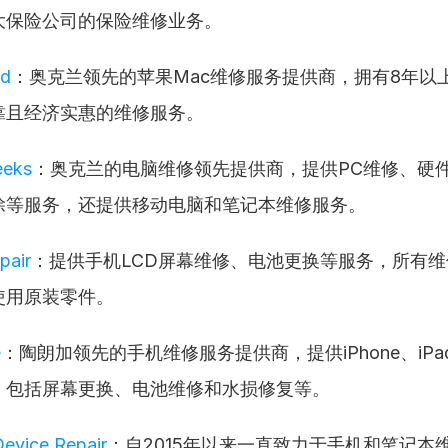
大保险公司的保险维修业务。
ed
：奥克兰领先的苹果Mac维修服务提供商，拥有8年以
靠且经济实惠的维修服务。
eeks
：奥克兰的电脑维修领先提供商，提供PC维修、硬
除等服务，还提供移动电脑和笔记本维修服务。
pair
：提供手机LCD屏幕维修、电池更换等服务，所有维
使用原装零件。
e
：陶朗加领先的手机维修服务提供商，提供iPhone、iP
，包括屏幕更换、电池维修和水损修复等。
Device Repair
：自2015年以来一直致力于手机和笔记本