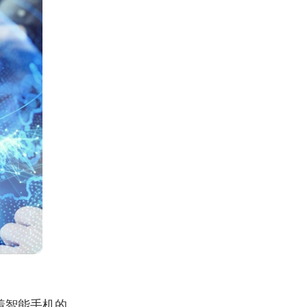
着智能手机的