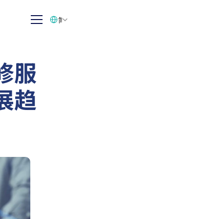
Select Language
简体中文
修服
展趋