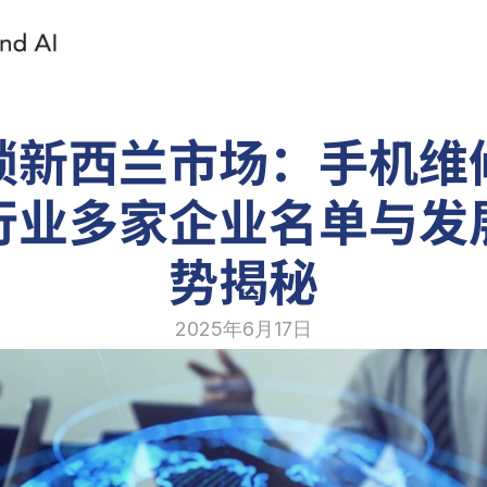
锁新西兰市场：手机维
行业多家企业名单与发
势揭秘
2025年6月17日