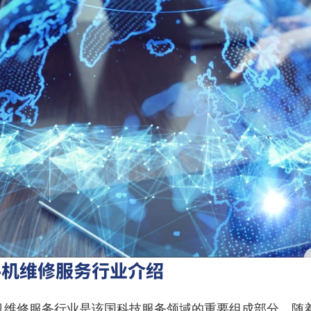
手机维修服务行业介绍
机维修服务行业是该国科技服务领域的重要组成部分。随