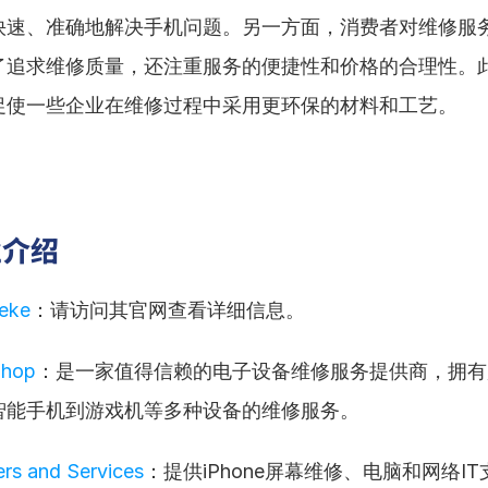
快速、准确地解决手机问题。另一方面，消费者对维修服
了追求维修质量，还注重服务的便捷性和价格的合理性。
促使一些企业在维修过程中采用更环保的材料和工艺。
业介绍
heke
：请访问其官网查看详细信息。
Shop
：是一家值得信赖的电子设备维修服务提供商，拥有
智能手机到游戏机等多种设备的维修服务。
rs and Services
：提供iPhone屏幕维修、电脑和网络I