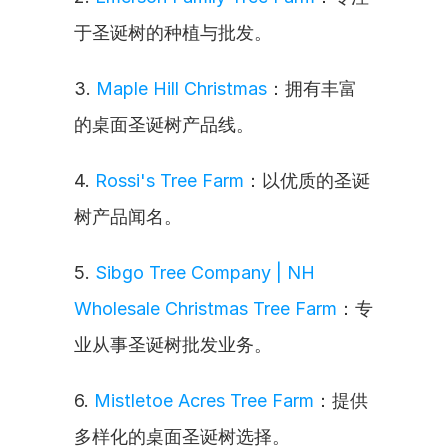
于圣诞树的种植与批发。
3. 
Maple Hill Christmas
：拥有丰富
的桌面圣诞树产品线。
4. 
Rossi's Tree Farm
：以优质的圣诞
树产品闻名。
5. 
Sibgo Tree Company | NH 
Wholesale Christmas Tree Farm
：专
业从事圣诞树批发业务。
6. 
Mistletoe Acres Tree Farm
：提供
多样化的桌面圣诞树选择。