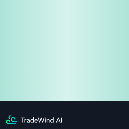
免费试用
企业咨询