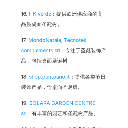
16. 
HK verde
：提供欧洲供应商的高
品质桌面圣诞树。
17. 
MondoNatale, Tecnotek 
complements srl
：专注于圣诞装饰产
品，包括桌面圣诞树。
18. 
shop.puntouno.it
：提供各类节日
装饰产品，含桌面圣诞树。
19. 
SOLARA GARDEN CENTRE 
srl
：有丰富的园艺和圣诞树产品。