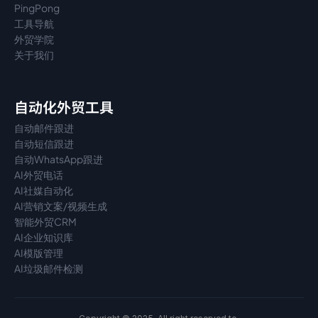
PingPong
工具导航
外贸学院
关于我们
自动化外贸工具
自动邮件跟进
自动短信跟进
自动WhatsApp跟进
AI外贸电话
AI社媒自动化
AI营销文案/视频生成
智能外贸CRM
AI企业知识库
AI模版管理
AI垃圾邮件检测