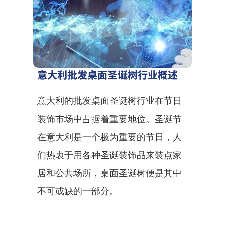
意大利批发桌面圣诞树行业概述
意大利的批发桌面圣诞树行业在节日
装饰市场中占据着重要地位。圣诞节
在意大利是一个极为重要的节日，人
们热衷于用各种圣诞装饰品来装点家
居和公共场所，桌面圣诞树便是其中
不可或缺的一部分。