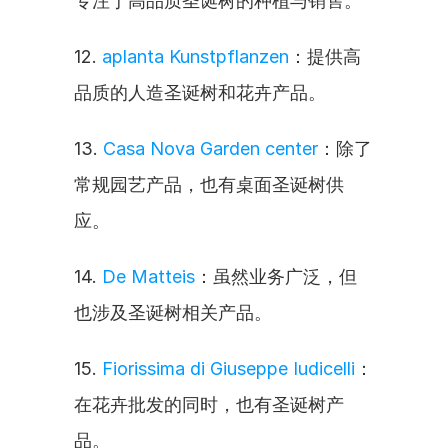
专注于高品质圣诞树的种植与销售。
12. 
aplanta Kunstpflanzen
：提供高
品质的人造圣诞树和花卉产品。
13. 
Casa Nova Garden center
：除了
常规园艺产品，也有桌面圣诞树供
应。
14. 
De Matteis
：虽然业务广泛，但
也涉及圣诞树相关产品。
15. 
Fiorissima di Giuseppe Iudicelli
：
在花卉批发的同时，也有圣诞树产
品。