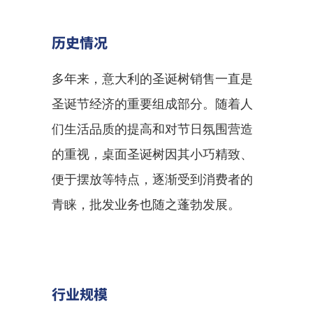
历史情况
多年来，意大利的圣诞树销售一直是
圣诞节经济的重要组成部分。随着人
们生活品质的提高和对节日氛围营造
的重视，桌面圣诞树因其小巧精致、
便于摆放等特点，逐渐受到消费者的
青睐，批发业务也随之蓬勃发展。
行业规模