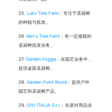
25. 
Luks Tree Farm
：专注于圣诞树
的种植与批发。
26. 
Ken's Tree Farm
：有一定规模的
圣诞树批发业务。
27. 
Garden Foggia
：在园艺业务中，
提供桌面圣诞树。
28. 
Garden Point Roma
：提供户外
园艺和圣诞树产品。
29. 
GIVI ITALIA S.r.l.
：在派对用品业