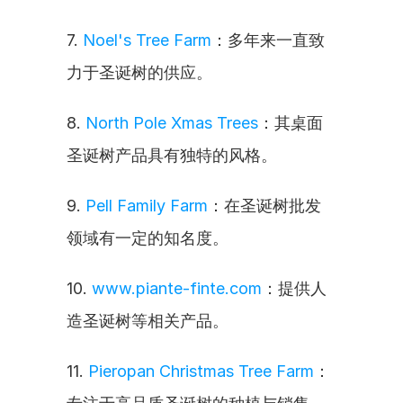
7. 
Noel's Tree Farm
：多年来一直致
力于圣诞树的供应。
8. 
North Pole Xmas Trees
：其桌面
圣诞树产品具有独特的风格。
9. 
Pell Family Farm
：在圣诞树批发
领域有一定的知名度。
10. 
www.piante-finte.com
：提供人
造圣诞树等相关产品。
11. 
Pieropan Christmas Tree Farm
：