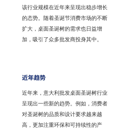
该行业规模在近年来呈现出稳步增长
的态势。随着圣诞节消费市场的不断
扩大，桌面圣诞树的需求也日益增
加，吸引了众多批发商投身其中。
近年趋势
近年来，意大利批发桌面圣诞树行业
呈现出一些新的趋势。例如，消费者
对圣诞树的品质和设计要求越来越
高，更加注重环保和可持续性的产