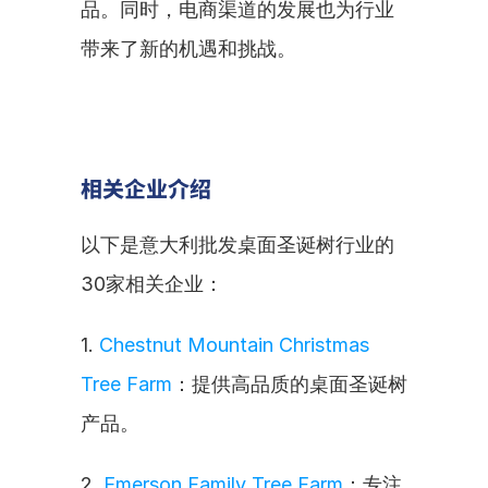
品。同时，电商渠道的发展也为行业
带来了新的机遇和挑战。
相关企业介绍
以下是意大利批发桌面圣诞树行业的
30家相关企业：
1. 
Chestnut Mountain Christmas 
Tree Farm
：提供高品质的桌面圣诞树
产品。
2. 
Emerson Family Tree Farm
：专注