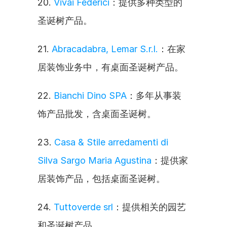
20. 
Vivai Federici
：提供多种类型的
圣诞树产品。
21. 
Abracadabra, Lemar S.r.l.
：在家
居装饰业务中，有桌面圣诞树产品。
22. 
Bianchi Dino SPA
：多年从事装
饰产品批发，含桌面圣诞树。
23. 
Casa & Stile arredamenti di 
Silva Sargo Maria Agustina
：提供家
居装饰产品，包括桌面圣诞树。
24. 
Tuttoverde srl
：提供相关的园艺
和圣诞树产品。