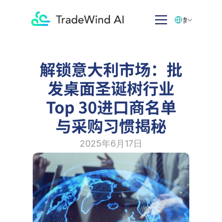
Select Language
简体中文
解锁意大利市场：批
发桌面圣诞树行业
Top 30进口商名单
与采购习惯揭秘
2025年6月17日