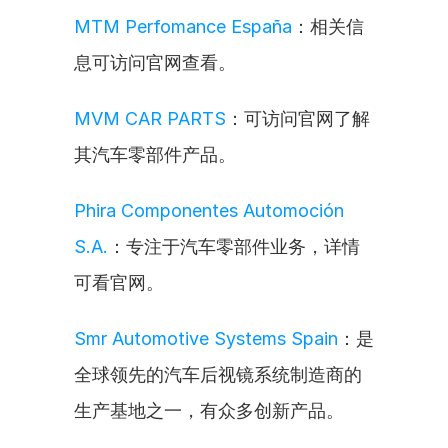
MTM Perfomance España
：相关信
息可访问官网查看。
MVM CAR PARTS
：可访问官网了解
其汽车零部件产品。
Phira Componentes Automoción 
S.A.
：专注于汽车零部件业务，详情
可看官网。
Smr Automotive Systems Spain
：是
全球领先的汽车后视镜系统制造商的
生产基地之一，有众多创新产品。