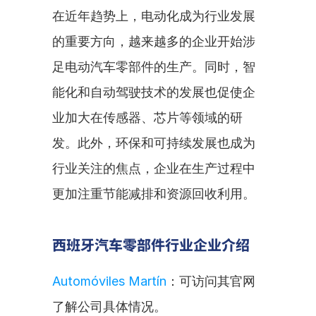
在近年趋势上，电动化成为行业发展
的重要方向，越来越多的企业开始涉
足电动汽车零部件的生产。同时，智
能化和自动驾驶技术的发展也促使企
业加大在传感器、芯片等领域的研
发。此外，环保和可持续发展也成为
行业关注的焦点，企业在生产过程中
更加注重节能减排和资源回收利用。
西班牙汽车零部件行业企业介绍
Automóviles Martín
：可访问其官网
了解公司具体情况。