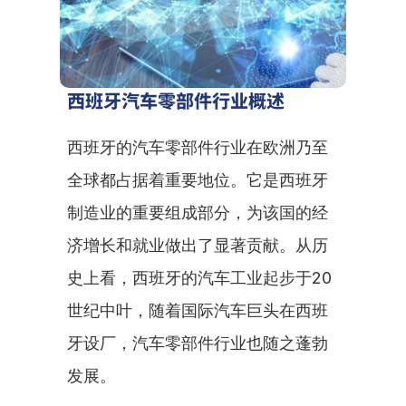
西班牙汽车零部件行业概述
西班牙的汽车零部件行业在欧洲乃至
全球都占据着重要地位。它是西班牙
制造业的重要组成部分，为该国的经
济增长和就业做出了显著贡献。从历
史上看，西班牙的汽车工业起步于20
世纪中叶，随着国际汽车巨头在西班
牙设厂，汽车零部件行业也随之蓬勃
发展。