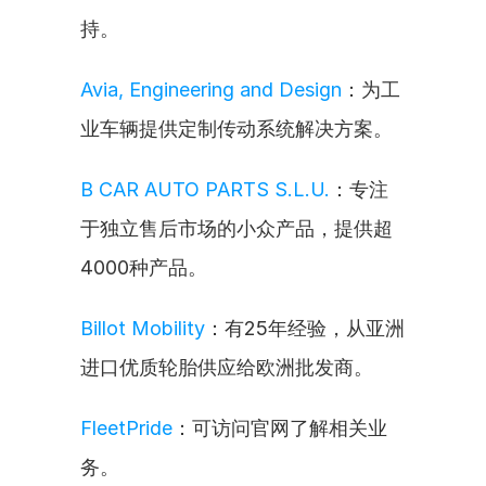
持。
Avia, Engineering and Design
：为工
业车辆提供定制传动系统解决方案。
B CAR AUTO PARTS S.L.U.
：专注
于独立售后市场的小众产品，提供超
4000种产品。
Billot Mobility
：有25年经验，从亚洲
进口优质轮胎供应给欧洲批发商。
FleetPride
：可访问官网了解相关业
务。