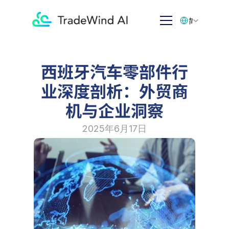
Select Language
简体中文
西班牙汽车零部件行
业深度剖析：外贸商
机与企业洞察
2025年6月17日