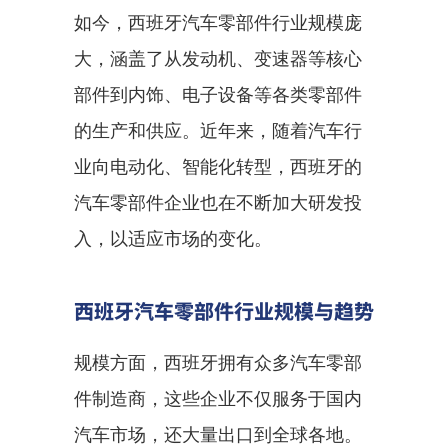
如今，西班牙汽车零部件行业规模庞
大，涵盖了从发动机、变速器等核心
部件到内饰、电子设备等各类零部件
的生产和供应。近年来，随着汽车行
业向电动化、智能化转型，西班牙的
汽车零部件企业也在不断加大研发投
入，以适应市场的变化。
西班牙汽车零部件行业规模与趋势
规模方面，西班牙拥有众多汽车零部
件制造商，这些企业不仅服务于国内
汽车市场，还大量出口到全球各地。