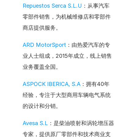
Repuestos Serca S.L.U
：从事汽车
零部件销售，为机械维修店和零部件
商店提供服务。
ARD MotorSport
：由热爱汽车的专
业人士组成，2015年成立，线上销售
业务覆盖全国。
ASPOCK IBERICA, S.A
：拥有40年
经验，专注于大型商用车辆电气系统
的设计和分销。
Avesa S.L
：是柴油喷射和涡轮增压器
专家，提供原厂零部件和技术商业支