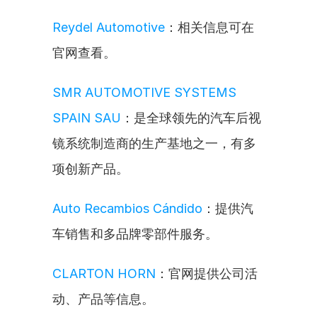
Reydel Automotive
：相关信息可在
官网查看。
SMR AUTOMOTIVE SYSTEMS 
SPAIN SAU
：是全球领先的汽车后视
镜系统制造商的生产基地之一，有多
项创新产品。
Auto Recambios Cándido
：提供汽
车销售和多品牌零部件服务。
CLARTON HORN
：官网提供公司活
动、产品等信息。