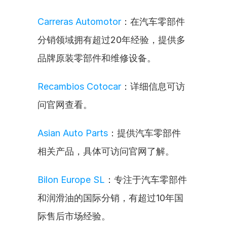
Carreras Automotor
：在汽车零部件
分销领域拥有超过20年经验，提供多
品牌原装零部件和维修设备。
Recambios Cotocar
：详细信息可访
问官网查看。
Asian Auto Parts
：提供汽车零部件
相关产品，具体可访问官网了解。
Bilon Europe SL
：专注于汽车零部件
和润滑油的国际分销，有超过10年国
际售后市场经验。