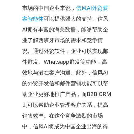
市场的中国企业来说，
信风AI外贸获
客智能体
可以提供强大的支持。信风
AI拥有丰富的海关数据，能够帮助企
业了解西班牙市场的需求和竞争情
况。通过外贸软件，企业可以实现邮
件群发、Whatsapp群发等功能，高
效地与潜在客户沟通。此外，信风AI
的外贸开发信和邮件营销功能可以帮
助企业更好地推广产品，而B2B CRM
则可以帮助企业管理客户关系，提高
销售效率。在这个竞争激烈的市场
中，信风AI将成为中国企业出海的得