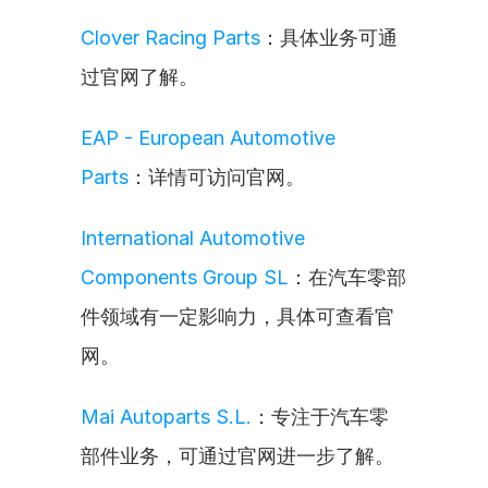
Clover Racing Parts
：具体业务可通
过官网了解。
EAP - European Automotive 
Parts
：详情可访问官网。
International Automotive 
Components Group SL
：在汽车零部
件领域有一定影响力，具体可查看官
网。
Mai Autoparts S.L.
：专注于汽车零
部件业务，可通过官网进一步了解。