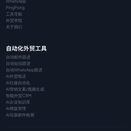
WhatsApp
PingPong
工具导航
外贸学院
关于我们
自动化外贸工具
自动邮件跟进
自动短信跟进
自动WhatsApp跟进
AI外贸电话
AI社媒自动化
AI营销文案/视频生成
智能外贸CRM
AI企业知识库
AI模版管理
AI垃圾邮件检测