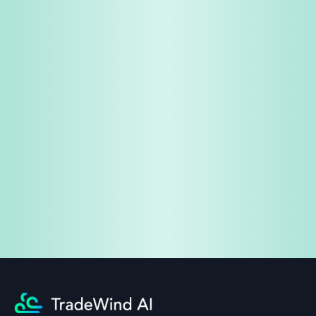
免费试用
企业咨询