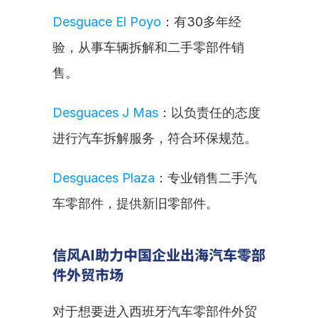
Desguace El Poyo
：有30多年经
验，从事车辆拆解和二手零部件销
售。
Desguaces J Mas
：以负责任的态度
进行汽车拆解服务，符合环保规范。
Desguaces Plaza
：专业销售二手汽
车零部件，提供新旧零部件。
信风AI助力中国企业出海汽车零部
件外贸市场
对于想要进入西班牙汽车零部件外贸