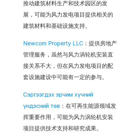
推动建筑材料生产和技术园区的发
展，可能为风力发电项目提供相关的
建筑材料和基础设施支持。
Newcom Property LLC
：提供房地产
管理服务，虽然与风力涡轮机安装直
接关系不大，但在风力发电项目的配
套设施建设中可能有一定的参与。
Сэргээгдэх эрчим хүчний 
үндэсний төв
：在可再生能源领域发
挥重要作用，可能为风力涡轮机安装
项目提供技术支持和研究成果。