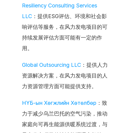
Resiliency Consulting Services 
LLC
：提供ESG评估、环境和社会影
响评估等服务，在风力发电项目的可
持续发展评估方面可能有一定的作
用。
Global Outsourcing LLC
：提供人力
资源解决方案，在风力发电项目的人
力资源管理方面可能提供支持。
НҮБ-ын Хөгжлийн Хөтөлбөр
：致
力于减少乌兰巴托的空气污染，推动
家庭向可再生能源供暖系统过渡，与