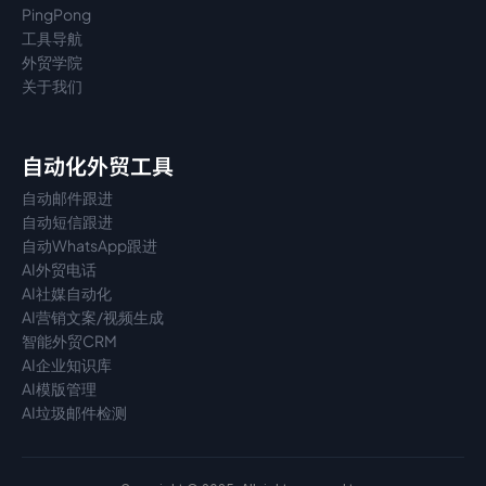
PingPong
工具导航
外贸学院
关于我们
自动化外贸工具
自动邮件跟进
自动短信跟进
自动WhatsApp跟进
AI外贸电话
AI社媒自动化
AI营销文案/视频生成
智能外贸CRM
AI企业知识库
AI模版管理
AI垃圾邮件检测