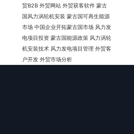
贸B2B 外贸网站 外贸获客软件 蒙古
国风力涡轮机安装 蒙古国可再生能源
市场 中国企业开拓蒙古国市场 风力发
电项目投资 蒙古国能源政策 风力涡轮
机安装技术 风力发电项目管理 外贸客
户开发 外贸市场分析