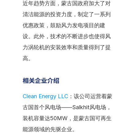
近年趋势方面，蒙古国政府加大了对
清洁能源的投资力度，制定了一系列
优惠政策，鼓励风力发电项目的建
设。此外，技术的不断进步也使得风
力涡轮机的安装效率和质量得到了提
高。
相关企业介绍
Clean Energy LLC
：该公司运营着蒙
古国首个风电场——Salkhit风电场，
装机容量达50MW，是蒙古国可再生
能源领域的先驱企业。