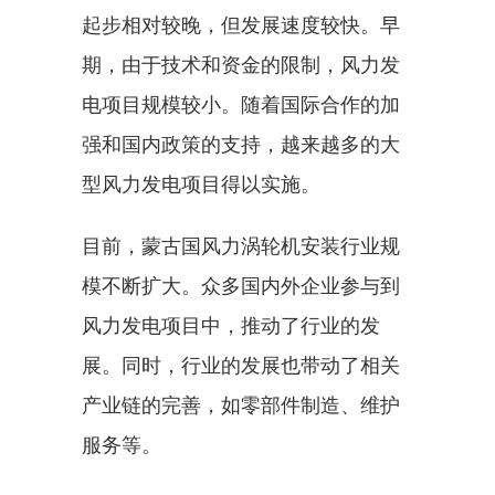
起步相对较晚，但发展速度较快。早
期，由于技术和资金的限制，风力发
电项目规模较小。随着国际合作的加
强和国内政策的支持，越来越多的大
型风力发电项目得以实施。
目前，蒙古国风力涡轮机安装行业规
模不断扩大。众多国内外企业参与到
风力发电项目中，推动了行业的发
展。同时，行业的发展也带动了相关
产业链的完善，如零部件制造、维护
服务等。