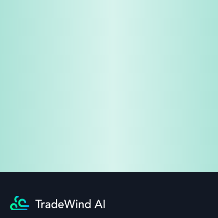
免费试用
企业咨询