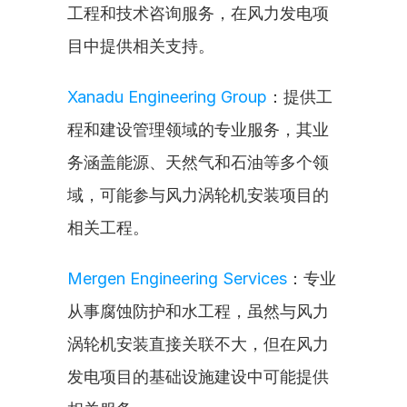
工程和技术咨询服务，在风力发电项
目中提供相关支持。
Xanadu Engineering Group
：提供工
程和建设管理领域的专业服务，其业
务涵盖能源、天然气和石油等多个领
域，可能参与风力涡轮机安装项目的
相关工程。
Mergen Engineering Services
：专业
从事腐蚀防护和水工程，虽然与风力
涡轮机安装直接关联不大，但在风力
发电项目的基础设施建设中可能提供