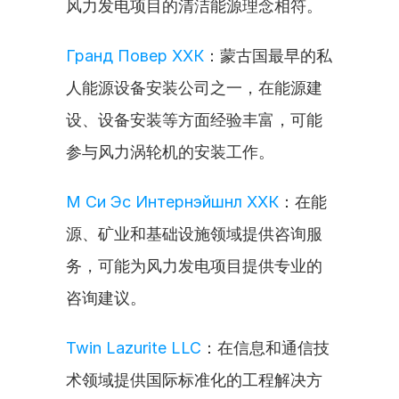
风力发电项目的清洁能源理念相符。
Гранд Повер ХХК
：蒙古国最早的私
人能源设备安装公司之一，在能源建
设、设备安装等方面经验丰富，可能
参与风力涡轮机的安装工作。
М Си Эс Интернэйшнл ХХК
：在能
源、矿业和基础设施领域提供咨询服
务，可能为风力发电项目提供专业的
咨询建议。
Twin Lazurite LLC
：在信息和通信技
术领域提供国际标准化的工程解决方