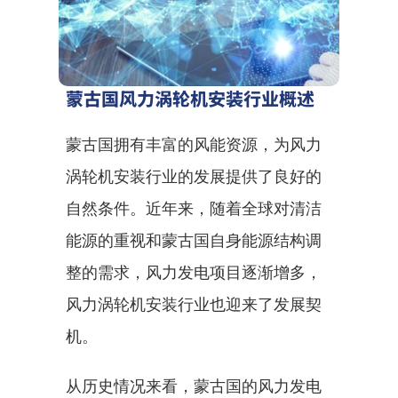
蒙古国风力涡轮机安装行业概述
蒙古国拥有丰富的风能资源，为风力
涡轮机安装行业的发展提供了良好的
自然条件。近年来，随着全球对清洁
能源的重视和蒙古国自身能源结构调
整的需求，风力发电项目逐渐增多，
风力涡轮机安装行业也迎来了发展契
机。
从历史情况来看，蒙古国的风力发电