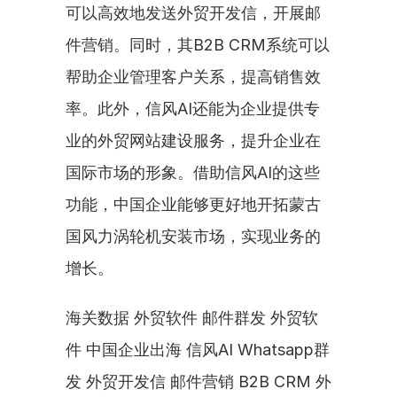
可以高效地发送外贸开发信，开展邮
件营销。同时，其B2B CRM系统可以
帮助企业管理客户关系，提高销售效
率。此外，信风AI还能为企业提供专
业的外贸网站建设服务，提升企业在
国际市场的形象。借助信风AI的这些
功能，中国企业能够更好地开拓蒙古
国风力涡轮机安装市场，实现业务的
增长。
海关数据 外贸软件 邮件群发 外贸软
件 中国企业出海 信风AI Whatsapp群
发 外贸开发信 邮件营销 B2B CRM 外