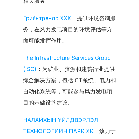
相关服务。
Грийнтрендс ХХК
：提供环境咨询服
务，在风力发电项目的环境评估等方
面可能发挥作用。
The Infrastructure Services Group 
(ISG)
：为矿业、资源和建筑行业提供
综合解决方案，包括ICT系统、电力和
自动化系统等，可能参与风力发电项
目的基础设施建设。
НАЛАЙХЫН ҮЙЛДВЭРЛЭЛ 
ТЕХНОЛОГИЙН ПАРК ХК
：致力于