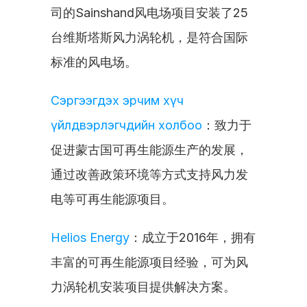
司的Sainshand风电场项目安装了25
台维斯塔斯风力涡轮机，是符合国际
标准的风电场。
Сэргээгдэх эрчим хүч 
үйлдвэрлэгчдийн холбоо
：致力于
促进蒙古国可再生能源生产的发展，
通过改善政策环境等方式支持风力发
电等可再生能源项目。
Helios Energy
：成立于2016年，拥有
丰富的可再生能源项目经验，可为风
力涡轮机安装项目提供解决方案。