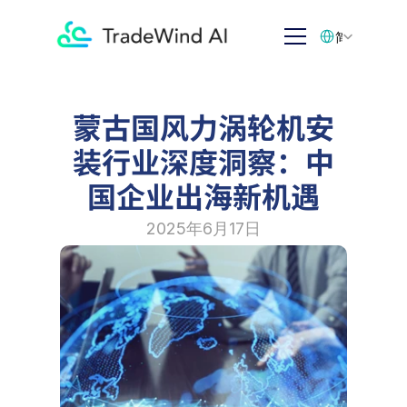
Select Language
简体中文
蒙古国风力涡轮机安
装行业深度洞察：中
国企业出海新机遇
2025年6月17日