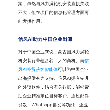
案，虽然与风力涡轮机安装直接关联
不大，但在项目的信息化管理方面可
能发挥作用。
信风AI助力中国企业出海
对于中国企业来说，蒙古国风力涡轮
机安装行业蕴含着巨大的商机。而
信
风AI外贸获客智能体
可以为中国企业
出海提供有力支持。信风AI拥有先进
的外贸软件，结合海关数据，能够帮
助企业精准定位目标客户。通过邮件
群发、Whatsapp群发等功能，企业