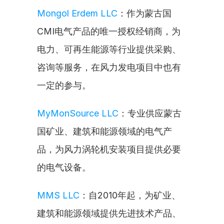
Mongol Erdem LLC
：作为蒙古国
CMI电气产品的唯一授权经销商，为
电力、可再生能源等行业提供采购、
咨询等服务，在风力发电项目中也有
一定的参与。
MyMonSource LLC
：专业供应蒙古
国矿业、建筑和能源领域的电气产
品，为风力涡轮机安装项目提供必要
的电气设备。
MMS LLC
：自2010年起，为矿业、
建筑和能源领域提供先进技术产品、