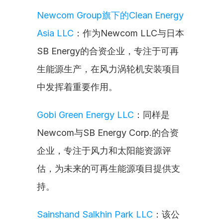
Newcom Group旗下的Clean Energy 
Asia LLC
：作为Newcom LLC与日本
SB Energy的合资企业，专注于可再
生能源生产，在风力涡轮机安装项目
中发挥着重要作用。
Gobi Green Energy LLC
：同样是
Newcom与SB Energy Corp.的合资
企业，专注于风力和太阳能资源评
估，为未来的可再生能源项目提供支
持。
Sainshand Salkhin Park LLC
：该公