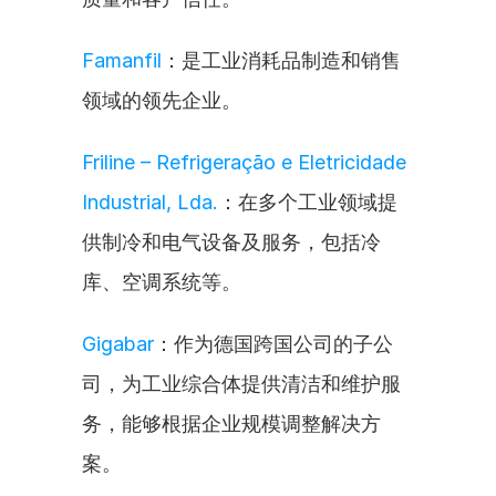
Famanfil
：是工业消耗品制造和销售
领域的领先企业。
Friline – Refrigeração e Eletricidade 
Industrial, Lda.
：在多个工业领域提
供制冷和电气设备及服务，包括冷
库、空调系统等。
Gigabar
：作为德国跨国公司的子公
司，为工业综合体提供清洁和维护服
务，能够根据企业规模调整解决方
案。