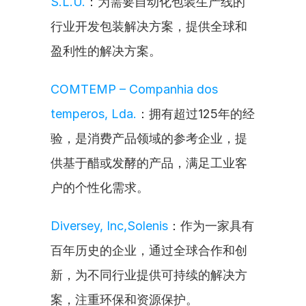
S.L.U.
：为需要自动化包装生产线的
行业开发包装解决方案，提供全球和
盈利性的解决方案。
COMTEMP – Companhia dos 
temperos, Lda.
：拥有超过125年的经
验，是消费产品领域的参考企业，提
供基于醋或发酵的产品，满足工业客
户的个性化需求。
Diversey, Inc,Solenis
：作为一家具有
百年历史的企业，通过全球合作和创
新，为不同行业提供可持续的解决方
案，注重环保和资源保护。