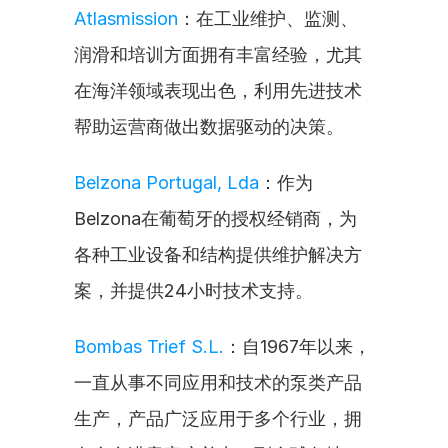
Atlasmission
：在工业维护、监测、
润滑和培训方面拥有丰富经验，尤其
在海洋领域表现出色，利用先进技术
帮助运营商做出数据驱动的决策。
Belzona Portugal, Lda
：作为
Belzona在葡萄牙的授权经销商，为
各种工业设备和结构提供维护解决方
案，并提供24小时技术支持。
Bombas Trief S.L.
：自1967年以来，
一直从事不同应用和技术的泵类产品
生产，产品广泛应用于多个行业，拥