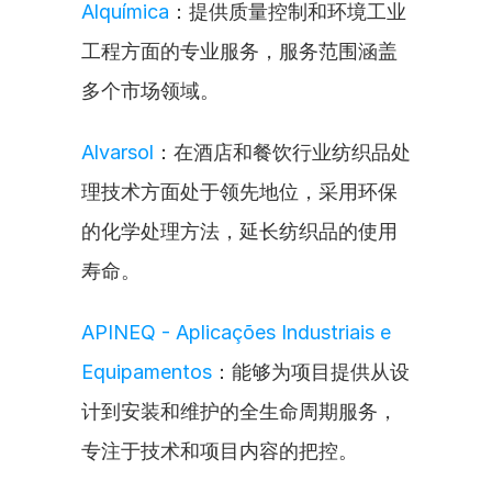
Alquímica
：提供质量控制和环境工业
工程方面的专业服务，服务范围涵盖
多个市场领域。
Alvarsol
：在酒店和餐饮行业纺织品处
理技术方面处于领先地位，采用环保
的化学处理方法，延长纺织品的使用
寿命。
APINEQ - Aplicações Industriais e 
Equipamentos
：能够为项目提供从设
计到安装和维护的全生命周期服务，
专注于技术和项目内容的把控。