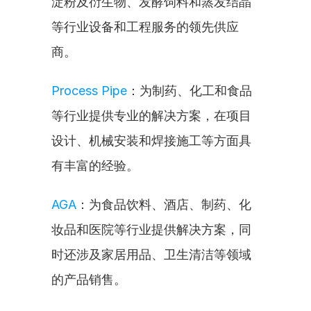
淀粉及衍生物、发酵饲料和蒸发结晶
等行业设备和工程服务的领先供应
商。
Process Pipe
：为制药、化工和食品
等行业提供专业的解决方案，在项目
设计、机械安装和焊接施工等方面具
有丰富的经验。
AGA
：为食品饮料、酒店、制药、化
妆品和医院等行业提供解决方案，同
时还涉及家居用品、卫生清洁等领域
的产品销售。