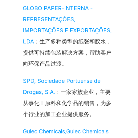
GLOBO PAPER-INTERNA - 
REPRESENTAÇÕES, 
IMPORTAÇÕES E EXPORTAÇÕES, 
LDA
：生产多种类型的纸张和胶水，
提供可持续包装解决方案，帮助客户
向环保产品过渡。
SPD, Sociedade Portuense de 
Drogas, S.A.
：一家家族企业，主要
从事化工原料和化学品的销售，为多
个行业的加工企业提供服务。
Gulec Chemicals,Gulec Chemicals 