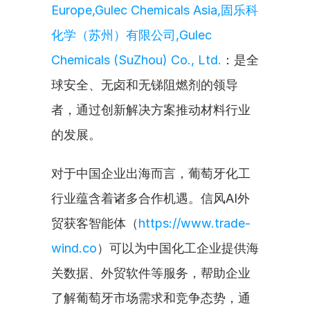
Europe,Gulec Chemicals Asia,固乐科
化学（苏州）有限公司,Gulec 
Chemicals (SuZhou) Co., Ltd.
：是全
球安全、无卤和无锑阻燃剂的领导
者，通过创新解决方案推动材料行业
的发展。
对于中国企业出海而言，葡萄牙化工
行业蕴含着诸多合作机遇。信风AI外
贸获客智能体（
https://www.trade-
wind.co
）可以为中国化工企业提供海
关数据、外贸软件等服务，帮助企业
了解葡萄牙市场需求和竞争态势，通