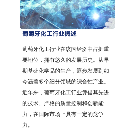
葡萄牙化工行业概述
葡萄牙化工行业在该国经济中占据重
要地位，拥有悠久的发展历史。从早
期基础化学品的生产，逐步发展到如
今涵盖多个细分领域的综合性产业。
近年来，葡萄牙化工行业凭借其先进
的技术、严格的质量控制和创新能
力，在国际市场上具有一定的竞争
力。