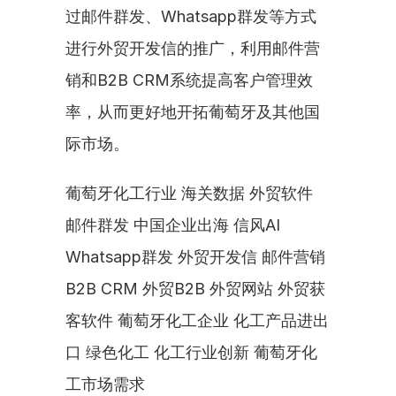
过邮件群发、Whatsapp群发等方式
进行外贸开发信的推广，利用邮件营
销和B2B CRM系统提高客户管理效
率，从而更好地开拓葡萄牙及其他国
际市场。
葡萄牙化工行业 海关数据 外贸软件 
邮件群发 中国企业出海 信风AI 
Whatsapp群发 外贸开发信 邮件营销 
B2B CRM 外贸B2B 外贸网站 外贸获
客软件 葡萄牙化工企业 化工产品进出
口 绿色化工 化工行业创新 葡萄牙化
工市场需求