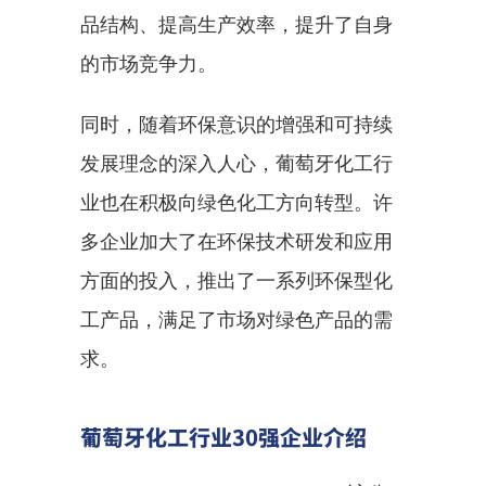
品结构、提高生产效率，提升了自身
的市场竞争力。
同时，随着环保意识的增强和可持续
发展理念的深入人心，葡萄牙化工行
业也在积极向绿色化工方向转型。许
多企业加大了在环保技术研发和应用
方面的投入，推出了一系列环保型化
工产品，满足了市场对绿色产品的需
求。
葡萄牙化工行业30强企业介绍