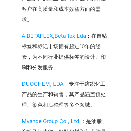
客户在高质量和成本效益方面的需
求。
A BETAFLEX,Betaflex Lda
：在自粘
标签和标记市场拥有超过10年的经
验，为不同行业提供标签的设计、印
刷和分发服务。
DUOCHEM, LDA
：专注于纺织化工
产品的生产和销售，其产品涵盖预处
理、染色和后整理等多个领域。
Myande Group Co., Ltd.
：是油脂、