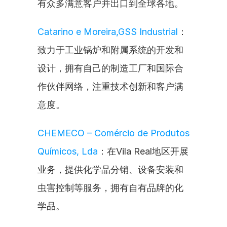
有众多满意客户并出口到全球各地。
Catarino e Moreira,GSS Industrial
：
致力于工业锅炉和附属系统的开发和
设计，拥有自己的制造工厂和国际合
作伙伴网络，注重技术创新和客户满
意度。
CHEMECO – Comércio de Produtos 
Químicos, Lda
：在Vila Real地区开展
业务，提供化学品分销、设备安装和
虫害控制等服务，拥有自有品牌的化
学品。