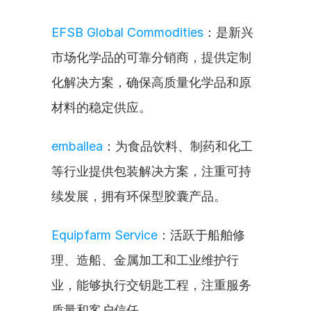
EFSB Global Commodities
：是新兴
市场化学品的可靠分销商，提供定制
化解决方案，确保高质量化学品和原
材料的稳定供应。
emballea
：为食品饮料、制药和化工
等行业提供包装解决方案，注重可持
续发展，拥有环保型胶囊产品。
Equipfarm Service
：活跃于船舶修
理、造船、金属加工和工业维护行
业，能够执行交钥匙工程，注重服务
质量和客户信任。