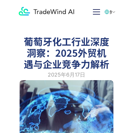
Select Language
简体中文
葡萄牙化工行业深度
洞察：2025外贸机
遇与企业竞争力解析
2025年6月17日