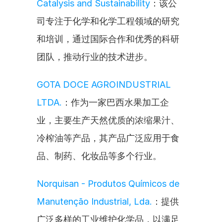
Catalysis and Sustainability
：该公
司专注于化学和化学工程领域的研究
和培训，通过国际合作和优秀的科研
团队，推动行业的技术进步。
GOTA DOCE AGROINDUSTRIAL 
LTDA.
：作为一家巴西水果加工企
业，主要生产天然优质的浓缩果汁、
冷榨油等产品，其产品广泛应用于食
品、制药、化妆品等多个行业。
Norquisan - Produtos Químicos de 
Manutenção Industrial, Lda.
：提供
广泛多样的工业维护化学品，以满足