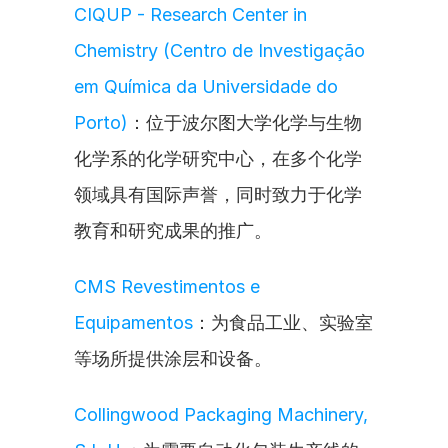
CIQUP - Research Center in 
Chemistry (Centro de Investigação 
em Química da Universidade do 
Porto)
：位于波尔图大学化学与生物
化学系的化学研究中心，在多个化学
领域具有国际声誉，同时致力于化学
教育和研究成果的推广。
CMS Revestimentos e 
Equipamentos
：为食品工业、实验室
等场所提供涂层和设备。
Collingwood Packaging Machinery, 