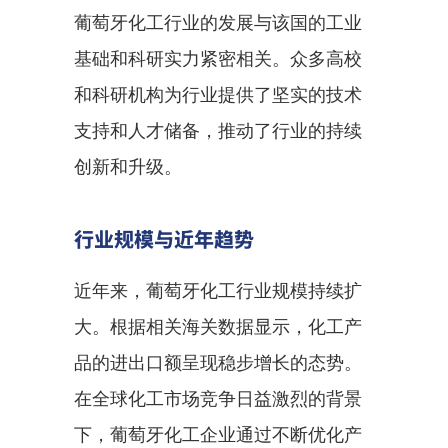
葡萄牙化工行业的发展与该国的工业
基础和科研实力紧密相关。众多高校
和科研机构为行业提供了坚实的技术
支持和人才储备，推动了行业的持续
创新和升级。
行业规模与近年趋势
近年来，葡萄牙化工行业规模持续扩
大。根据相关海关数据显示，化工产
品的进出口额呈现稳步增长的态势。
在全球化工市场竞争日益激烈的背景
下，葡萄牙化工企业通过不断优化产