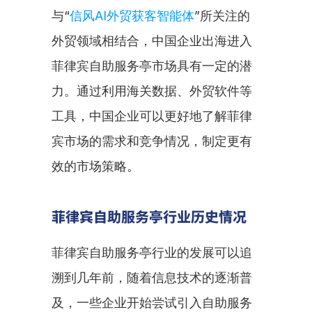
与“
信风AI外贸获客智能体
”所关注的
外贸领域相结合，中国企业出海进入
菲律宾自助服务亭市场具有一定的潜
力。通过利用海关数据、外贸软件等
工具，中国企业可以更好地了解菲律
宾市场的需求和竞争情况，制定更有
效的市场策略。
菲律宾自助服务亭行业历史情况
菲律宾自助服务亭行业的发展可以追
溯到几年前，随着信息技术的逐渐普
及，一些企业开始尝试引入自助服务