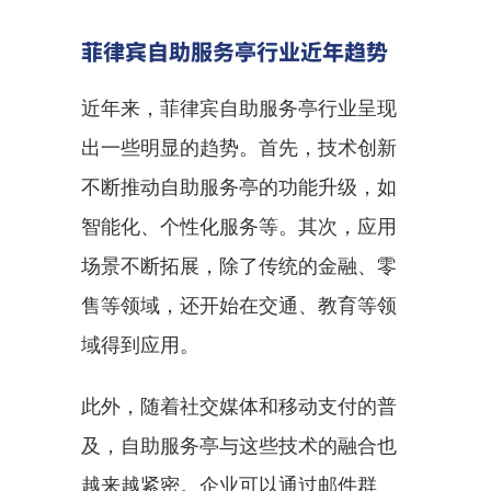
菲律宾自助服务亭行业近年趋势
近年来，菲律宾自助服务亭行业呈现
出一些明显的趋势。首先，技术创新
不断推动自助服务亭的功能升级，如
智能化、个性化服务等。其次，应用
场景不断拓展，除了传统的金融、零
售等领域，还开始在交通、教育等领
域得到应用。
此外，随着社交媒体和移动支付的普
及，自助服务亭与这些技术的融合也
越来越紧密。企业可以通过邮件群