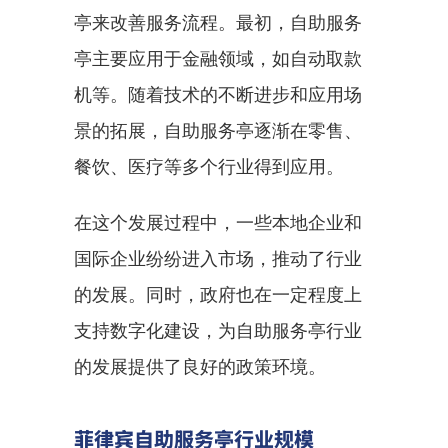
亭来改善服务流程。最初，自助服务
亭主要应用于金融领域，如自动取款
机等。随着技术的不断进步和应用场
景的拓展，自助服务亭逐渐在零售、
餐饮、医疗等多个行业得到应用。
在这个发展过程中，一些本地企业和
国际企业纷纷进入市场，推动了行业
的发展。同时，政府也在一定程度上
支持数字化建设，为自助服务亭行业
的发展提供了良好的政策环境。
菲律宾自助服务亭行业规模