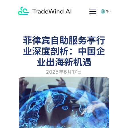
Select Language
简体中文
菲律宾自助服务亭行
业深度剖析：中国企
业出海新机遇
2025年6月17日