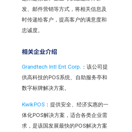
发、邮件营销等方式，将相关信息及
时传递给客户，提高客户的满意度和
忠诚度。
相关企业介绍
Grandtech Intl Ent Corp.
：该公司提
供高科技的POS系统、自助服务亭和
数字标牌解决方案。
KwikPOS
：提供安全、经济实惠的一
体化POS解决方案，适合各类企业需
求，是该国发展最快的POS解决方案