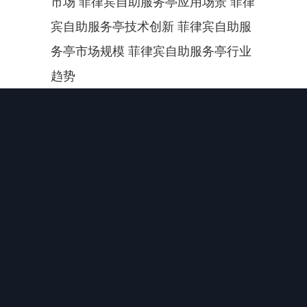
市场 菲律宾自助服务亭应用场景 菲律
宾自助服务亭技术创新 菲律宾自助服
务亭市场规模 菲律宾自助服务亭行业
趋势