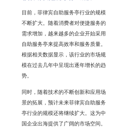
目前，菲律宾自助服务亭行业的规模
不断扩大。随着消费者对便捷服务的
需求增加，越来越多的企业开始采用
自助服务亭来提高效率和服务质量。
根据相关数据显示，该行业的市场规
模在过去几年中呈现出逐年增长的趋
势。
同时，随着技术的不断创新和应用场
景的拓展，预计未来菲律宾自助服务
亭行业的规模还将继续扩大。这为中
国企业出海提供了广阔的市场空间。