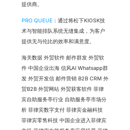
提供商。
PRO QUEUE
：通过将松下KIOSK技
术与智能排队系统无缝集成，为客户
提供无与伦比的效率和满意度。
海关数据 外贸软件 邮件群发 外贸软
件 中国企业出海 信风AI Whatsapp群
发 外贸开发信 邮件营销 B2B CRM 外
贸B2B 外贸网站 外贸获客软件 菲律
宾自助服务亭行业 自助服务亭市场分
析 菲律宾数字支付 菲律宾金融科技 
菲律宾零售科技 中国企业进入菲律宾