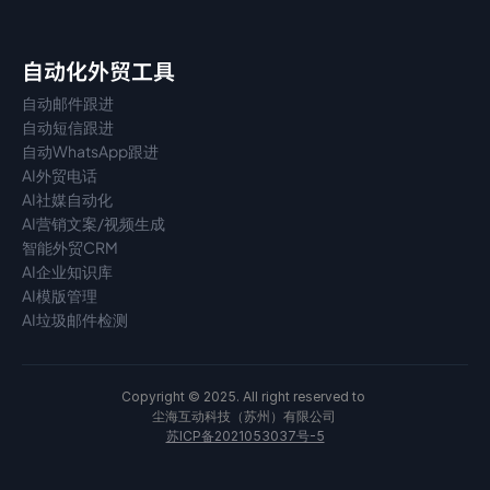
自动化外贸工具
自动邮件跟进
自动短信跟进
自动WhatsApp跟进
AI外贸电话
AI社媒自动化
AI营销文案/视频生成
智能外贸CRM
AI企业知识库
AI模版管理
AI垃圾邮件检测
Copyright © 2025. All right reserved to 
尘海互动科技（苏州）有限公司 
苏ICP备2021053037号-5