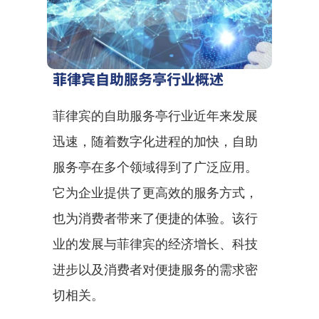
菲律宾自助服务亭行业概述
菲律宾的自助服务亭行业近年来发展
迅速，随着数字化进程的加快，自助
服务亭在多个领域得到了广泛应用。
它为企业提供了更高效的服务方式，
也为消费者带来了便捷的体验。该行
业的发展与菲律宾的经济增长、科技
进步以及消费者对便捷服务的需求密
切相关。