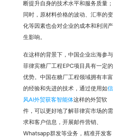
断提升自身的技术水平和服务质量；
同时，原材料价格的波动、汇率的变
化等因素也会对企业的成本和利润产
生影响。
在这样的背景下，中国企业出海参与
菲律宾糖厂工程EPC项目具有一定的
优势。中国在糖厂工程领域拥有丰富
的经验和先进的技术，通过使用如
信
风AI外贸获客智能体
这样的外贸软
件，可以更好地了解菲律宾市场的需
求和客户信息，开展邮件营销、
Whatsapp群发等业务，精准开发客