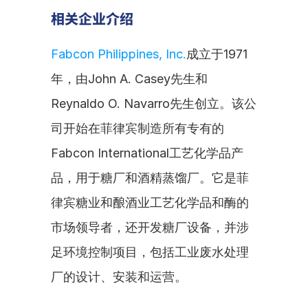
相关企业介绍
Fabcon Philippines, Inc.
成立于1971
年，由John A. Casey先生和
Reynaldo O. Navarro先生创立。该公
司开始在菲律宾制造所有专有的
Fabcon International工艺化学品产
品，用于糖厂和酒精蒸馏厂。它是菲
律宾糖业和酿酒业工艺化学品和酶的
市场领导者，还开发糖厂设备，并涉
足环境控制项目，包括工业废水处理
厂的设计、安装和运营。