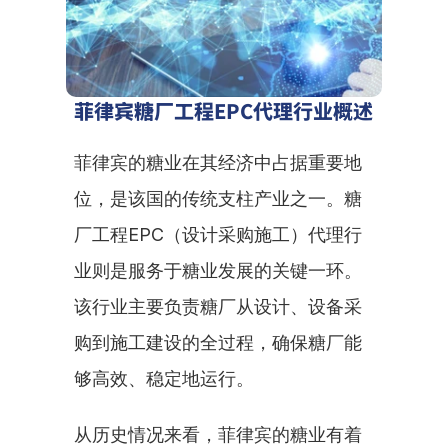
菲律宾糖厂工程EPC代理行业概述
菲律宾的糖业在其经济中占据重要地
位，是该国的传统支柱产业之一。糖
厂工程EPC（设计采购施工）代理行
业则是服务于糖业发展的关键一环。
该行业主要负责糖厂从设计、设备采
购到施工建设的全过程，确保糖厂能
够高效、稳定地运行。
从历史情况来看，菲律宾的糖业有着