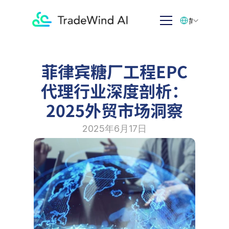
Select Language
简体中文
菲律宾糖厂工程EPC
代理行业深度剖析：
2025外贸市场洞察
2025年6月17日