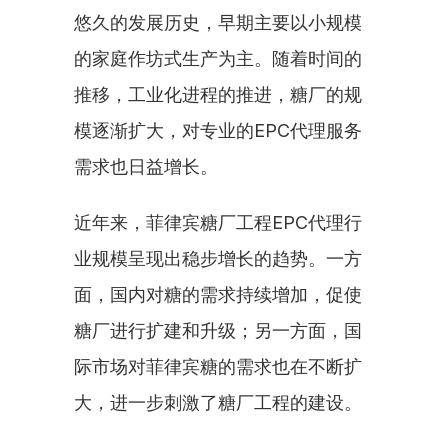
悠久的发展历史，早期主要以小规模
的家庭作坊式生产为主。随着时间的
推移，工业化进程的推进，糖厂的规
模逐渐扩大，对专业的EPC代理服务
需求也日益增长。
近年来，菲律宾糖厂工程EPC代理行
业规模呈现出稳步增长的趋势。一方
面，国内对糖的需求持续增加，促使
糖厂进行扩建和升级；另一方面，国
际市场对菲律宾糖的需求也在不断扩
大，进一步刺激了糖厂工程的建设。