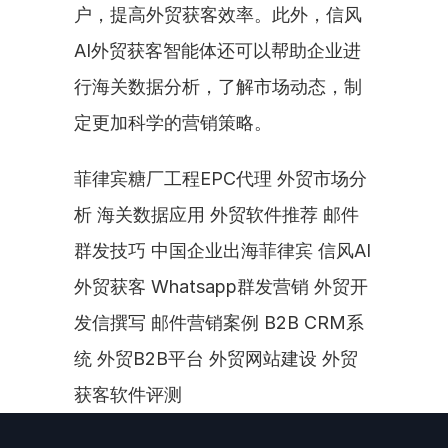
户，提高外贸获客效率。此外，信风
AI外贸获客智能体还可以帮助企业进
行海关数据分析，了解市场动态，制
定更加科学的营销策略。
菲律宾糖厂工程EPC代理 外贸市场分
析 海关数据应用 外贸软件推荐 邮件
群发技巧 中国企业出海菲律宾 信风AI
外贸获客 Whatsapp群发营销 外贸开
发信撰写 邮件营销案例 B2B CRM系
统 外贸B2B平台 外贸网站建设 外贸
获客软件评测