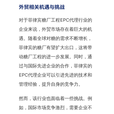
外贸相关机遇与挑战
对于菲律宾糖厂工程EPC代理行业的
企业来说，外贸市场存在着巨大的机
遇。随着全球对糖的需求不断增长，
菲律宾的糖厂有望扩大出口，这将带
动糖厂工程的进一步发展。同时，通
过与国际先进企业的合作，菲律宾的
EPC代理企业可以引进先进的技术和
管理经验，提升自身的竞争力。
然而，该行业也面临着一些挑战。例
如，国际市场竞争激烈，需要企业不