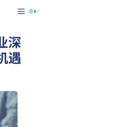
Select Language
简体中文
业深
机遇