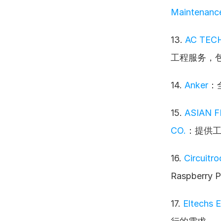
Maintenance
13. 
AC TECH
工程服务，
14. 
Anker
：
15. 
ASIAN F
CO.
：提供
16. 
Circuitr
Raspber
17. 
Eltechs 