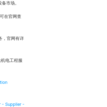
设备市场。
可在官网查
务，官网有详
供机电工程服
ion 
- Supplier - 