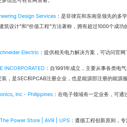
更多信息可在官网查看。
neering Design Services
：是菲律宾和东南亚领先的多
建筑设计”和“价值工程”方法著称，拥有超过1000个成
hneider Electric
：提供相关电力解决方案，可访问官网
E INCORPORATED
：自1991年成立，主要从事各类电
装，是SEC和PCAB注册企业，也是能源部注册的能源
onics, Inc - Philippines
：在电子领域有一定业务，可通
The Power Store | AVR | UPS
：遵循工程创新原则，专