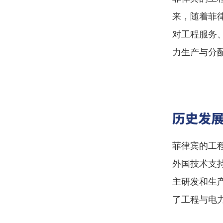
来，随着菲
对工程服务
力生产与分
历史发
菲律宾的工
外国技术支
主研发和生
了工程与电