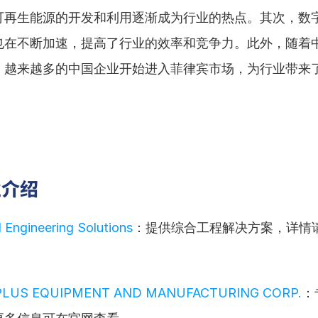
可再生能源的开发和利用逐渐成为行业的热点。其次，数
也在不断加速，提高了行业的效率和竞争力。此外，随着
，越来越多的中国企业开始进入菲律宾市场，为行业带来
业介绍
 Engineering Solutions
：提供综合工程解决方案，详情
LUS EQUIPMENT AND MANUFACTURING CORP.
：