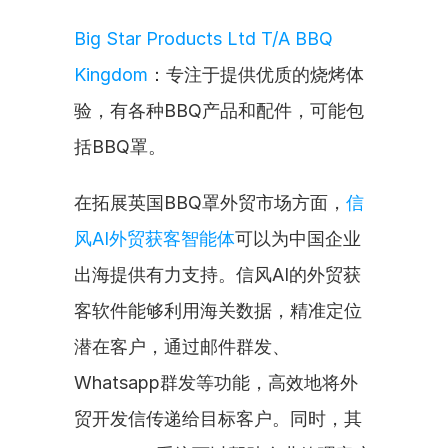
Big Star Products Ltd T/A BBQ 
Kingdom
：专注于提供优质的烧烤体
验，有各种BBQ产品和配件，可能包
括BBQ罩。
在拓展英国BBQ罩外贸市场方面，
信
风AI外贸获客智能体
可以为中国企业
出海提供有力支持。信风AI的外贸获
客软件能够利用海关数据，精准定位
潜在客户，通过邮件群发、
Whatsapp群发等功能，高效地将外
贸开发信传递给目标客户。同时，其