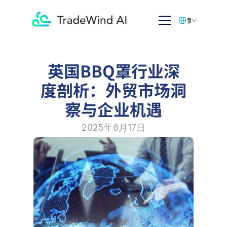
Select Language
简体中文
英国BBQ罩行业深
度剖析：外贸市场洞
察与企业机遇
2025年6月17日