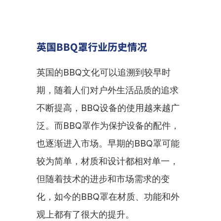
英国BBQ罩行业历史情况
英国的BBQ文化可以追溯到较早时
期，随着人们对户外生活品质的追求
不断提高，BBQ设备的使用越来越广
泛。而BBQ罩作为保护设备的配件，
也逐渐进入市场。早期的BBQ罩可能
较为简单，材质和设计都相对单一，
但随着技术的进步和市场需求的变
化，如今的BBQ罩在材质、功能和外
观上都有了很大的提升。