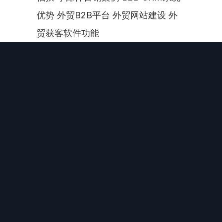
优势 外贸B2B平台 外贸网站建设 外
贸获客软件功能