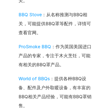
关。
BBQ Stove
：从名称推测与BBQ相
关，可能提供BBQ罩等配件，详情可
查看官网。
ProSmoke BBQ
：作为英国美国进口
产品的专家，专注于木火烹饪，可能
有相关的BBQ罩产品。
World of BBQs
：提供各种BBQ设
备、配件及户外取暖设备，有丰富的
BBQ相关产品经验，可能有BBQ罩销
售。