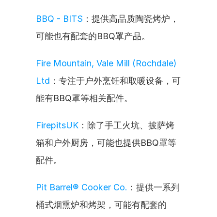
BBQ - BITS
：提供高品质陶瓷烤炉，
可能也有配套的BBQ罩产品。
Fire Mountain, Vale Mill (Rochdale) 
Ltd
：专注于户外烹饪和取暖设备，可
能有BBQ罩等相关配件。
FirepitsUK
：除了手工火坑、披萨烤
箱和户外厨房，可能也提供BBQ罩等
配件。
Pit Barrel® Cooker Co.
：提供一系列
桶式烟熏炉和烤架，可能有配套的