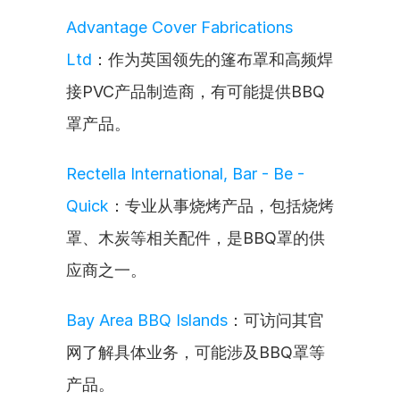
Advantage Cover Fabrications 
Ltd
：作为英国领先的篷布罩和高频焊
接PVC产品制造商，有可能提供BBQ
罩产品。
Rectella International, Bar - Be - 
Quick
：专业从事烧烤产品，包括烧烤
罩、木炭等相关配件，是BBQ罩的供
应商之一。
Bay Area BBQ Islands
：可访问其官
网了解具体业务，可能涉及BBQ罩等
产品。