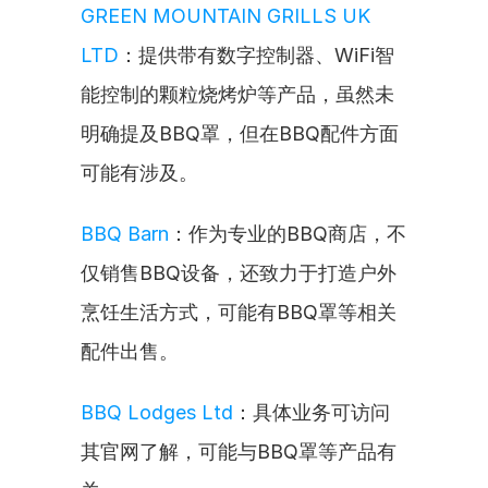
GREEN MOUNTAIN GRILLS UK 
LTD
：提供带有数字控制器、WiFi智
能控制的颗粒烧烤炉等产品，虽然未
明确提及BBQ罩，但在BBQ配件方面
可能有涉及。
BBQ Barn
：作为专业的BBQ商店，不
仅销售BBQ设备，还致力于打造户外
烹饪生活方式，可能有BBQ罩等相关
配件出售。
BBQ Lodges Ltd
：具体业务可访问
其官网了解，可能与BBQ罩等产品有