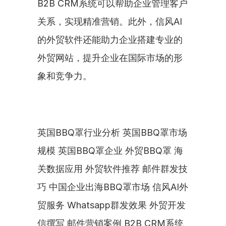
B2B CRM系统可以帮助企业管理客户
关系，实现精准营销。此外，信风AI
的外贸软件还能助力企业搭建专业的
外贸网站，提升企业在国际市场的形
象和竞争力。
英国BBQ罩行业分析 英国BBQ罩市场
规模 英国BBQ罩企业 外贸BBQ罩 海
关数据应用 外贸软件推荐 邮件群发技
巧 中国企业出海BBQ罩市场 信风AI外
贸服务 Whatsapp群发效果 外贸开发
信撰写 邮件营销案例 B2B CRM系统