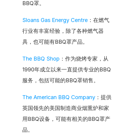
BBQ罩。
Sloans Gas Energy Centre
：在燃气
行业有丰富经验，除了各种燃气器
具，也可能有BBQ罩产品。
The BBQ Shop
：作为烧烤专家，从
1990年成立以来一直提供专业的BBQ
服务，包括可能的BBQ罩销售。
The American BBQ Company
：提供
英国领先的美国制造商业烟熏炉和家
用BBQ设备，可能有相关的BBQ罩产
品。