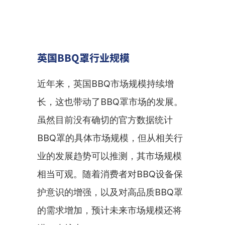
英国BBQ罩行业规模
近年来，英国BBQ市场规模持续增
长，这也带动了BBQ罩市场的发展。
虽然目前没有确切的官方数据统计
BBQ罩的具体市场规模，但从相关行
业的发展趋势可以推测，其市场规模
相当可观。随着消费者对BBQ设备保
护意识的增强，以及对高品质BBQ罩
的需求增加，预计未来市场规模还将