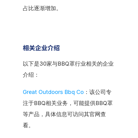
占比逐渐增加。
相关企业介绍
以下是30家与BBQ罩行业相关的企业
介绍：
Great Outdoors Bbq Co
：该公司专
注于BBQ相关业务，可能提供BBQ罩
等产品，具体信息可访问其官网查
看。