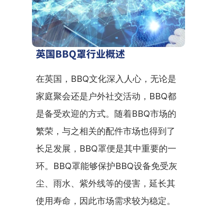
英国BBQ罩行业概述
在英国，BBQ文化深入人心，无论是
家庭聚会还是户外社交活动，BBQ都
是备受欢迎的方式。随着BBQ市场的
繁荣，与之相关的配件市场也得到了
长足发展，BBQ罩便是其中重要的一
环。BBQ罩能够保护BBQ设备免受灰
尘、雨水、紫外线等的侵害，延长其
使用寿命，因此市场需求较为稳定。