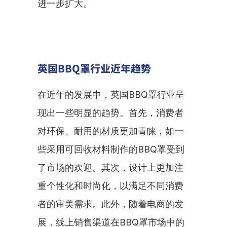
进一步扩大。
英国BBQ罩行业近年趋势
在近年的发展中，英国BBQ罩行业呈
现出一些明显的趋势。首先，消费者
对环保、耐用的材质更加青睐，如一
些采用可回收材料制作的BBQ罩受到
了市场的欢迎。其次，设计上更加注
重个性化和时尚化，以满足不同消费
者的审美需求。此外，随着电商的发
展，线上销售渠道在BBQ罩市场中的