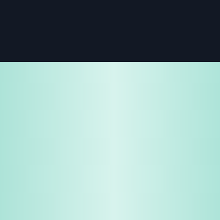
免费试用
企业咨询