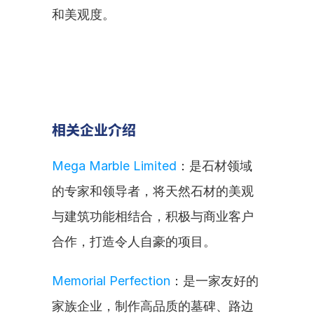
和美观度。
相关企业介绍
Mega Marble Limited
：是石材领域
的专家和领导者，将天然石材的美观
与建筑功能相结合，积极与商业客户
合作，打造令人自豪的项目。
Memorial Perfection
：是一家友好的
家族企业，制作高品质的墓碑、路边