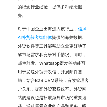
的纪念行业经验，提供多种纪念服
务。
对于中国企业出海进入该行业，
信风
AI外贸获客智能体
提供的海关数据、
外贸软件等工具能帮助企业更好地了
解市场需求和竞争对手情况。同时，
邮件群发、Whatsapp群发等功能可
用于发送外贸开发信，开展邮件营
销，结合B2B CRM系统，有效管理客
户关系，提高外贸获客效率。外贸网
站的建设也是拓展海外市场的重要途
径，通过展示企业的产品和服务，吸