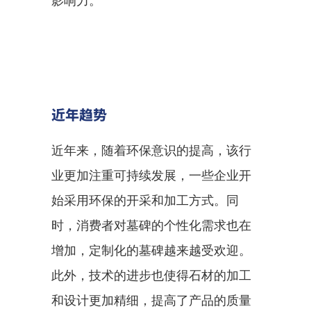
影响力。
近年趋势
近年来，随着环保意识的提高，该行
业更加注重可持续发展，一些企业开
始采用环保的开采和加工方式。同
时，消费者对墓碑的个性化需求也在
增加，定制化的墓碑越来越受欢迎。
此外，技术的进步也使得石材的加工
和设计更加精细，提高了产品的质量