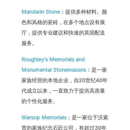
Mandarin Stone
：提供多种材料、颜
色和风格的瓷砖，在多个地点设有展
厅，提供专业建议和快速的英国配送
服务。
Roughley’s Memorials and 
Monumental Stonemasons
：是一家
家族经营的本地企业，自20世纪40年
代成立以来，一直致力于提供高质量
的个性化服务。
Warsop Memorials
：是一家位于沃索
普的家族纪念石匠公司，有超过30年