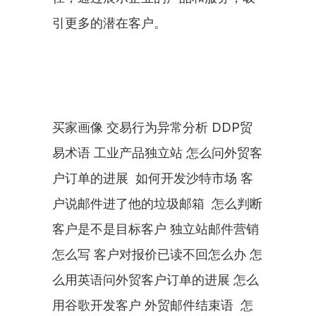
引更多的潜在客户。
买家画像 交易行为异常分析 DDP贸
易术语 工业产品独立站 怎么问外贸客
户订单的进展  如何开发沙特市场 客
户说邮件进了他的垃圾邮箱  怎么判断
客户是不是目标客户 独立站邮件营销
怎么写 客户对报价已读不回怎么办 怎
么用英语问外贸客户订单的进展 怎么
用谷歌开发客户 外贸邮件结束语  怎