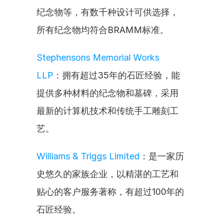
纪念物等，有数千种设计可供选择，
所有纪念物均符合BRAMM标准。
Stephensons Memorial Works 
LLP
：拥有超过35年的石匠经验，能
提供多种材料的纪念物和墓碑，采用
最新的计算机技术和传统手工雕刻工
艺。
Williams & Triggs Limited
：是一家历
史悠久的家族企业，以精湛的工艺和
贴心的客户服务著称，有超过100年的
石匠经验。