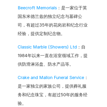
Beecroft Memorials
：是一家位于英
国东米德兰兹的独立纪念与墓碑公
司，有超过35年的花岗岩和纪念行业
经验，提供定制纪念物。
Classic Marble (Showers) Ltd
：自
1984年以来一直在浴室领域工作，提
供防滑淋浴盘、防水产品等。
Crake and Mallon Funeral Service
：
是一家独立的家族公司，提供葬礼服
务和纪念珠宝，有超过50年的服务经
验。