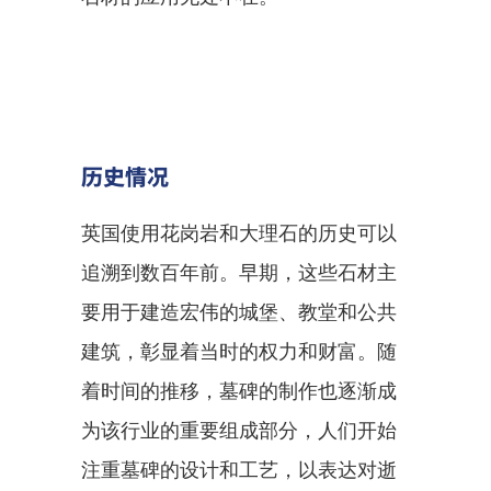
历史情况
英国使用花岗岩和大理石的历史可以
追溯到数百年前。早期，这些石材主
要用于建造宏伟的城堡、教堂和公共
建筑，彰显着当时的权力和财富。随
着时间的推移，墓碑的制作也逐渐成
为该行业的重要组成部分，人们开始
注重墓碑的设计和工艺，以表达对逝