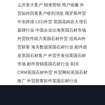
么开发大客户 精准营销 用户画像 外
贸如何回复客户收到消息 俄罗斯外贸 
中东跨境 LED外贸 英国花岗岩大理石
墓碑行业 中国企业出海英国石材市场 
外贸软件助力英国石材外贸 信风AI外
贸获客 海关数据英国石材行业 邮件群
发英国石材客户 外贸开发信英国石材
市场 邮件营销英国石材行业 B2B 
CRM英国石材外贸 外贸网站英国石材
推广 外贸获客软件英国石材行业