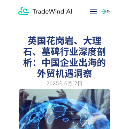
Select Language
简体中文
英国花岗岩、大理
石、墓碑行业深度剖
析：中国企业出海的
外贸机遇洞察
2025年6月17日