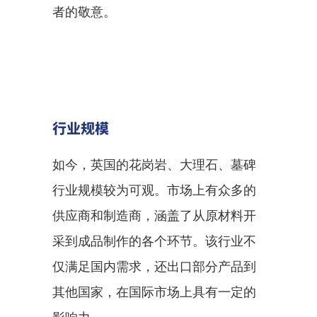
者的敬意。
行业规模
如今，英国的花岗岩、大理石、墓碑
行业规模较为可观。市场上有众多的
供应商和制造商，涵盖了从原材料开
采到成品制作的各个环节。该行业不
仅满足国内需求，还出口部分产品到
其他国家，在国际市场上具有一定的