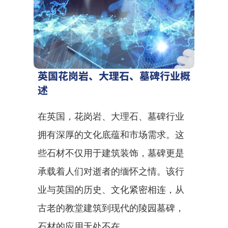
英国花岗岩、大理石、墓碑行业概
述
在英国，花岗岩、大理石、墓碑行业
拥有深厚的文化底蕴和市场需求。这
些石材不仅用于建筑装饰，墓碑更是
承载着人们对逝者的缅怀之情。该行
业与英国的历史、文化紧密相连，从
古老的教堂建筑到现代的陵园墓碑，
石材的应用无处不在。