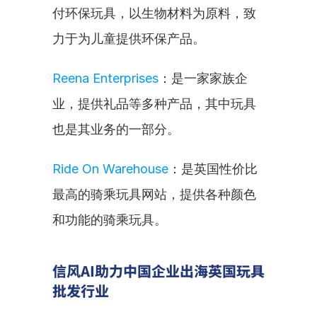
付环保玩具，以生物材料为原料，致
力于为儿童提供环保产品。
Reena Enterprises
：是一家家族企
业，提供礼品等多种产品，其中玩具
也是其业务的一部分。
Ride On Warehouse
：是英国性价比
最高的骑乘玩具网站，提供各种颜色
和功能的骑乘玩具。
信风AI助力中国企业出海英国玩具
批发行业