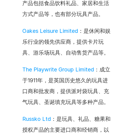
产品包括食品饮料礼品、家居和生活
方式产品等，也有部分玩具产品。
Oakes Leisure Limited
：是休闲和娱
乐行业的领先供应商，提供卡片玩
具、游乐场玩具、自动售货产品等。
The Playwrite Group Limited
：成立
于1911年，是英国历史悠久的玩具进
口商和批发商，提供派对袋玩具、充
气玩具、圣诞填充玩具等多种产品。
Russko Ltd
：是玩具、礼品、糖果和
授权产品的主要进口商和经销商，以