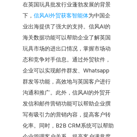
在英国玩具批发行业蓬勃发展的背景
下，
信风AI外贸获客智能体
为中国企
业出海提供了强大的支持。信风AI的
海关数据功能可以帮助企业了解英国
玩具市场的进出口情况，掌握市场动
态和竞争对手信息。通过外贸软件，
企业可以实现邮件群发、Whatsapp
群发等功能，高效地与英国客户进行
沟通和推广。此外，信风AI的外贸开
发信和邮件营销功能可以帮助企业撰
写有吸引力的营销内容，提高客户转
化率。同时，B2B CRM系统可以帮助
企业管理客户关系，提高客户满意度