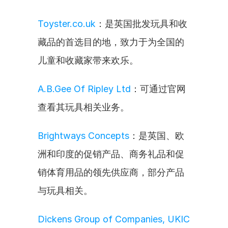
Toyster.co.uk
：是英国批发玩具和收
藏品的首选目的地，致力于为全国的
儿童和收藏家带来欢乐。
A.B.Gee Of Ripley Ltd
：可通过官网
查看其玩具相关业务。
Brightways Concepts
：是英国、欧
洲和印度的促销产品、商务礼品和促
销体育用品的领先供应商，部分产品
与玩具相关。
Dickens Group of Companies, UKIC 