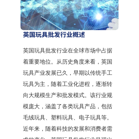
英国玩具批发行业概述
英国玩具批发行业在全球市场中占据
着重要地位。从历史角度来看，英国
玩具产业发展已久，早期以传统手工
玩具为主，随着工业化进程，逐渐转
向大规模生产和批发模式。该行业规
模庞大，涵盖了各类玩具产品，包括
毛绒玩具、塑料玩具、电子玩具等。
近年来，随着科技的发展和消费者需