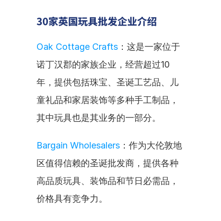
30家英国玩具批发企业介绍
Oak Cottage Crafts
：这是一家位于
诺丁汉郡的家族企业，经营超过10
年，提供包括珠宝、圣诞工艺品、儿
童礼品和家居装饰等多种手工制品，
其中玩具也是其业务的一部分。
Bargain Wholesalers
：作为大伦敦地
区值得信赖的圣诞批发商，提供各种
高品质玩具、装饰品和节日必需品，
价格具有竞争力。