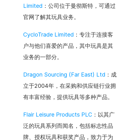
Limited
：公司位于曼彻斯特，可通过
官网了解其玩具业务。
CycloTrade Limited
：专注于连接客
户与他们喜爱的产品，其中玩具是其
业务的一部分。
Dragon Sourcing (Far East) Ltd
：成
立于2004年，在采购和供应链行业拥
有丰富经验，提供玩具等多种产品。
Flair Leisure Products PLC
：以其广
泛的玩具系列而闻名，包括标志性品
牌、授权玩具和获奖产品，致力于为