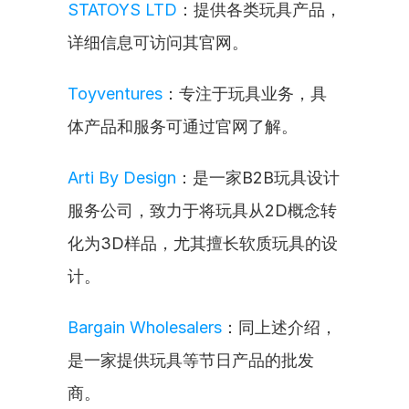
STATOYS LTD
：提供各类玩具产品，
详细信息可访问其官网。
Toyventures
：专注于玩具业务，具
体产品和服务可通过官网了解。
Arti By Design
：是一家B2B玩具设计
服务公司，致力于将玩具从2D概念转
化为3D样品，尤其擅长软质玩具的设
计。
Bargain Wholesalers
：同上述介绍，
是一家提供玩具等节日产品的批发
商。