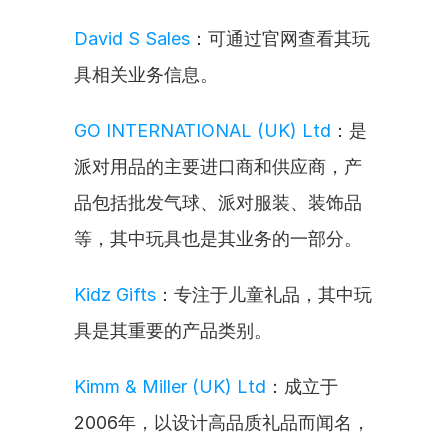
David S Sales
：可通过官网查看其玩
具相关业务信息。
GO INTERNATIONAL (UK) Ltd
：是
派对用品的主要进口商和供应商，产
品包括批发气球、派对服装、装饰品
等，其中玩具也是其业务的一部分。
Kidz Gifts
：专注于儿童礼品，其中玩
具是其重要的产品类别。
Kimm & Miller (UK) Ltd
：成立于
2006年，以设计高品质礼品而闻名，