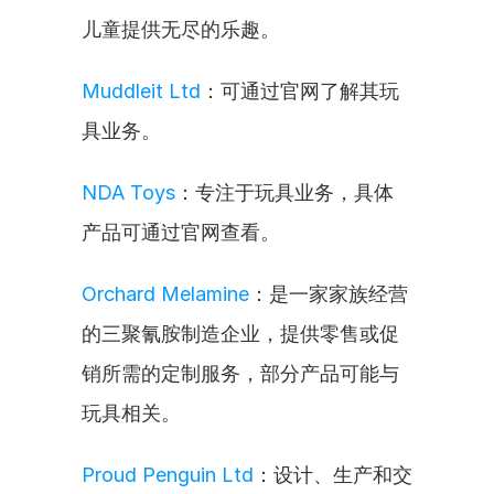
儿童提供无尽的乐趣。
Muddleit Ltd
：可通过官网了解其玩
具业务。
NDA Toys
：专注于玩具业务，具体
产品可通过官网查看。
Orchard Melamine
：是一家家族经营
的三聚氰胺制造企业，提供零售或促
销所需的定制服务，部分产品可能与
玩具相关。
Proud Penguin Ltd
：设计、生产和交