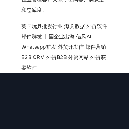
和忠诚度。
英国玩具批发行业 海关数据 外贸软件 
邮件群发 中国企业出海 信风AI 
Whatsapp群发 外贸开发信 邮件营销 
B2B CRM 外贸B2B 外贸网站 外贸获
客软件