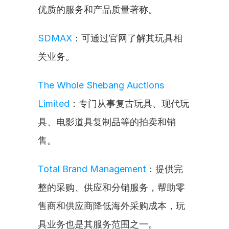
优质的服务和产品质量著称。
SDMAX
：可通过官网了解其玩具相
关业务。
The Whole Shebang Auctions 
Limited
：专门从事复古玩具、现代玩
具、电影道具复制品等的拍卖和销
售。
Total Brand Management
：提供完
整的采购、供应和分销服务，帮助零
售商和供应商降低海外采购成本，玩
具业务也是其服务范围之一。