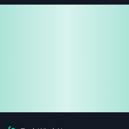
免费试用
企业咨询