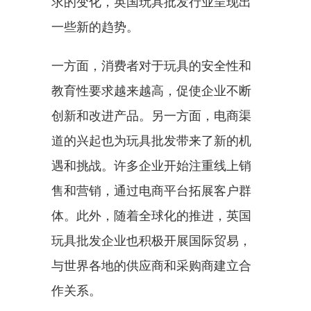
求的变化，英国玩具批发行业呈现出
一些新的趋势。
一方面，消费者对于玩具的安全性和
教育性要求越来越高，促使企业不断
创新和改进产品。另一方面，电商渠
道的兴起也为玩具批发带来了新的机
遇和挑战。许多企业开始注重线上销
售和营销，通过电商平台拓展客户群
体。此外，随着全球化的推进，英国
玩具批发企业也积极开展国际贸易，
与世界各地的供应商和采购商建立合
作关系。