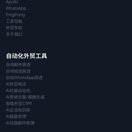
Apollo
WhatsApp
PingPong
工具导航
外贸学院
关于我们
自动化外贸工具
自动邮件跟进
自动短信跟进
自动WhatsApp跟进
AI外贸电话
AI社媒自动化
AI营销文案/视频生成
智能外贸CRM
AI企业知识库
AI模版管理
AI垃圾邮件检测