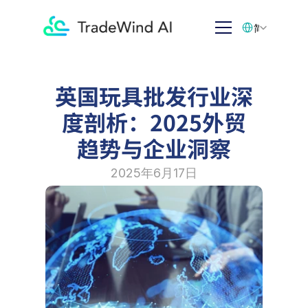
Select Language
简体中文
英国玩具批发行业深
度剖析：2025外贸
趋势与企业洞察
2025年6月17日