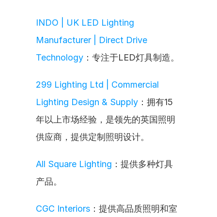
INDO | UK LED Lighting 
Manufacturer | Direct Drive 
Technology
：专注于LED灯具制造。
299 Lighting Ltd | Commercial 
Lighting Design & Supply
：拥有15
年以上市场经验，是领先的英国照明
供应商，提供定制照明设计。
All Square Lighting
：提供多种灯具
产品。
CGC Interiors
：提供高品质照明和室