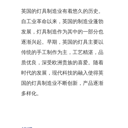
英国的灯具制造业有着悠久的历史。
自工业革命以来，英国的制造业蓬勃
发展，灯具制造作为其中的一部分也
逐渐兴起。早期，英国的灯具主要以
传统的手工制作为主，工艺精湛，品
质优良，深受欧洲贵族的喜爱。随着
时代的发展，现代科技的融入使得英
国的灯具制造业不断创新，产品逐渐
多样化。