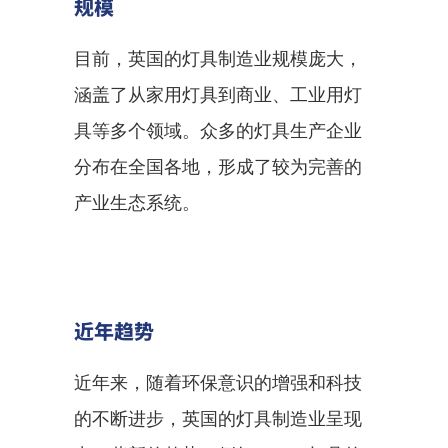
规模
目前，英国的灯具制造业规模庞大，
涵盖了从家用灯具到商业、工业用灯
具等多个领域。众多的灯具生产企业
分布在全国各地，形成了较为完善的
产业生态系统。
近年趋势
近年来，随着环保意识的增强和科技
的不断进步，英国的灯具制造业呈现