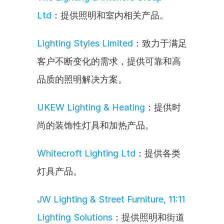
Ltd
：提供照明和室内相关产品。
Lighting Styles Limited
：致力于满足
客户不断变化的需求，提供可靠和高
品质的照明解决方案。
UKEW Lighting & Heating
：提供时
尚的装饰性灯具和加热产品。
Whitecroft Lighting Ltd
：提供各类
灯具产品。
JW Lighting & Street Furniture, 11:11 
Lighting Solutions
：提供照明和街道