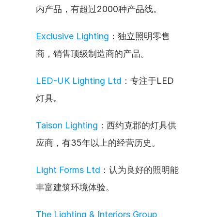
内产品，有超过2000种产品线。
Exclusive Lighting
：独立照明零售
商，销售顶级制造商的产品。
LED-UK Lighting Ltd
：专注于LED
灯具。
Taison Lighting
：西约克郡的灯具供
应商，有35年以上的经营历史。
Light Forms Ltd
：认为良好的照明能
丰富建筑环境体验。
The Lighting & Interiors Group 