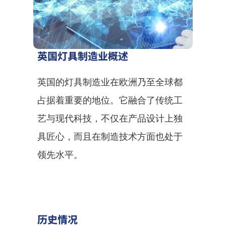
英国灯具制造业概述
英国的灯具制造业在欧洲乃至全球都
占据着重要的地位。它融合了传统工
艺与现代科技，不仅在产品设计上独
具匠心，而且在制造技术方面也处于
领先水平。
历史情况