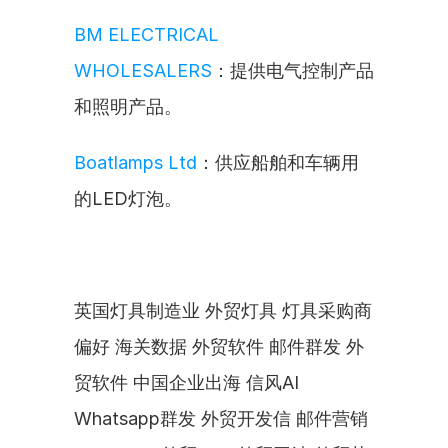
BM ELECTRICAL 
WHOLESALERS
：提供电气控制产品
和照明产品。
Boatlamps Ltd
：供应船舶和车辆用
的LED灯泡。
英国灯具制造业 外贸灯具 灯具采购商
偏好 海关数据 外贸软件 邮件群发 外
贸软件 中国企业出海 信风AI 
Whatsapp群发 外贸开发信 邮件营销 