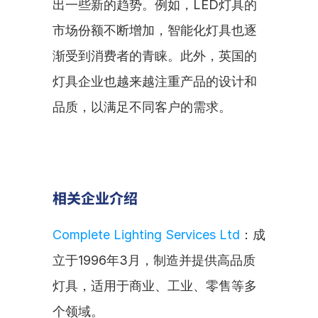
出一些新的趋势。例如，LED灯具的
市场份额不断增加，智能化灯具也逐
渐受到消费者的青睐。此外，英国的
灯具企业也越来越注重产品的设计和
品质，以满足不同客户的需求。
相关企业介绍
Complete Lighting Services Ltd
：成
立于1996年3月，制造并提供高品质
灯具，适用于商业、工业、零售等多
个领域。