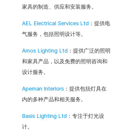
家具的制造、供应和安装服务。
AEL Electrical Services Ltd
：提供电
气服务，包括照明设计等。
Amos Lighting Ltd
：提供广泛的照明
和家具产品，以及免费的照明咨询和
设计服务。
Apeman Interiors
：提供包括灯具在
内的多种产品和相关服务。
Basis Lighting Ltd
：专注于灯光设
计。