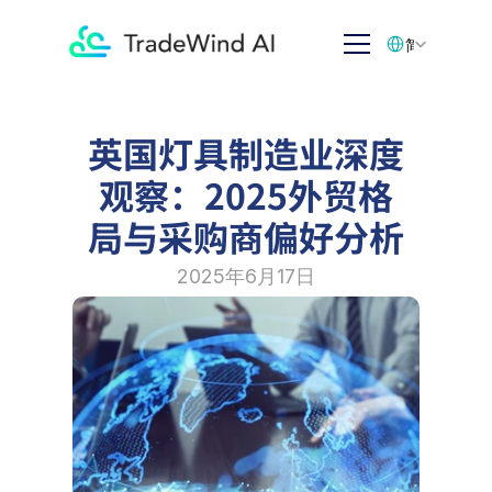
Select Language
简体中文
英国灯具制造业深度
观察：2025外贸格
局与采购商偏好分析
2025年6月17日