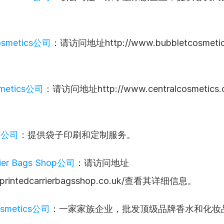
osmetics公司
：请访问地址http://www.bubbletcosmeti
。
smetics公司
：请访问地址http://www.centralcosmetics
rt公司
：提供袋子印刷和定制服务。
rrier Bags Shop公司
：请访问地址
w.printedcarrierbagsshop.co.uk/查看其详细信息。
osmetics公司
：一家家族企业，批发顶级品牌香水和化妆