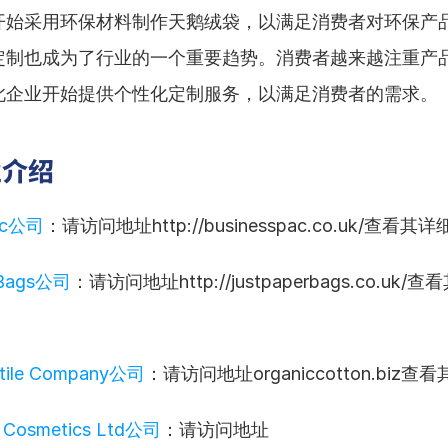
开始采用环保材料制作天鹅绒袋，以满足消费者对环保产
定制也成为了行业的一个重要趋势。消费者越来越注重产
此企业开始提供个性化定制服务，以满足消费者的需求。
业介绍
Pac公司
：请访问地址http://businesspac.co.uk/查看
 Bags公司
：请访问地址http://justpaperbags.co.uk/
xtile Company公司
：请访问地址organiccotton.biz
l Cosmetics Ltd公司
：请访问地址