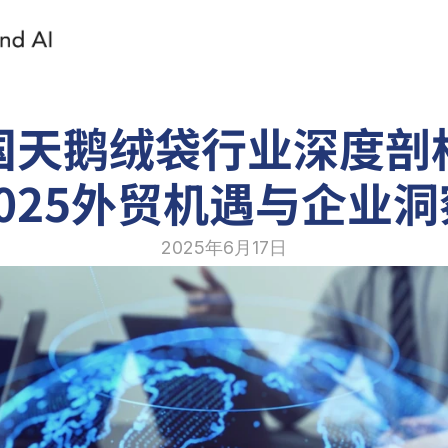
国天鹅绒袋行业深度剖
2025外贸机遇与企业洞
2025年6月17日