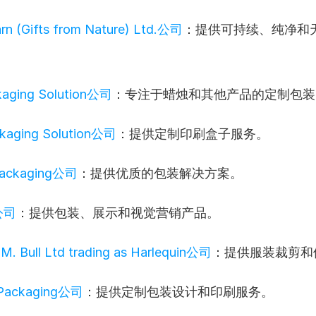
arn (Gifts from Nature) Ltd.公司
：提供可持续、纯净和
kaging Solution公司
：专注于蜡烛和其他产品的定制包装
kaging Solution公司
：提供定制印刷盒子服务。
Packaging公司
：提供优质的包装解决方案。
k公司
：提供包装、展示和视觉营销产品。
. M. Bull Ltd trading as Harlequin公司
：提供服装裁剪和
 Packaging公司
：提供定制包装设计和印刷服务。