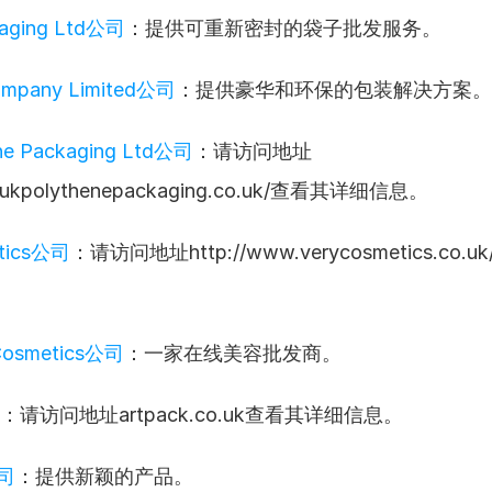
kaging Ltd公司
：提供可重新密封的袋子批发服务。
ompany Limited公司
：提供豪华和环保的包装解决方案。
ne Packaging Ltd公司
：请访问地址
w.ukpolythenepackaging.co.uk/查看其详细信息。
etics公司
：请访问地址http://www.verycosmetics.co
 Cosmetics公司
：一家在线美容批发商。
：请访问地址artpack.co.uk查看其详细信息。
公司
：提供新颖的产品。