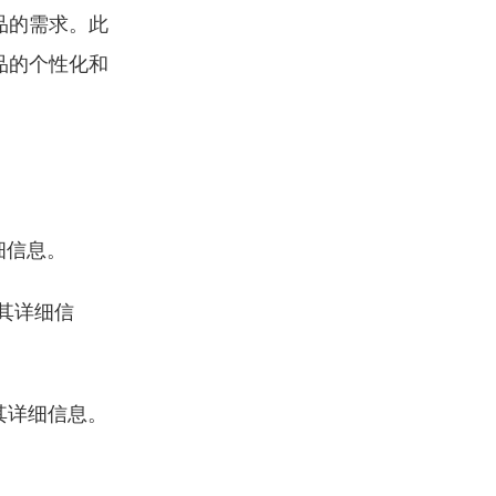
品的需求。此
品的个性化和
其详细信息。
查看其详细信
查看其详细信息。