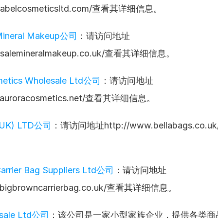
itelabelcosmeticsltd.com/查看其详细信息。
Mineral Makeup公司
：请访问地址
olesalemineralmakeup.co.uk/查看其详细信息。
metics Wholesale Ltd公司
：请访问地址
w.auroracosmetics.net/查看其详细信息。
 (UK) LTD公司
：请访问地址http://www.bellabags.co
arrier Bag Suppliers Ltd公司
：请访问地址
w.bigbrowncarrierbag.co.uk/查看其详细信息。
sale Ltd公司
：该公司是一家小型家族企业，提供各类商