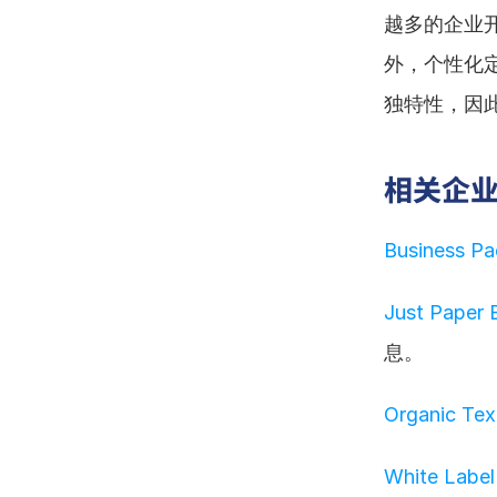
越多的企业
外，个性化
独特性，因
相关企
Business 
Just Paper
息。
Organic Te
White Labe