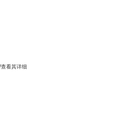
.uk/查看其详细