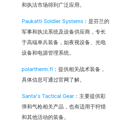
和执法市场得到广泛应用。
Paukatti Soldier Systems
：是芬兰的
军事和执法系统及设备供应商，专长
于高端单兵装备，如夜视设备、光电
设备和电源管理系统。
polartherm.fi
：提供相关战术装备，
具体信息可通过官网了解。
Santa's Tactical Gear
：主要提供彩
弹和气枪相关产品，也有适用于狩猎
和其他活动的装备。