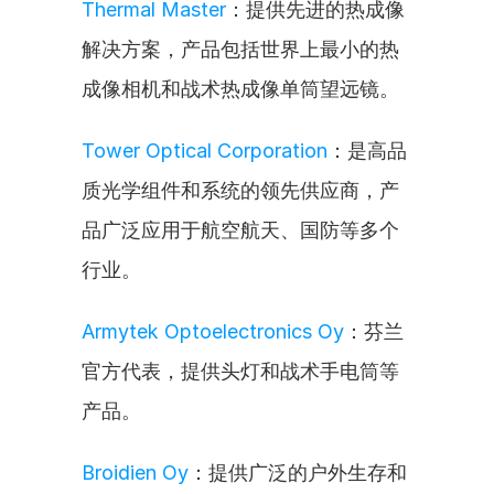
Thermal Master
：提供先进的热成像
解决方案，产品包括世界上最小的热
成像相机和战术热成像单筒望远镜。
Tower Optical Corporation
：是高品
质光学组件和系统的领先供应商，产
品广泛应用于航空航天、国防等多个
行业。
Armytek Optoelectronics Oy
：芬兰
官方代表，提供头灯和战术手电筒等
产品。
Broidien Oy
：提供广泛的户外生存和