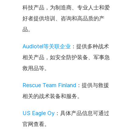
科技产品，为制造商、专业人士和爱
好者提供培训、咨询和高品质的产
品。
Audiotel等关联企业
：提供多种战术
相关产品，如安全防护装备、军事急
救用品等。
Rescue Team Finland
：提供与救援
相关的战术装备和服务。
US Eagle Oy
：具体产品信息可通过
官网查看。