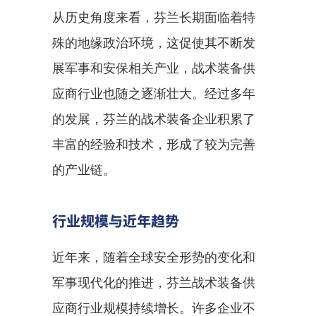
从历史角度来看，芬兰长期面临着特
殊的地缘政治环境，这促使其不断发
展军事和安保相关产业，战术装备供
应商行业也随之逐渐壮大。经过多年
的发展，芬兰的战术装备企业积累了
丰富的经验和技术，形成了较为完善
的产业链。
行业规模与近年趋势
近年来，随着全球安全形势的变化和
军事现代化的推进，芬兰战术装备供
应商行业规模持续增长。许多企业不