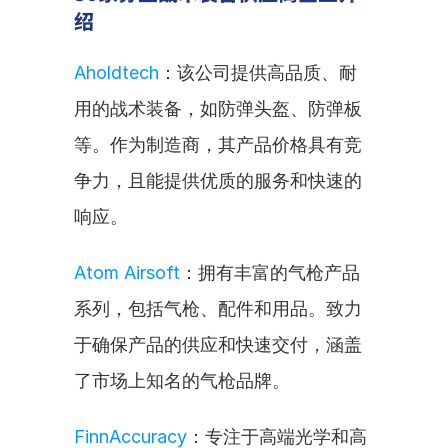
绍
Aholdtech
：该公司提供高品质、耐
用的战术装备，如防弹头盔、防弹板
等。作为制造商，其产品价格具有竞
争力，且能提供优质的服务和快速的
响应。
Atom Airsoft
：拥有丰富的气枪产品
系列，包括气枪、配件和用品。致力
于确保产品的供应和快速交付，涵盖
了市场上知名的气枪品牌。
FinnAccuracy
：专注于高端光学和高