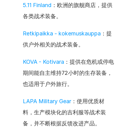
5.11 Finland
：欧洲的旗舰商店，提供
各类战术装备。
Retkipaikka - kokemuskauppa
：提
供户外相关的战术装备。
KOVA - Kotivara
：提供在危机或停电
期间能自主维持72小时的生存装备，
也适用于户外旅行。
LAPA Military Gear
：使用优质材
料，生产模块化的吉利服等战术装
备，并不断根据反馈改进产品。