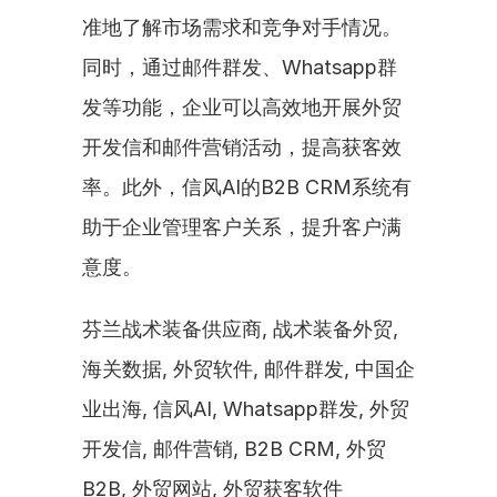
准地了解市场需求和竞争对手情况。
同时，通过邮件群发、Whatsapp群
发等功能，企业可以高效地开展外贸
开发信和邮件营销活动，提高获客效
率。此外，信风AI的B2B CRM系统有
助于企业管理客户关系，提升客户满
意度。
芬兰战术装备供应商, 战术装备外贸, 
海关数据, 外贸软件, 邮件群发, 中国企
业出海, 信风AI, Whatsapp群发, 外贸
开发信, 邮件营销, B2B CRM, 外贸
B2B, 外贸网站, 外贸获客软件