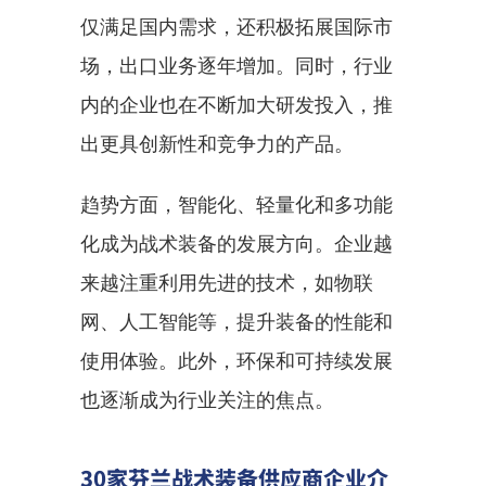
仅满足国内需求，还积极拓展国际市
场，出口业务逐年增加。同时，行业
内的企业也在不断加大研发投入，推
出更具创新性和竞争力的产品。
趋势方面，智能化、轻量化和多功能
化成为战术装备的发展方向。企业越
来越注重利用先进的技术，如物联
网、人工智能等，提升装备的性能和
使用体验。此外，环保和可持续发展
也逐渐成为行业关注的焦点。
30家芬兰战术装备供应商企业介