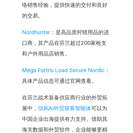
络销售经验，提供快速的交付和良好
的交易。
Nordhunter
：是高品质狩猎用品的进
口商，其产品在芬兰超过200家枪支
和户外用品店销售。
Mega Fortris Load Secure Nordic
：
具体产品信息可通过官网查看。
在芬兰战术装备供应商行业的外贸拓
展中，
信风AI外贸获客智能体
可以为
中国企业出海提供有力支持。借助其
海关数据和外贸软件，企业能够更精