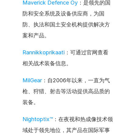
Maverick Defence Oy
：是领先的国
防和安全系统及设备供应商，为国
防、执法和国土安全机构提供解决方
案和产品。
Rannikkoprikaati
：可通过官网查看
相关战术装备信息。
MilGear
：自2006年以来，一直为气
枪、狩猎、射击等活动提供高品质的
装备。
Nightoptix™
：在夜视和热成像技术领
域处于领先地位，其产品在国际军事