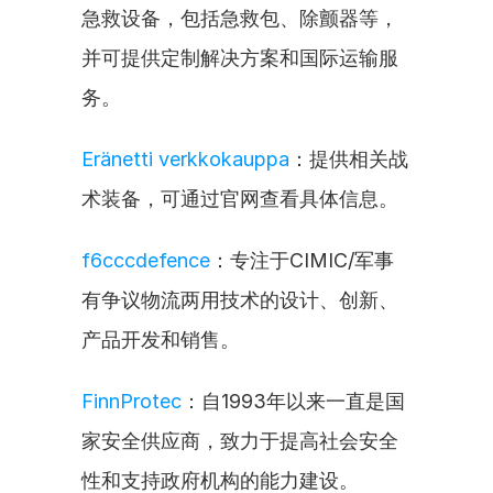
急救设备，包括急救包、除颤器等，
并可提供定制解决方案和国际运输服
务。
Eränetti verkkokauppa
：提供相关战
术装备，可通过官网查看具体信息。
f6cccdefence
：专注于CIMIC/军事
有争议物流两用技术的设计、创新、
产品开发和销售。
FinnProtec
：自1993年以来一直是国
家安全供应商，致力于提高社会安全
性和支持政府机构的能力建设。