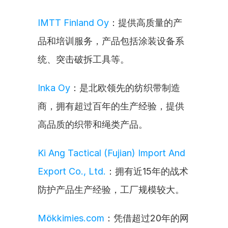
IMTT Finland Oy
：提供高质量的产
品和培训服务，产品包括涂装设备系
统、突击破拆工具等。
Inka Oy
：是北欧领先的纺织带制造
商，拥有超过百年的生产经验，提供
高品质的织带和绳类产品。
Ki Ang Tactical (Fujian) Import And 
Export Co., Ltd.
：拥有近15年的战术
防护产品生产经验，工厂规模较大。
Mökkimies.com
：凭借超过20年的网