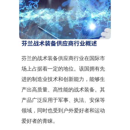
芬兰战术装备供应商行业概述
芬兰的战术装备供应商行业在国际市
场上占据着一定的地位。该国拥有先
进的制造业技术和创新能力，能够生
产出高质量、高性能的战术装备。其
产品广泛应用于军事、执法、安保等
领域，同时也受到户外爱好者和运动
爱好者的青睐。