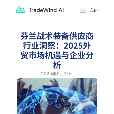
Select Language
简体中文
芬兰战术装备供应商
行业洞察：2025外
贸市场机遇与企业分
析
2025年6月17日